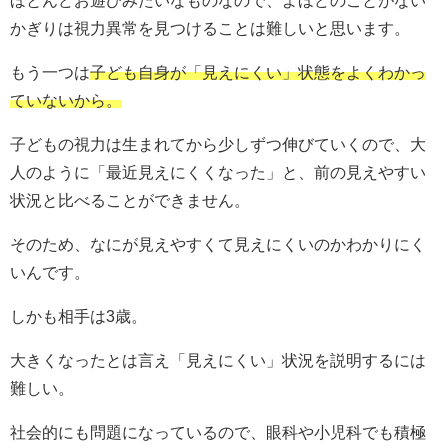
かぎりは視力異常を見つけることは難しいと思います。
もう一つは
子ども自身が「見えにくい」状態をよくわかっ
ていないから。
子どもの視力は生まれてから少しずつ伸びていくので、大
人のように「最近見えにくくなった」と、前の見えやすい
状況と比べることができません。
そのため、なにが見えやすくて見えにくいのかわかりにく
いんです。
しかも相手は3歳。
大きくなったとは言え「見えにくい」状況を説明するには
難しい。
社会的にも問題になっているので、眼科や小児科でも積極