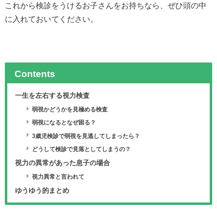
これから検診をうけるお子さんをお持ちなら、ぜひ頭の中
に入れておいてください。
Contents
一生を左右する視力検査
弱視かどうかを見極める検査
弱視になるとなぜ困る？
3歳児検診で弱視を見逃してしまったら？
どうして検診で見落としてしまうの？
視力の異常があった息子の場合
視力異常と言われて
ゆうゆう的まとめ