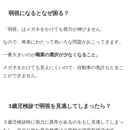
弱視になるとなぜ困る？
「弱視」はメガネをかけても視力が伸びません。
なので、将来にわたって色いろな問題がおこってきます。
一番大きいのが
職業の選択が少なくなること。
メガネをかけても見えにくいので、自動車の免許もとるこ
とができません。
3歳児検診で弱視を見逃してしまったら？
３歳児検診時に視力に異常があるのをもし見逃してしまっ
たら、
次の公的な視力検査は小学校の就学前検診です。