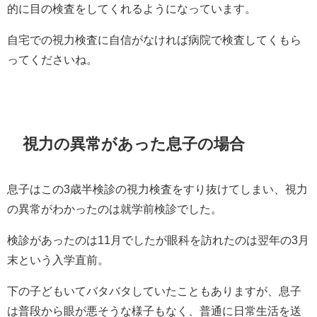
的に目の検査をしてくれるようになっています。
自宅での視力検査に自信がなければ病院で検査してくもら
ってくださいね。
視力の異常があった息子の場合
息子はこの3歳半検診の視力検査をすり抜けてしまい、視力
の異常がわかったのは就学前検診でした。
検診があったのは11月でしたが眼科を訪れたのは翌年の3月
末という入学直前。
下の子どもいてバタバタしていたこともありますが、息子
は普段から眼が悪そうな様子もなく、普通に日常生活を送