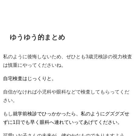
ゆうゆう的まとめ
私のように後悔しないため、ぜひとも3歳児検診の視力検査
は慎重にやってくださいね。
自宅検査はじっくりと。
自信がなければ小児科や眼科などで検査してもらってくだ
さい。
もし
就学前検診でひっかかったら、私のようにグズグズせ
ずに1日でも早く眼科へ連れていってあげてください。
可愛いお子さんの未来が、健やかなものでありますよう