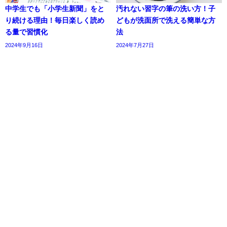
中学生でも「小学生新聞」をと
汚れない習字の筆の洗い方！子
り続ける理由！毎日楽しく読め
どもが洗面所で洗える簡単な方
る量で習慣化
法
2024年9月16日
2024年7月27日