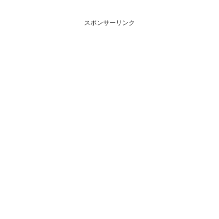
スポンサーリンク