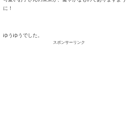
に！
ゆうゆうでした。
スポンサーリンク