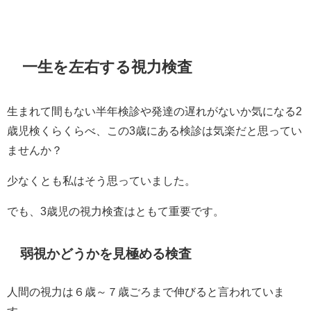
一生を左右する視力検査
生まれて間もない半年検診や発達の遅れがないか気になる2
歳児検くらくらべ、この3歳にある検診は気楽だと思ってい
ませんか？
少なくとも私はそう思っていました。
でも、3歳児の視力検査はともて重要です。
弱視かどうかを見極める検査
人間の視力は６歳～７歳ごろまで伸びると言われていま