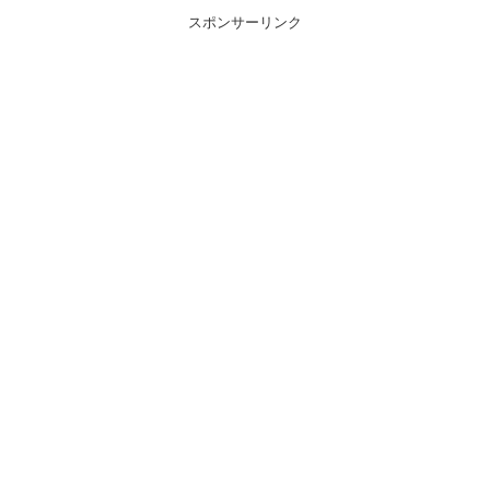
スポンサーリンク