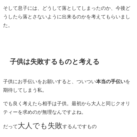
そして息子には、どうして落としてしまったのか、今後ど
うしたら落とさないように出来るのかを考えてもらいまし
た。
子供は失敗するものと考える
子供にお手伝いをお願いすると、ついつい
本当の手伝い
を
期待してしまう私。
でも良く考えたら相手は子供。最初から大人と同じクオリ
ティーを求めのが無理なんですよね。
大人でも失敗
だって
するんですもの