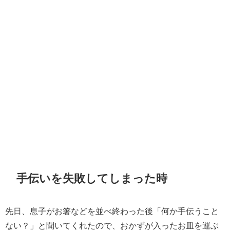
手伝いを失敗してしまった時
先日、息子がお箸などを並べ終わった後「何か手伝うこと
ない？」と聞いてくれたので、おかずが入ったお皿を運ぶ