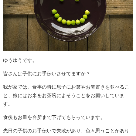
ゆうゆうです。
皆さんは子供にお手伝いさせてますか？
我が家では、食事の時に息子にお箸やお箸置きを並べるこ
と、娘にはお米をお茶碗によそうことをお願いしていま
す。
食後もお皿を台所まで下げてもらっています。
先日の子供のお手伝いで失敗があり、色々思うことがあり