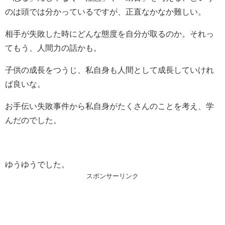
のは頭では分かっているですが、正直なかなか難しい。
相手が失敗した時にどんな態度を自分が取るのか。それっ
てもう、人間力の話かも。
子供の成長をつうじ、私自身も人間として成長していけれ
ば良いな。
お手伝い失敗事件から私自身がたくさんのことを考え、学
んだのでした。
ゆうゆうでした。
スポンサーリンク