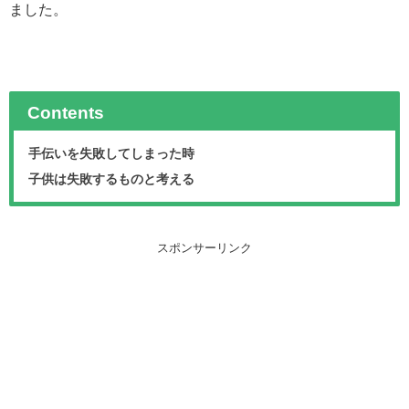
ました。
Contents
手伝いを失敗してしまった時
子供は失敗するものと考える
スポンサーリンク