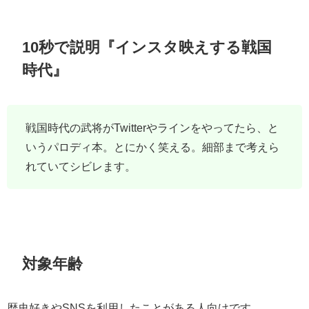
10秒で説明『インスタ映えする戦国
時代』
戦国時代の武将がTwitterやラインをやってたら、と
いうパロディ本。とにかく笑える。細部まで考えら
れていてシビレます。
対象年齢
歴史好きやSNSを利用したことがある人向けです。