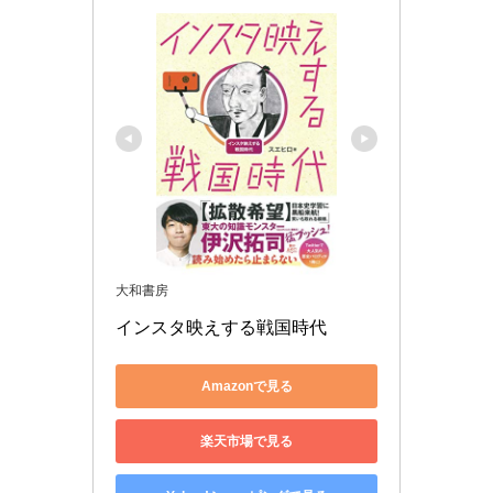
大和書房
インスタ映えする戦国時代
Amazonで見る
楽天市場で見る