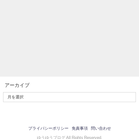
アーカイブ
プライバシーポリシー
免責事項
問い合わせ
ゆうゆうブログ All Rights Reserved.