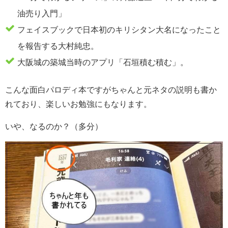
油売り入門」
フェイスブックで日本初のキリシタン大名になったこと
を報告する大村純忠。
大阪城の築城当時のアプリ「石垣積む積む」。
こんな面白パロディ本ですがちゃんと元ネタの説明も書か
れており、楽しいお勉強にもなります。
いや、なるのか？（多分）