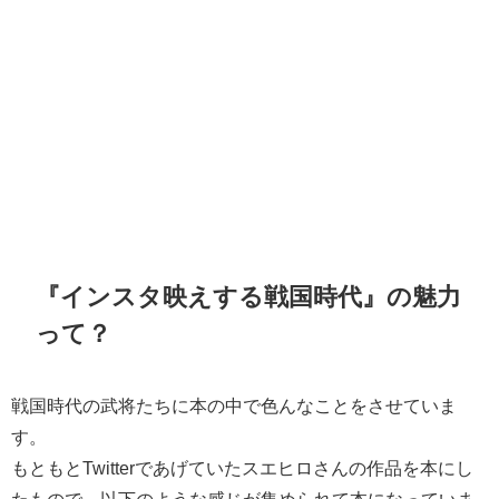
『インスタ映えする戦国時代』の魅力
って？
戦国時代の武将たちに本の中で色んなことをさせていま
す。
もともとTwitterであげていたスエヒロさんの作品を本にし
たもので、以下のような感じが集められて本になっていま