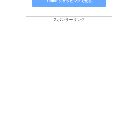
Yahoo!ショッピングで見る
スポンサーリンク