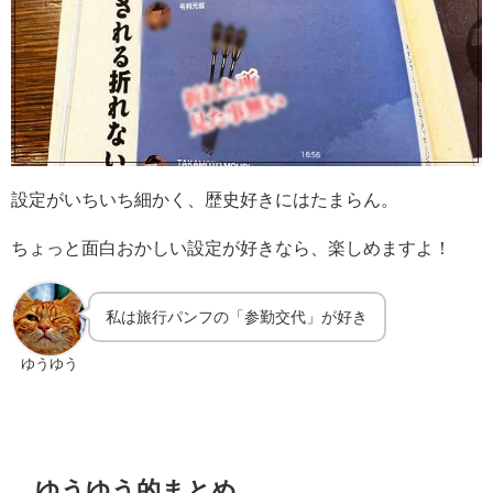
設定がいちいち細かく、歴史好きにはたまらん。
ちょっと面白おかしい設定が好きなら、楽しめますよ！
私は旅行パンフの「参勤交代」が好き
ゆうゆう
ゆうゆう的まとめ