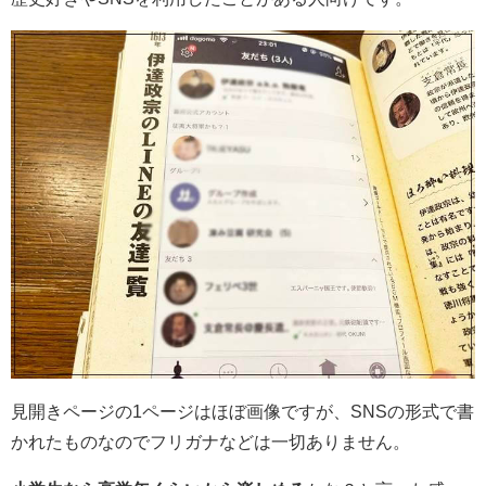
見開きページの1ページはほぼ画像ですが、SNSの形式で書
かれたものなのでフリガナなどは一切ありません。