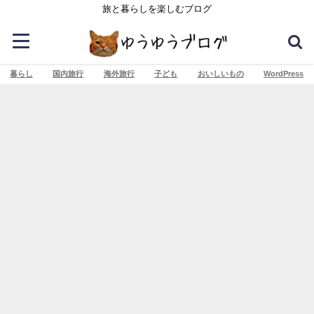
旅と暮らしを楽しむブログ
暮らし
国内旅行
海外旅行
子ども
おいしいもの
WordPress