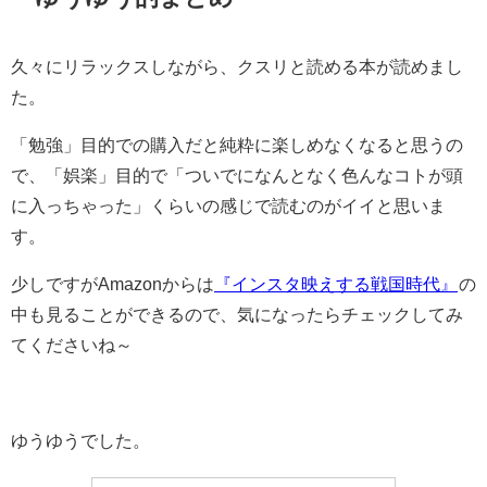
久々にリラックスしながら、クスリと読める本が読めまし
た。
「勉強」目的での購入だと純粋に楽しめなくなると思うの
で、「娯楽」目的で「ついでになんとなく色んなコトが頭
に入っちゃった」くらいの感じで読むのがイイと思いま
す。
少しですがAmazonからは
『インスタ映えする戦国時代』
の
中も見ることができるので、気になったらチェックしてみ
てくださいね～
ゆうゆうでした。