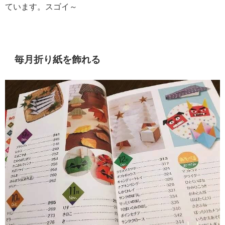
ています。スゴイ～
毎月折り紙を飾れる