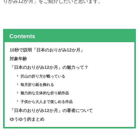
りがみ12か月」をご紹介したいと思います。
Contents
10秒で説明「日本のおりがみ12か月」
対象年齢
「日本のおりがみ12か月」の魅力って？
沢山の折り方が載っている
毎月折り紙を飾れる
魅力的な立体的な折り紙作品
子供から大人まで楽しめる作品
「日本のおりがみ12か月」の著者について
ゆうゆう的まとめ