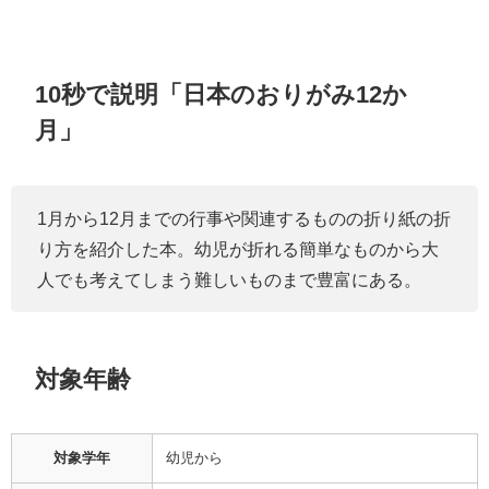
10秒で説明「日本のおりがみ12か
月」
1月から12月までの行事や関連するものの折り紙の折
り方を紹介した本。幼児が折れる簡単なものから大
人でも考えてしまう難しいものまで豊富にある。
対象年齢
対象学年
幼児から