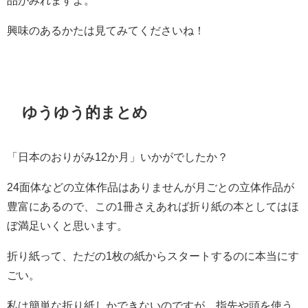
品がみれますよ。
興味のあるかたは見てみてくださいね！
ゆうゆう的まとめ
「日本のおりがみ12か月」いかがでしたか？
24面体などの立体作品はありませんが月ごとの立体作品が
豊富にあるので、この1冊さえあれば折り紙の本としてはほ
ぼ満足いくと思います。
折り紙って、ただの1枚の紙からスタートするのに本当にす
ごい。
私は簡単な折り紙しかできないのですが、指先や頭を使う