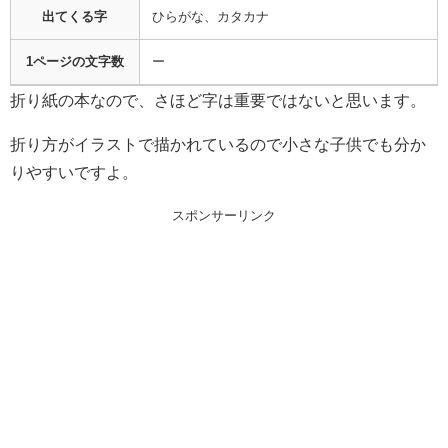
出てくる字
ひらがな、カタカナ
1ページの文字数
ー
折り紙の本なので、さほど字は重要ではないと思います。
折り方がイラストで描かれているので小さな子供でも分か
りやすいですよ。
スポンサーリンク