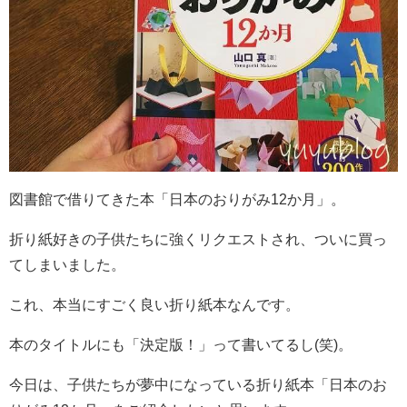
図書館で借りてきた本「日本のおりがみ12か月」。
折り紙好きの子供たちに強くリクエストされ、ついに買っ
てしまいました。
これ、本当にすごく良い折り紙本なんです。
本のタイトルにも「決定版！」って書いてるし(笑)。
今日は、子供たちが夢中になっている折り紙本「日本のお