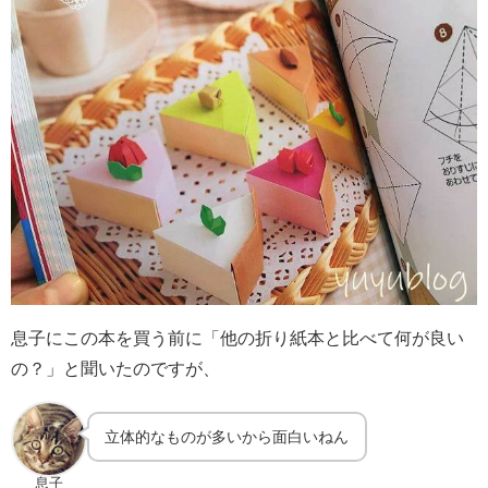
息子にこの本を買う前に「他の折り紙本と比べて何が良い
の？」と聞いたのですが、
立体的なものが多いから面白いねん
息子