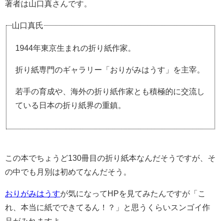
著者は山口真さんです。
山口真氏
1944年東京生まれの折り紙作家。
折り紙専門のギャラリー「おりがみはうす」を主宰。
若手の育成や、海外の折り紙作家とも積極的に交流し
ている日本の折り紙界の重鎮。
この本でちょうど130冊目の折り紙本なんだそうですが、そ
の中でも月別は初めてなんだそう。
おりがみはうす
が気になってHPを見てみたんですが「こ
れ、本当に紙でできてるん！？」と思うくらいスンゴイ作