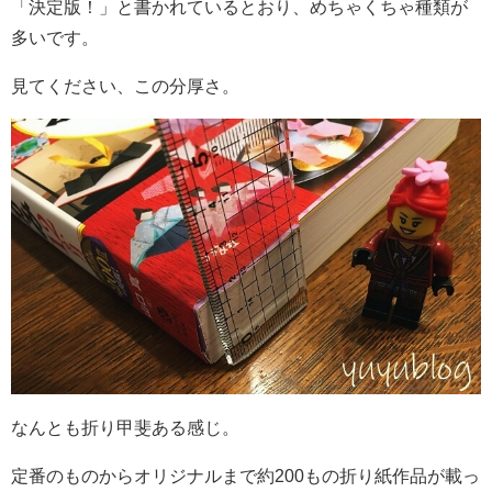
「決定版！」と書かれているとおり、めちゃくちゃ種類が
多いです。
見てください、この分厚さ。
なんとも折り甲斐ある感じ。
定番のものからオリジナルまで約200もの折り紙作品が載っ