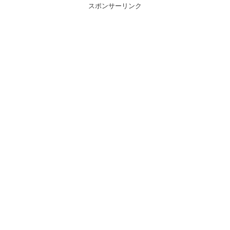
スポンサーリンク