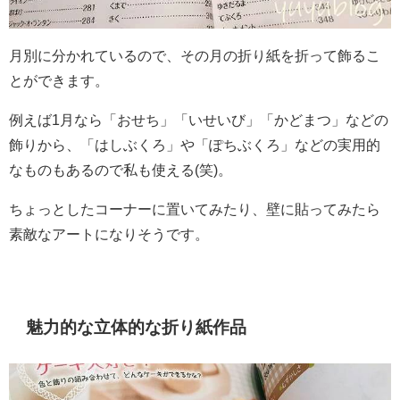
月別に分かれているので、その月の折り紙を折って飾るこ
とができます。
例えば1月なら「おせち」「いせいび」「かどまつ」などの
飾りから、「はしぶくろ」や「ぽちぶくろ」などの実用的
なものもあるので私も使える(笑)。
ちょっとしたコーナーに置いてみたり、壁に貼ってみたら
素敵なアートになりそうです。
魅力的な立体的な折り紙作品