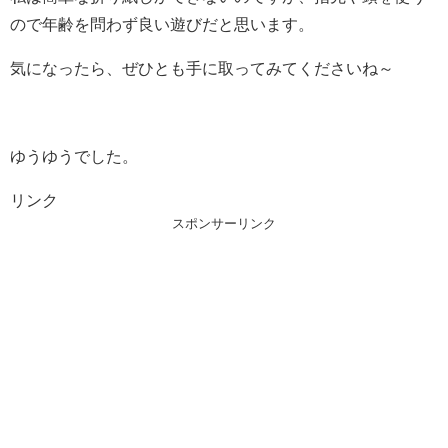
ので年齢を問わず良い遊びだと思います。
気になったら、ぜひとも手に取ってみてくださいね～
ゆうゆうでした。
リンク
スポンサーリンク