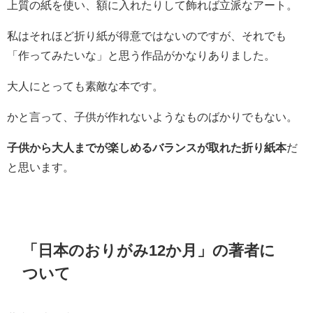
上質の紙を使い、額に入れたりして飾れば立派なアート。
私はそれほど折り紙が得意ではないのですが、それでも
「作ってみたいな」と思う作品がかなりありました。
大人にとっても素敵な本です。
かと言って、子供が作れないようなものばかりでもない。
子供から大人までが楽しめるバランスが取れた折り紙本
だ
と思います。
「日本のおりがみ12か月」の著者に
ついて