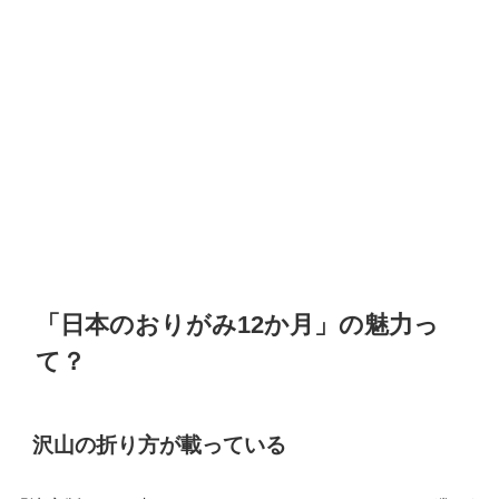
「日本のおりがみ12か月」の魅力っ
て？
沢山の折り方が載っている