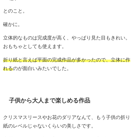
とのこと。
確かに。
立体的なものは完成度が高く、やっぱり見た目もきれい。
おもちゃとしても使えます。
折り紙と言えば平面の完成作品が多かったので、立体に作
れる
のが面白いみたいでした。
子供から大人まで楽しめる作品
クリスマスリースやお花のダリアなんて、もう子供の折り
紙のレベルじゃないくらいの美しさです。