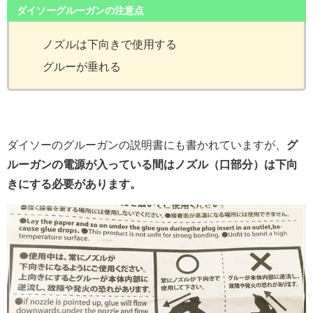
ダイソーグルーガンの注意点
ノズルは下向きで使用する
グルーが垂れる
ダイソーのグルーガンの説明書にも書かれていますが、
グ
ルーガンの電源が入っている間はノズル（口部分）は下向
きにする必要があります。