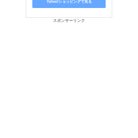
Yahoo!ショッピングで見る
スポンサーリンク