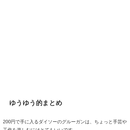
ゆうゆう的まとめ
200円で手に入るダイソーのグルーガンは、ちょっと手芸や
工作を楽しむにはとてもいいです。