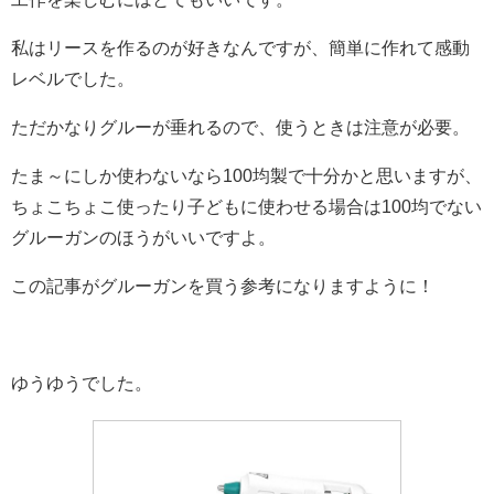
私はリースを作るのが好きなんですが、簡単に作れて感動
レベルでした。
ただかなりグルーが垂れるので、使うときは注意が必要。
たま～にしか使わないなら100均製で十分かと思いますが、
ちょこちょこ使ったり子どもに使わせる場合は100均でない
グルーガンのほうがいいですよ。
この記事がグルーガンを買う参考になりますように！
ゆうゆうでした。