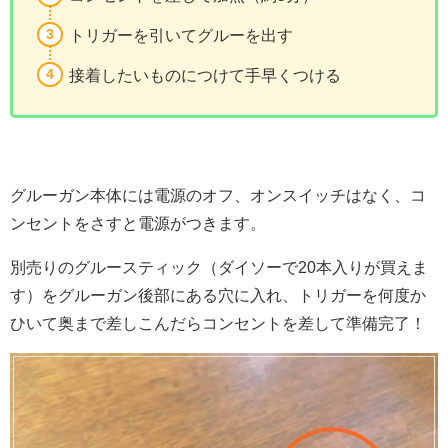
トリガーを引いてグルーを出す
接着したいものにつけて手早くつける
グルーガン本体には電源のオフ、オンスイッチはなく、コ
ンセントをさすと電源がつきます。
別売りのグルースティック（ダイソーで20本入りが買えま
す）をグルーガン後部にある穴に入れ、トリガーを何度か
ひいて奥まで差しこんだらコンセントを差して準備完了！