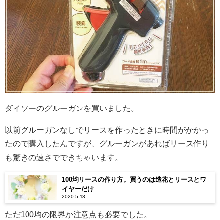
ダイソーのグルーガンを買いました。
以前グルーガンなしでリースを作ったときに時間がかかっ
たので購入したんですが、グルーガンがあればリース作り
も驚きの速さでできちゃいます。
100均リースの作り方。買うのは造花とリースとワ
イヤーだけ
2020.5.13
ただ100均の限界か注意点も必要でした。