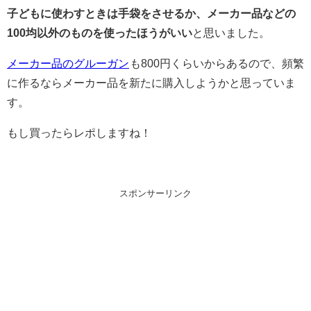
子どもに使わすときは手袋をさせるか、メーカー品などの
100均以外のものを使ったほうがいい
と思いました。
メーカー品のグルーガン
も800円くらいからあるので、頻繁
に作るならメーカー品を新たに購入しようかと思っていま
す。
もし買ったらレポしますね！
スポンサーリンク