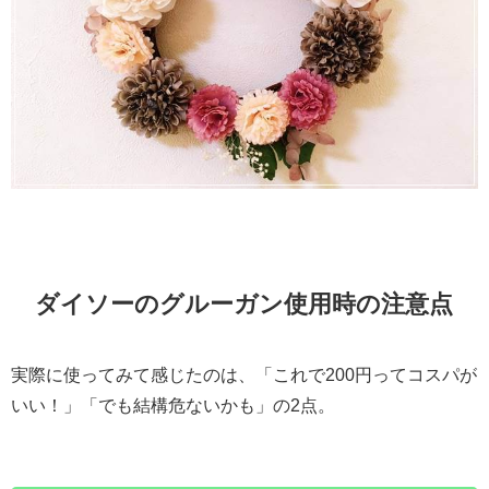
ダイソーのグルーガン使用時の注意点
実際に使ってみて感じたのは、「これで200円ってコスパが
いい！」「でも結構危ないかも」の2点。