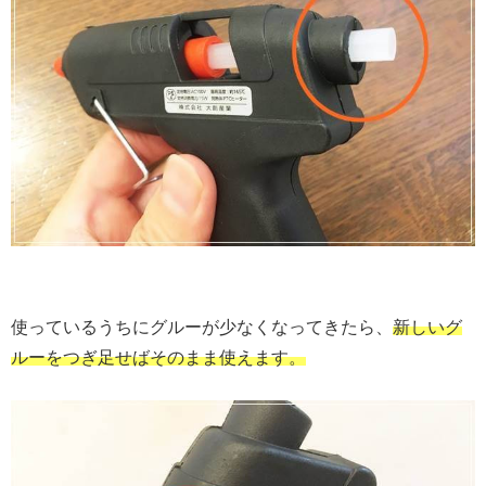
使っているうちにグルーが少なくなってきたら、
新しいグ
ルーをつぎ足せばそのまま使えます。