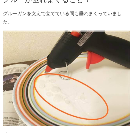
グルーガンを支えで立てている間も垂れまくっていまし
た。