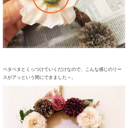
ペタペタとくっつけていくだけなので、こんな感じのリー
スがアッという間にできました～。