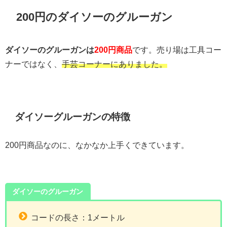
200円のダイソーのグルーガン
ダイソーのグルーガンは
200円商品
です。売り場は工具コー
ナーではなく、
手芸コーナーにありました。
ダイソーグルーガンの特徴
200円商品なのに、なかなか上手くできています。
ダイソーのグルーガン
コードの長さ：1メートル