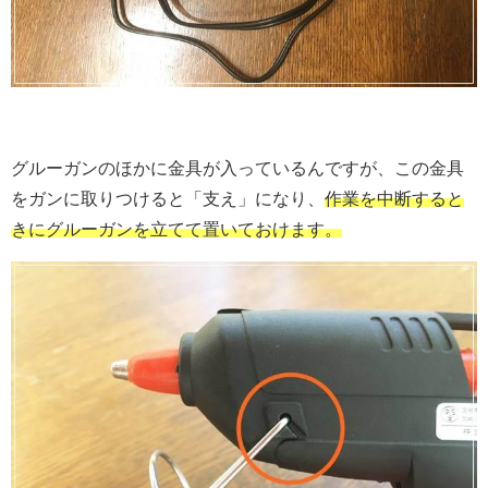
グルーガンのほかに金具が入っているんですが、この金具
をガンに取りつけると「支え」になり、
作業を中断すると
きにグルーガンを立てて置いておけます。