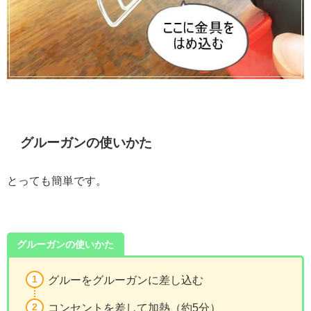
グルーガンの使いかた
とっても簡単です。
グルーガンの使いかた
グルーをグルーガンに差し込む
コンセントを差して加熱（約5分）