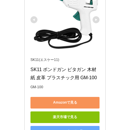
SK11(エスケー11)
SK11 ボンドガン ピタガン 木材 
紙 皮革 プラスチック用 GM-100
GM-100
Amazonで見る
楽天市場で見る