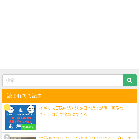
読まれてる記事
イギリスETA申請方法を日本語で説明（画像つ
き）！自分で簡単にできる
海外旅行
食器棚のコンセント交換は自分でできる！ブレーカ