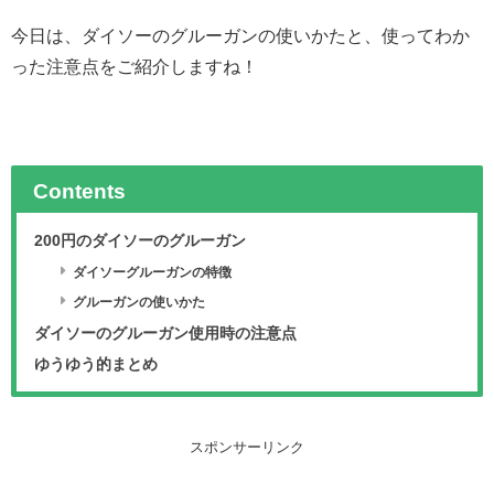
今日は、ダイソーのグルーガンの使いかたと、使ってわか
った注意点をご紹介しますね！
Contents
200円のダイソーのグルーガン
ダイソーグルーガンの特徴
グルーガンの使いかた
ダイソーのグルーガン使用時の注意点
ゆうゆう的まとめ
スポンサーリンク