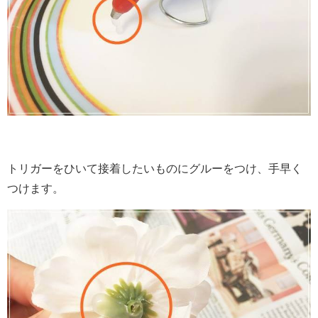
トリガーをひいて接着したいものにグルーをつけ、手早く
つけます。