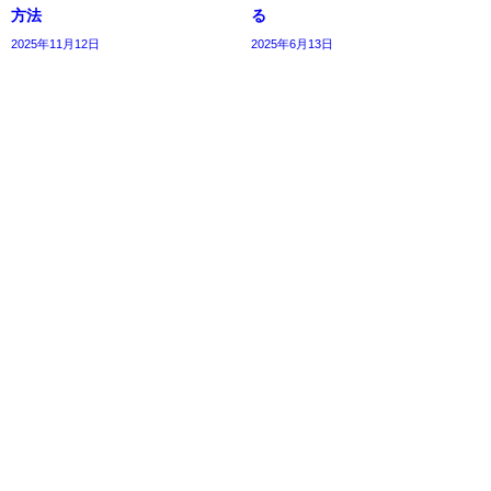
方法
る
2025年11月12日
2025年6月13日