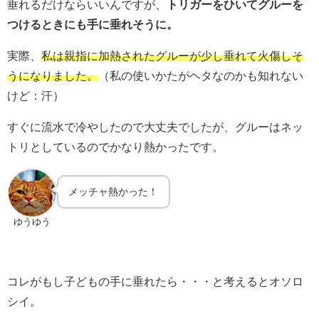
垂れるだけならいいんですが、
トリガーをひいてグルーを
つけるときにも手に垂れそうに。
実際、
私は親指に加熱されたグルーが少し垂れて火傷しそ
うになりました。
（私の使いかたがヘタなのかも知れない
けど：汗）
すぐに流水で冷やしたので大丈夫でしたが、グルーはネッ
トリとしているのでかなり熱かったです。
メッチャ熱かった！
ゆうゆう
コレがもし子どもの手に垂れたら・・・と考えるとオソロ
シイ。