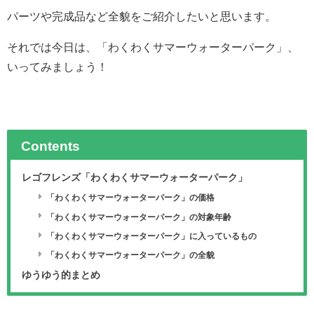
パーツや完成品など全貌をご紹介したいと思います。
それでは今日は、「わくわくサマーウォーターパーク」、
いってみましょう！
Contents
レゴフレンズ「わくわくサマーウォーターパーク」
「わくわくサマーウォーターパーク」の価格
「わくわくサマーウォーターパーク」の対象年齢
「わくわくサマーウォーターパーク」に入っているもの
「わくわくサマーウォーターパーク」の全貌
ゆうゆう的まとめ