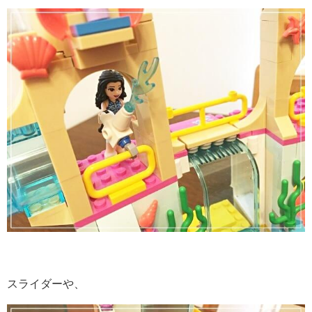
スライダーや、