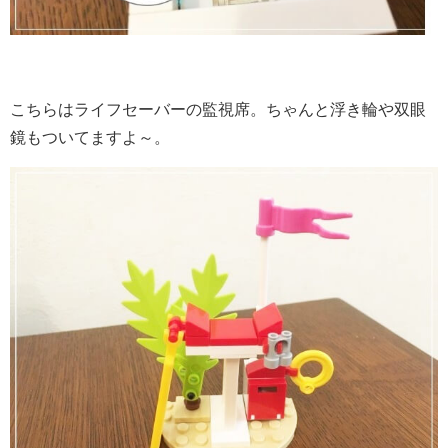
こちらはライフセーバーの監視席。ちゃんと浮き輪や双眼
鏡もついてますよ～。