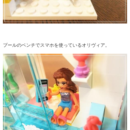
プールのベンチでスマホを使っているオリヴィア。