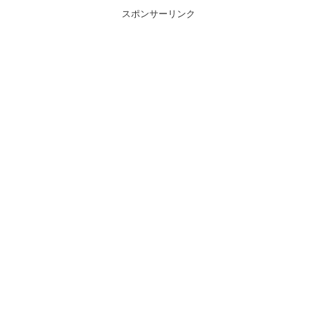
スポンサーリンク