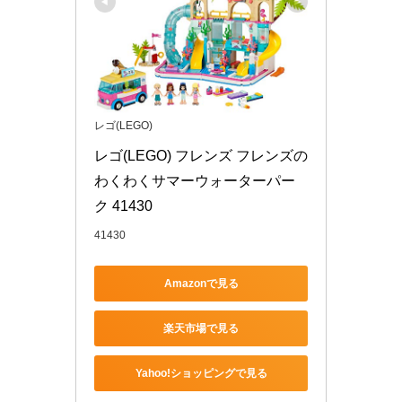
レゴ(LEGO)
レゴ(LEGO) フレンズ フレンズの
わくわくサマーウォーターパー
ク 41430
41430
Amazonで見る
楽天市場で見る
Yahoo!ショッピングで見る