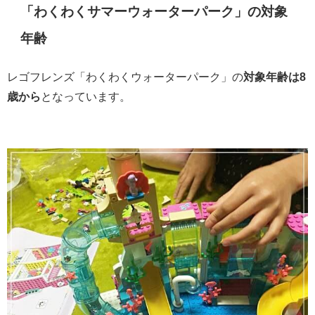
「わくわくサマーウォーターパーク」の対象
年齢
レゴフレンズ「わくわくウォーターパーク」の
対象年齢は8
歳から
となっています。