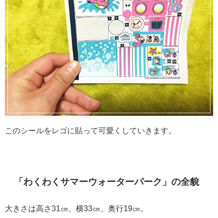
このシールをレゴに貼って可愛くしていきます。
「わくわくサマーウォーターパーク」の全貌
大きさは高さ31㎝、横33㎝、奥行19㎝。