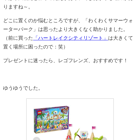
りますね～。
どこに置くのか悩むところですが、「わくわくサマーウォ
ーターパーク」は思ったより大きくなく助かりました。
（前に買った
「ハートレイクシティリゾート」
は大きくて
置く場所に困ったので：笑）
プレゼントに迷ったら、レゴフレンズ、おすすめです！
ゆうゆうでした。