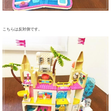
こちらは反対側です。