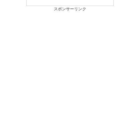
スポンサーリンク