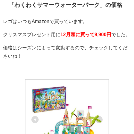
「わくわくサマーウォーターパーク」の価格
レゴはいつもAmazonで買っています。
クリスマスプレゼント用に
12月頭に買って9,900円
でした。
価格はシーズンによって変動するので、チェックしてくだ
さいね！