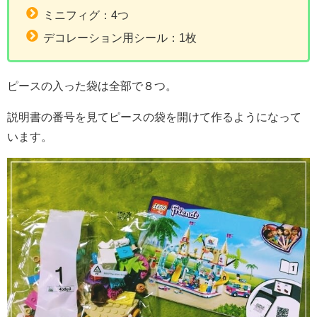
ミニフィグ：4つ
デコレーション用シール：1枚
ピースの入った袋は全部で８つ。
説明書の番号を見てピースの袋を開けて作るようになって
います。