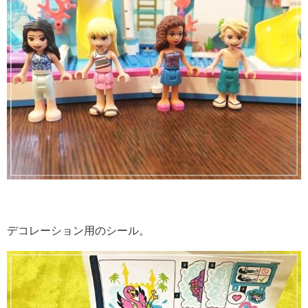
デコレーション用のシール。