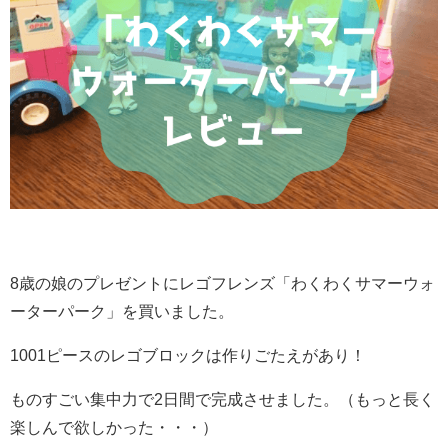
8歳の娘のプレゼントにレゴフレンズ「わくわくサマーウォ
ーターパーク」を買いました。
1001ピースのレゴブロックは作りごたえがあり！
ものすごい集中力で2日間で完成させました。（もっと長く
楽しんで欲しかった・・・）