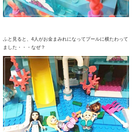
ふと見ると、4人がお金まみれになってプールに横たわって
ました・・・なぜ？