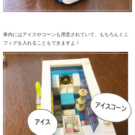
車内にはアイスやコーンも用意されていて、もちろんミニ
フィグを入れることもできますよ！