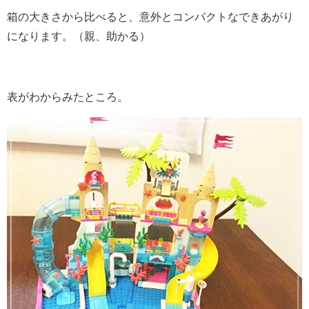
箱の大きさから比べると、意外とコンパクトなできあがり
になります。（親、助かる）
表がわからみたところ。