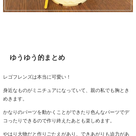
ゆうゆう的まとめ
レゴフレンズは本当に可愛い！
身近なものがミニチュアになっていて、親の私でも胸とき
めきます。
かなりのパーツを動かくことができたり色んなパーツでデ
コったりできるので作り終えたあとも楽しめます。
やはり大物だと作りごたえがあり、できあがりも迫力があ