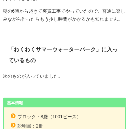
朝の6時から起きて突貫工事でやっていたので、普通に楽し
みながら作ったらもう少し時間がかかるかも知れません。
「わくわくサマーウォーターパーク」に入っ
ているもの
次のものが入っていました。
基本情報
ブロック：8袋（1001ピース）
説明書：2冊