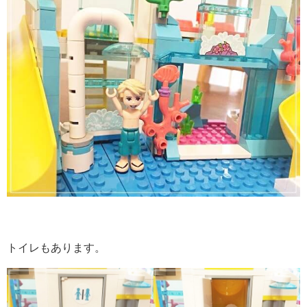
トイレもあります。