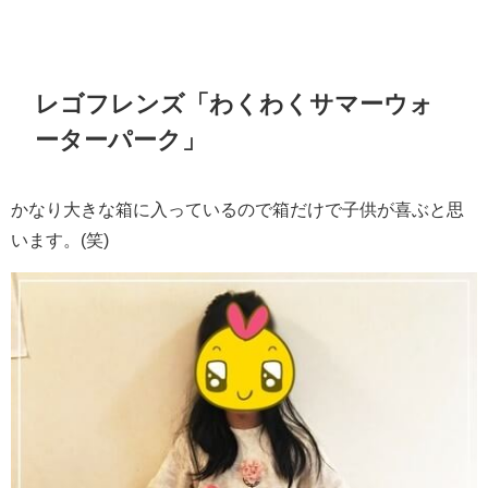
レゴフレンズ「わくわくサマーウォ
ーターパーク」
かなり大きな箱に入っているので箱だけで子供が喜ぶと思
います。(笑)