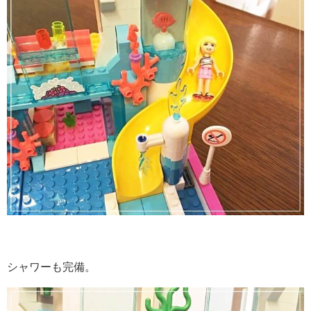
シャワーも完備。