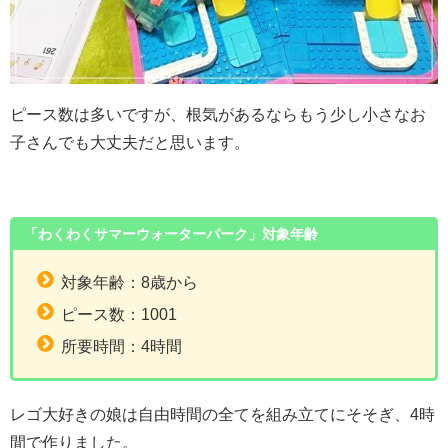
ピース数は多いですが、根気があるならもう少し小さなお
子さんでも大丈夫だと思います。
「わくわくサマーウォーターパーク」対象年齢
対象年齢：8歳から
ピース数：1001
所要時間：4時間
レゴ大好きの娘は自由時間の全てを組み立てにそそぎ、4時
間で作りました。