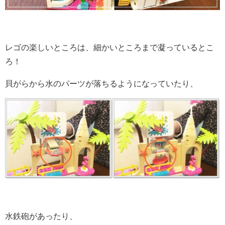
レゴの楽しいところは、細かいところまで凝っているとこ
ろ！
貝がらから水のパーツが落ちるようになっていたり、
水鉄砲があったり、