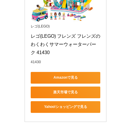
レゴ(LEGO)
レゴ(LEGO) フレンズ フレンズの
わくわくサマーウォーターパー
ク 41430
41430
Amazonで見る
楽天市場で見る
Yahoo!ショッピングで見る