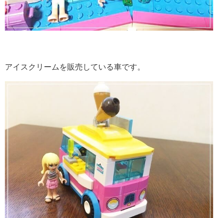
アイスクリームを販売している車です。