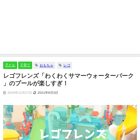
子ども
子育て
おもちゃ
レゴ
レゴフレンズ「わくわくサマーウォーターパーク
」のプールが楽しすぎ！
2020年12月27日
2021年9月3日