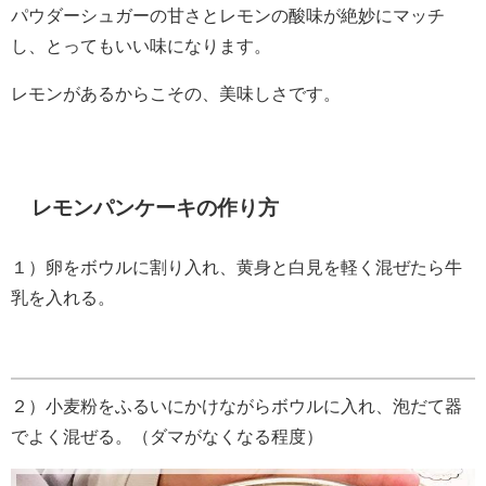
パウダーシュガーの甘さとレモンの酸味が絶妙にマッチ
し、とってもいい味になります。
レモンがあるからこその、美味しさです。
レモンパンケーキの作り方
１）卵をボウルに割り入れ、黄身と白見を軽く混ぜたら牛
乳を入れる。
２）小麦粉をふるいにかけながらボウルに入れ、泡だて器
でよく混ぜる。（ダマがなくなる程度）