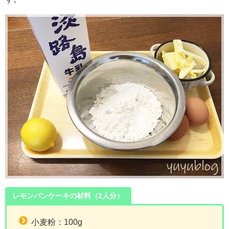
レモンパンケーキの材料（2人分）
小麦粉：100g