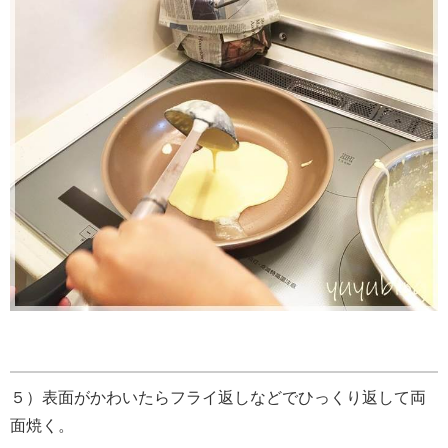
５）表面がかわいたらフライ返しなどでひっくり返して両
面焼く。