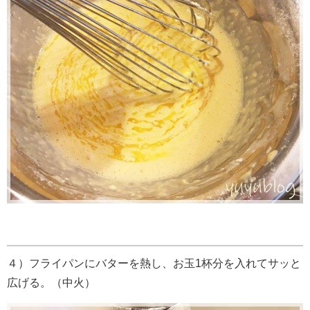
４）フライパンにバターを熱し、お玉1杯分を入れてサッと
広げる。（中火）