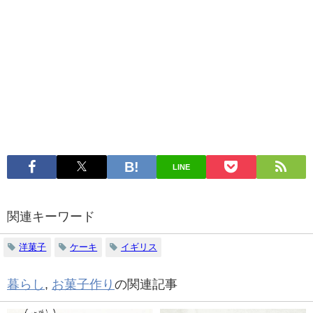
LINE
関連キーワード
洋菓子
ケーキ
イギリス
暮らし
,
お菓子作り
の関連記事