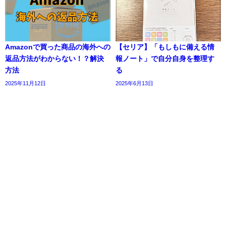
Amazonで買った商品の海外への
【セリア】「もしもに備える情
返品方法がわからない！？解決
報ノート」で自分自身を整理す
方法
る
2025年11月12日
2025年6月13日