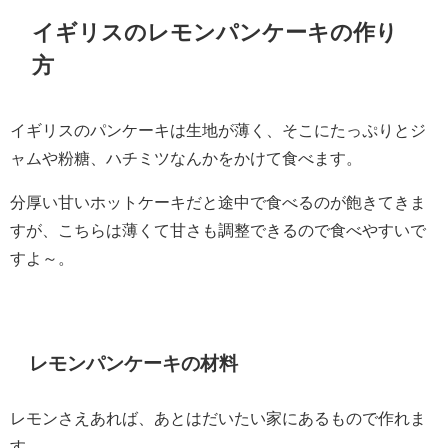
イギリスのレモンパンケーキの作り
方
イギリスのパンケーキは生地が薄く、そこにたっぷりとジ
ャムや粉糖、ハチミツなんかをかけて食べます。
分厚い甘いホットケーキだと途中で食べるのが飽きてきま
すが、こちらは薄くて甘さも調整できるので食べやすいで
すよ～。
レモンパンケーキの材料
レモンさえあれば、あとはだいたい家にあるもので作れま
す。