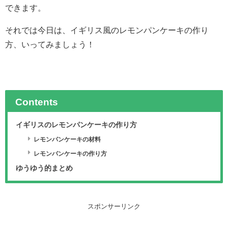
できます。
それでは今日は、イギリス風のレモンパンケーキの作り
方、いってみましょう！
Contents
イギリスのレモンパンケーキの作り方
レモンパンケーキの材料
レモンパンケーキの作り方
ゆうゆう的まとめ
スポンサーリンク