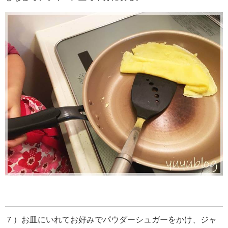
７）お皿にいれてお好みでパウダーシュガーをかけ、ジャ