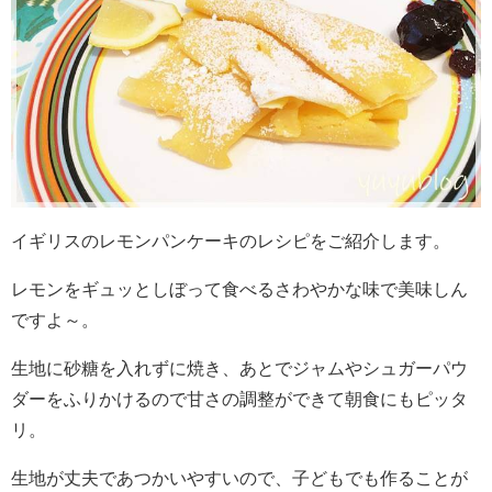
イギリスのレモンパンケーキのレシピをご紹介します。
レモンをギュッとしぼって食べるさわやかな味で美味しん
ですよ～。
生地に砂糖を入れずに焼き、あとでジャムやシュガーパウ
ダーをふりかけるので甘さの調整ができて朝食にもピッタ
リ。
生地が丈夫であつかいやすいので、子どもでも作ることが