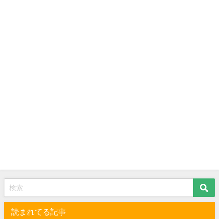
読まれてる記事