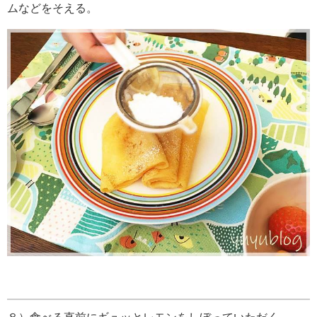
ムなどをそえる。