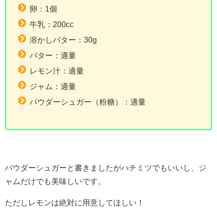
卵：1個
牛乳：200cc
溶かしバター：30g
バター：適量
レモン汁：適量
ジャム：適量
パウダーシュガー（粉糖）：適量
パウダーシュガーと書きましたがハチミツでもいいし、ジ
ャムだけでも美味しいです。
ただしレモンは絶対に用意してほしい！