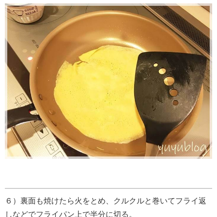
６）裏面も焼けたら火をとめ、クルクルと巻いてフライ返
しなどでフライパン上で半分に切る。