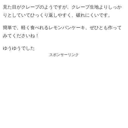
見た目がクレープのようですが、クレープ生地よりしっか
りとしていてひっくり返しやすく、破れにくいです。
簡単で、軽く食べれるレモンパンケーキ、ぜひとも作って
みてくださいね！
ゆうゆうでした
スポンサーリンク