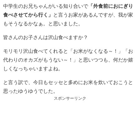
中学生のお兄ちゃんがいる知り合いで
「外食前におにぎり
食べさせてから行く」
と言うお家があるんですが、我が家
もそうなるかなぁ。と思いました。
皆さんのお子さんは沢山食べますか？
モリモリ沢山食べてくれると「お米がなくなる～！」「お
代わりのオカズがもうない～！」と思いつつも、何だか嬉
しくなっちゃいますよね。
と言う訳で、今日もセッセと多めにお米を炊いておこうと
思ったゆうゆうでした。
スポンサーリンク