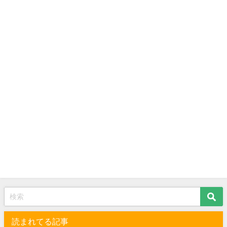
読まれてる記事