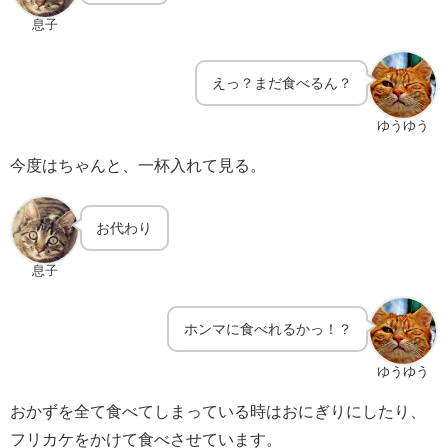
息子
えっ？まだ食べるん？
ゆうゆう
今度はちゃんと、一杯入れて見る。
お代わり
息子
ホンマに食べれるかっ！？
ゆうゆう
おかずを全て食べてしまっている時はおにぎりにしたり、
フリカケをかけて食べさせています。