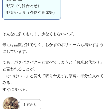
野菜（付け合わせ）
野菜や大豆（煮物や豆腐等）
そんなに多くもなく、少なくもないハズ。
最近は品数だけでなく、おかずのボリュームも増やすよう
にしています。
でも、パクパクパク～と食べてしまうと「お米お代わり」
と言われることが。
「はいはい～」と答えて取り合えずお茶碗に半分位入れて
みる。
すぐに食べる。
お代わり