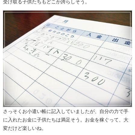
受け取る子供たちもどこか誇らしそう。
さっそくお小遣い帳に記入していましたが、自分の力で手
に入れたお金に子供たちは満足そう。お金を稼ぐって、大
変だけど楽しいね。