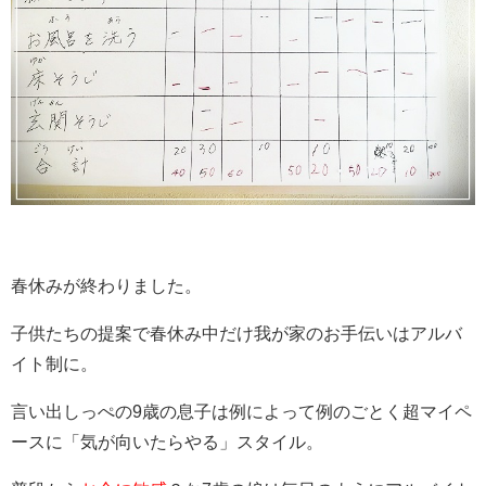
春休みが終わりました。
子供たちの提案で春休み中だけ我が家のお手伝いはアルバ
イト制に。
言い出しっぺの9歳の息子は例によって例のごとく超マイペ
ースに「気が向いたらやる」スタイル。