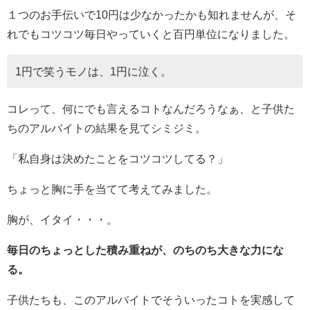
１つのお手伝いで10円は少なかったかも知れませんが、そ
れでもコツコツ毎日やっていくと百円単位になりました。
1円で笑うモノは、1円に泣く。
コレって、何にでも言えるコトなんだろうなぁ、と子供た
ちのアルバイトの結果を見てシミジミ。
「私自身は決めたことをコツコツしてる？」
ちょっと胸に手を当てて考えてみました。
胸が、イタイ・・・。
毎日のちょっとした積み重ねが、のちのち大きな力にな
る。
子供たちも、このアルバイトでそういったコトを実感して