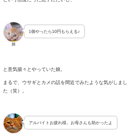
1個やったら10円もらえる♪
娘
と意気揚々とやっていた娘。
まるで、ウサギとカメの話を間近でみたような気がしまし
た（笑）。
アルバイトお疲れ様。お母さんも助かったよ