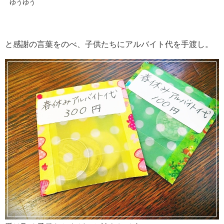
ゆうゆう
と感謝の言葉をのべ、子供たちにアルバイト代を手渡し。