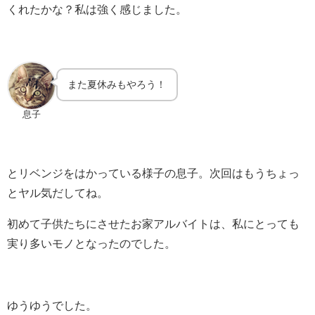
くれたかな？私は強く感じました。
また夏休みもやろう！
息子
とリベンジをはかっている様子の息子。次回はもうちょっ
とヤル気だしてね。
初めて子供たちにさせたお家アルバイトは、私にとっても
実り多いモノとなったのでした。
ゆうゆうでした。