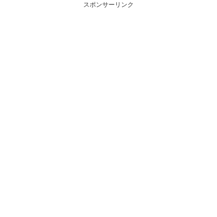
スポンサーリンク