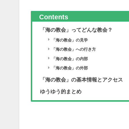
Contents
「海の教会」ってどんな教会？
「海の教会」の見学
「海の教会」への行き方
「海の教会」の内部
「海の教会」の外部
「海の教会」の基本情報とアクセス
ゆうゆう的まとめ