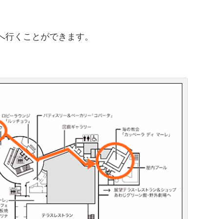
へ行くことができます。