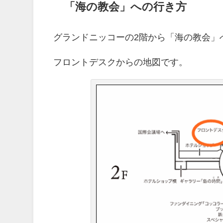
「海の教会」への行き方
グランドニッコーの2階から「海の教会」
フロントデスクからの地図です。