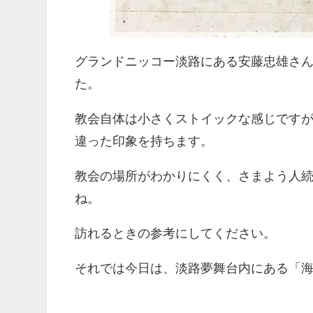
グランドニッコー淡路にある安藤忠雄さ
た。
教会自体は小さくストイックな感じです
違った印象を持ちます。
教会の場所がわかりにくく、さまよう人
ね。
訪れるときの参考にしてください。
それでは今日は、淡路夢舞台内にある「