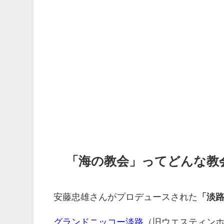
「海の教会」ってどんな教
安藤忠雄さんがプロデュースされた
「淡
グランドニッコー淡路
（旧ウエスティン