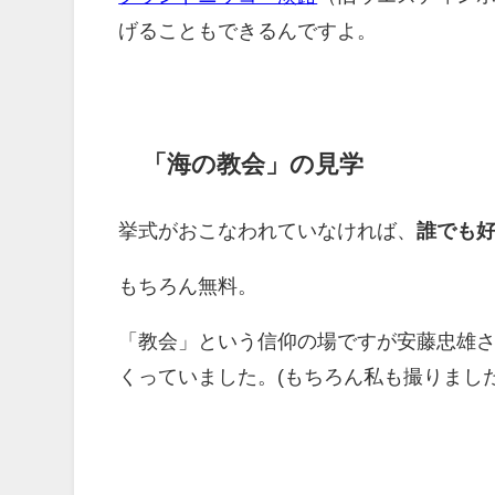
げることもできるんですよ。
「海の教会」の見学
挙式がおこなわれていなければ、
誰でも
もちろん無料。
「教会」という信仰の場ですが安藤忠雄
くっていました。(もちろん私も撮りました