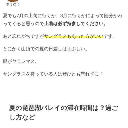
ゆうゆう
夏でも7月の上旬に行くか、8月に行くかによって随分かわ
ってくると思うので
上着は必ず持参してください。
あと忘れがちですが
サングラスもあった方がいい
です。
とにかく山頂での夏の日差しはまぶしい。
眼がヤラレマス。
サングラスを持っている人はぜひとも忘れずに！
夏の琵琶湖バレイの滞在時間は？過ご
し方など