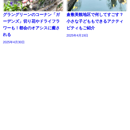
グラングリーンのコーナン「ガ
倉敷美観地区で何してすごす？
ーデンズ」切り花やドライフラ
小さな子どももできるアクティ
ワーも！都会のオアシスに癒さ
ビティもご紹介
れる
2025年4月19日
2025年4月30日