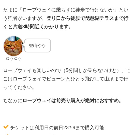
たまに「ロープウェイに乗らずに徒歩で行けないか」とい
う強者がいますが、
登り口から徒歩で琵琶湖テラスまで行
くと片道3時間近くかかります。
登山やな
ゆうゆう
ロープウェイも楽しいので（5分間しか乗らないけど）、こ
こはロープウェイでビューンとひとッ飛びして山頂まで行
ってください。
ちなみに
ロープウェイは前売り購入が絶対におすすめ。
チケットは利用日の前日23:59まで購入可能