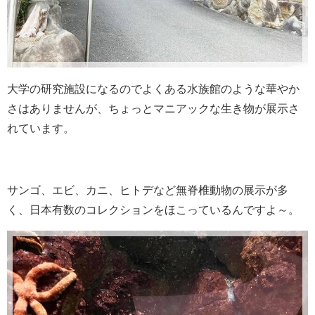
大学の研究施設になるのでよくある水族館のような華やか
さはありませんが、ちょっとマニアックな生き物が展示さ
れています。
サンゴ、エビ、カニ、ヒトデなど無脊椎動物の展示が多
く、日本有数のコレクションをほこっているんですよ～。