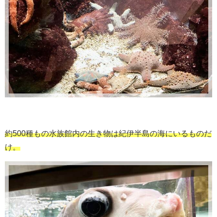
約500種もの水族館内の生き物は紀伊半島の海にいるものだ
け。