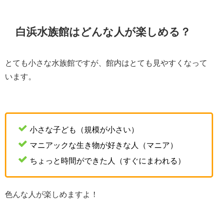
白浜水族館はどんな人が楽しめる？
とても小さな水族館ですが、館内はとても見やすくなって
います。
小さな子ども（規模が小さい）
マニアックな生き物が好きな人（マニア）
ちょっと時間ができた人（すぐにまわれる）
色んな人が楽しめますよ！