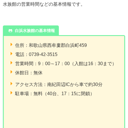
水族館の営業時間などの基本情報です。
白浜水族館の基本情報
住所：和歌山県西牟婁郡白浜町459
電話：0739-42-3515
営業時間：9：00～17：00（入館は16：30まで）
休館日：無休
アクセス方法：南紀田辺ICから車で約30分
駐車場：無料（40台、17：15に閉鎖）