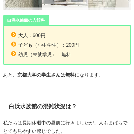
白浜水族館の入館料
大人：600円
子ども（小中学生）：200円
幼児（未就学児）：無料
あと、
京都大学の学生さんは無料
になります。
白浜水族館の混雑状況は？
私たちは長期休暇中の昼前に行きましたが、人もまばらで
とても見やすい感じでした。