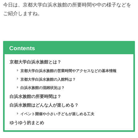
今日は、京都大学白浜水族館の所要時間や中の様子などを
ご紹介しますね。
Contents
京都大学白浜水族館とは？
京都大学白浜水族館の営業時間やアクセスなどの基本情報
京都大学白浜水族館の入館料は？
白浜水族館の混雑状況は？
白浜水族館の所要時間は？
白浜水族館はどんな人が楽しめる？
イベント開催や小さい子どもが楽しめる工夫
ゆうゆう的まとめ