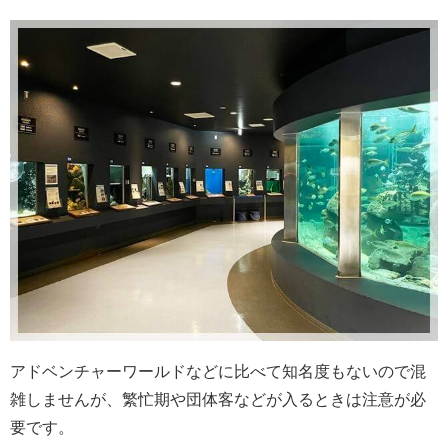
アドベンチャーワールドなどに比べて知名度もないので混
雑しませんが、繁忙期や団体客などが入るときは注意が必
要です。