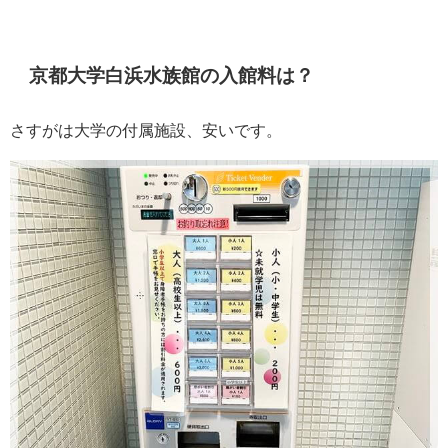
京都大学白浜水族館の入館料は？
さすがは大学の付属施設、安いです。