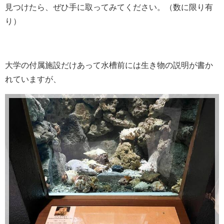
見つけたら、ぜひ手に取ってみてください。（数に限り有
り）
大学の付属施設だけあって水槽前には生き物の説明が書か
れていますが、