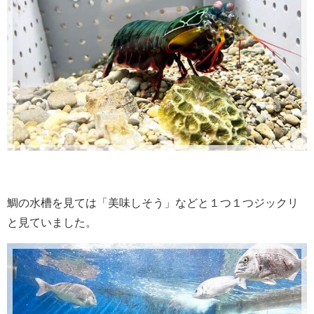
鯛の水槽を見ては「美味しそう」などと１つ１つジックリ
と見ていました。