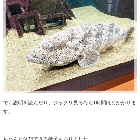
でも説明を読んだり、ジックリ見るなら1時間ほどかかりま
す。
ちゃんと休憩できる椅子もありました。