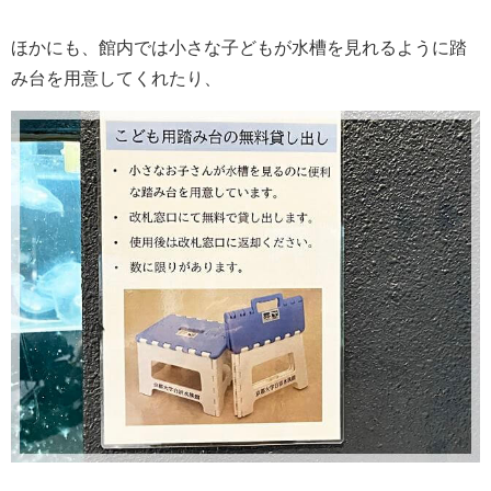
ほかにも、館内では小さな子どもが水槽を見れるように踏
み台を用意してくれたり、