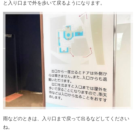
と入り口まで外を歩いて戻るようになります。
雨などのときは、入り口まで戻って出るなどしてください
ね。