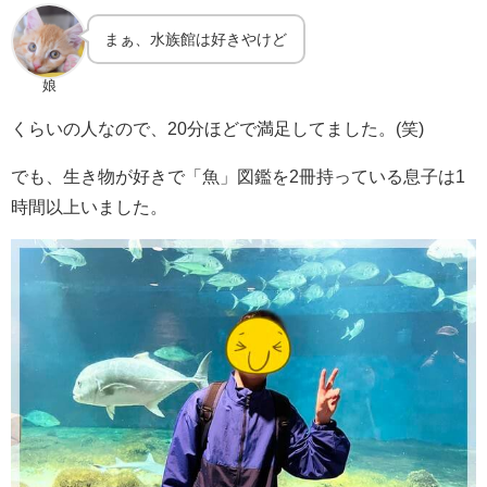
まぁ、水族館は好きやけど
娘
くらいの人なので、20分ほどで満足してました。(笑)
でも、生き物が好きで「魚」図鑑を2冊持っている息子は1
時間以上いました。