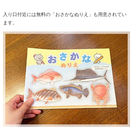
入り口付近には無料の「おさかなぬりえ」も用意されてい
ます。