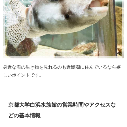
身近な海の生き物を見れるのも近畿圏に住んでいるなら嬉
しいポイントです。
京都大学白浜水族館の営業時間やアクセスな
どの基本情報