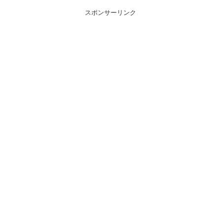
スポンサーリンク