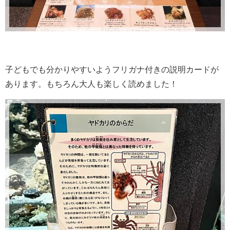
子どもでも分かりやすいようフリガナ付きの説明カードが
あります。もちろん大人も楽しく読めました！