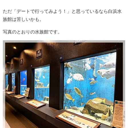
ただ「デートで行ってみよう！」と思っているなら白浜水
族館は苦しいかも。
写真のとおりの水族館です。