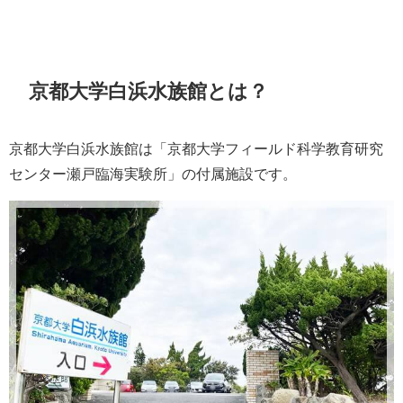
京都大学白浜水族館とは？
京都大学白浜水族館は「京都大学フィールド科学教育研究
センター瀬戸臨海実験所」の付属施設です。