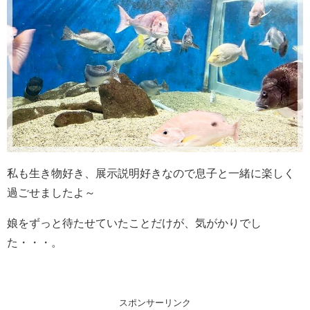
私も生き物好き、展示説明好きなので息子と一緒に楽しく
過ごせましたよ～
娘をずっと待たせていたことだけが、気がかりでし
た・・・。
スポンサーリンク