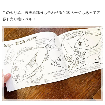
このぬり絵、裏表紙部分も合わせると10ページもあって内
容も売り物レベル！