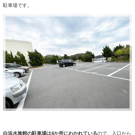
駐車場です。
白浜水族館の駐車場は4か所にわかれている
ので、入口から