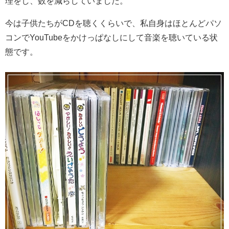
理をし、数を減らしていました。
今は子供たちがCDを聴くくらいで、私自身はほとんどパソ
コンでYouTubeをかけっぱなしにして音楽を聴いている状
態です。