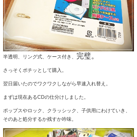
完璧。
半透明、リング式、ケース付き、
さっそくポチッとして購入。
翌日届いたのでワクワクしながら早速入れ替え。
まずは現在あるCDの仕分けしました。
ポップスやロック、クラッシック、子供用にわけていき、
そのあと処分するか残すか吟味。