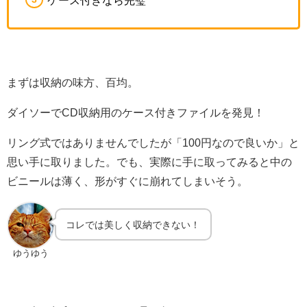
ケース付きなら完璧
まずは収納の味方、百均。
ダイソーでCD収納用のケース付きファイルを発見！
リング式ではありませんでしたが「100円なので良いか」と
思い手に取りました。でも、実際に手に取ってみると中の
ビニールは薄く、形がすぐに崩れてしまいそう。
コレでは美しく収納できない！
ゆうゆう