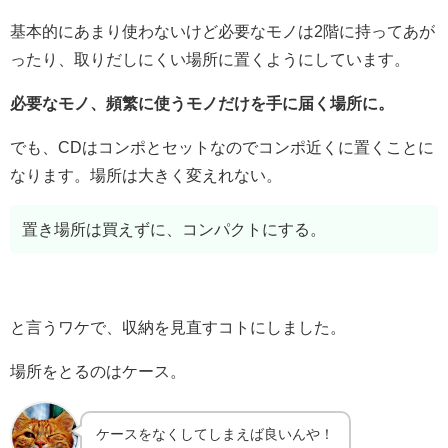
基本的にあまり使わないけど必要なモノは2階に持ってあが
ったり、取りだしにくい場所に置くようにしています。
必要なモノ、頻繁に使うモノだけを手に届く場所に。
でも、CDはコンポとセットなのでコンポ近くに置くことに
なります。場所は大きく変えれない。
置き場所は買えずに、コンパクトにする。
と言うワケで、収納を見直すコトにしました。
場所をとるのはケース。
ケースをなくしてしまえば良いんや！