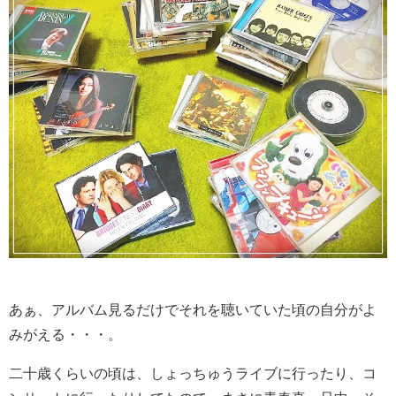
あぁ、アルバム見るだけでそれを聴いていた頃の自分がよ
みがえる・・・。
二十歳くらいの頃は、しょっちゅうライブに行ったり、コ