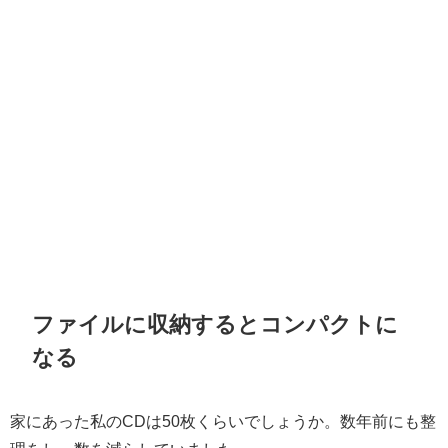
ファイルに収納するとコンパクトに
なる
家にあった私のCDは50枚くらいでしょうか。数年前にも整