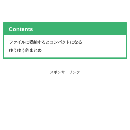
Contents
ファイルに収納するとコンパクトになる
ゆうゆう的まとめ
スポンサーリンク