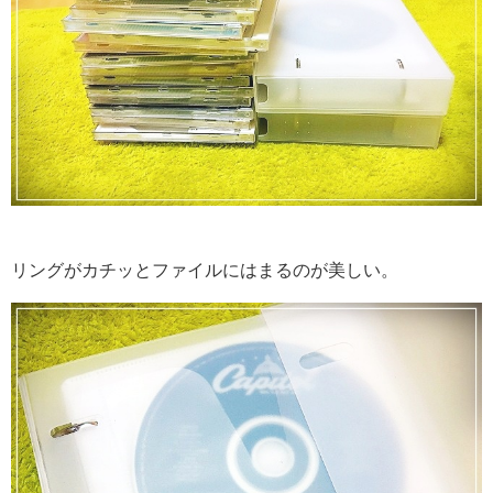
リングがカチッとファイルにはまるのが美しい。