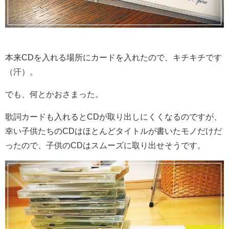
本来CDを入れる場所にカードを入れたので、キチキチです
（汗）。
でも、何とかおさまった。
歌詞カードも入れるとCDが取り出しにくくなるのですが、
幸い子供たちのCDはほとんどタイトルが書いたモノだけだ
ったので、子供のCDはスムーズに取り出せそうです。