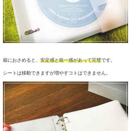
箱におさめると、
安定感と統一感があって完璧
です。
シートは移動できますが増やすコトはできません。