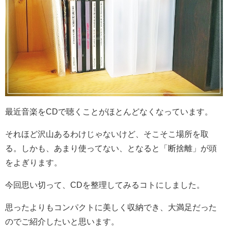
最近音楽をCDで聴くことがほとんどなくなっています。
それほど沢山あるわけじゃないけど、そこそこ場所を取
る。しかも、あまり使ってない、となると「断捨離」が頭
をよぎります。
今回思い切って、CDを整理してみるコトにしました。
思ったよりもコンパクトに美しく収納でき、大満足だった
のでご紹介したいと思います。