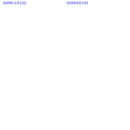
2025年11月12日
2025年6月13日