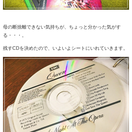
母の断捨離できない気持ちが、ちょっと分かった気がす
る・・・。
残すCDを決めたので、いよいよシートにいれていきます。