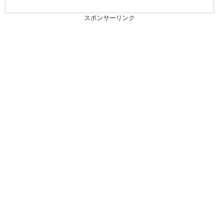
スポンサーリンク