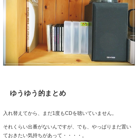
ゆうゆう的まとめ
入れ替えてから、まだ1度もCDを聴いていません。
それくらい出番がないんですが、でも、やっぱりまだ置い
ておきたい気持ちがあって・・・・。