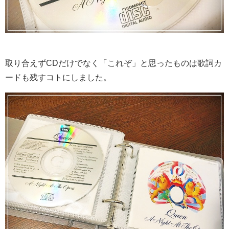
取り合えずCDだけでなく「これぞ」と思ったものは歌詞カ
ードも残すコトにしました。