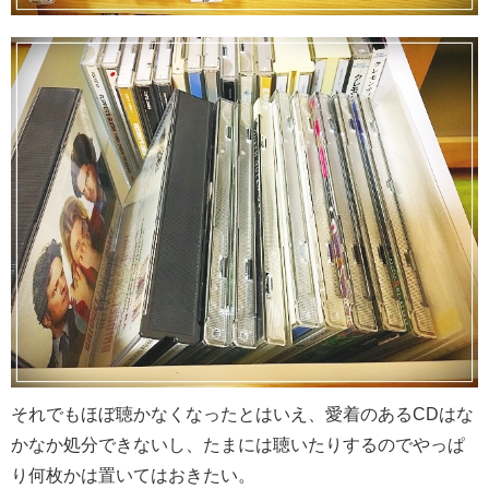
それでもほぼ聴かなくなったとはいえ、愛着のあるCDはな
かなか処分できないし、たまには聴いたりするのでやっぱ
り何枚かは置いてはおきたい。