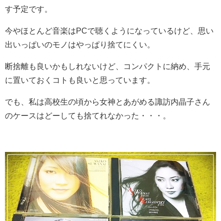
す予定です。
今やほとんど音楽はPCで聴くようになっているけど、思い
出いっぱいのモノはやっぱり捨てにくい。
断捨離も良いかもしれないけど、コンパクトに納め、手元
に置いておくコトも良いと思っています。
でも、私は高校生の頃から女神とあがめる諏訪内晶子さん
のケースはどーしても捨てれなかった・・・。