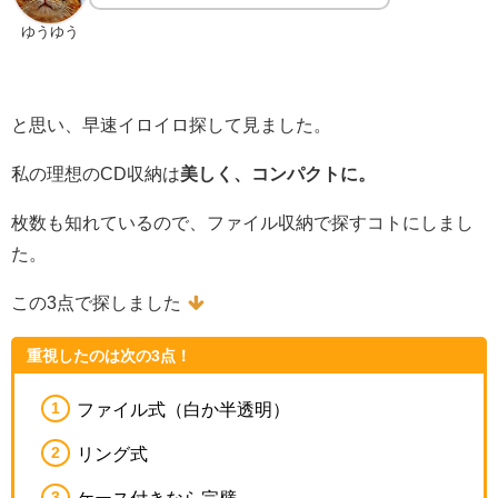
ゆうゆう
と思い、早速イロイロ探して見ました。
私の理想のCD収納は
美しく、コンパクトに。
枚数も知れているので、ファイル収納で探すコトにしまし
た。
この3点で探しました
重視したのは次の3点！
ファイル式（白か半透明）
リング式