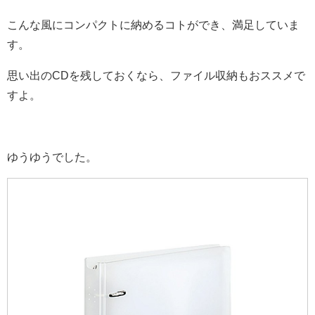
こんな風にコンパクトに納めるコトができ、満足していま
す。
思い出のCDを残しておくなら、ファイル収納もおススメで
すよ。
ゆうゆうでした。