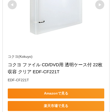
コクヨ(Kokuyo)
コクヨ ファイル CD/DVD用 透明ケース付 22枚
収容 クリア EDF-CF221T
EDF-CF221T
Amazonで見る
楽天市場で見る