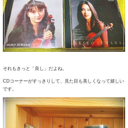
それもきっと「良し」だよね。
CDコーナーがすっきりして、見た目も美しくなって嬉しい
です。