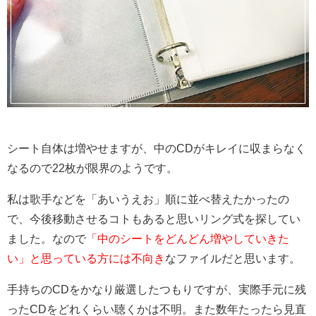
シート自体は増やせますが、中のCDがキレイに収まらなく
なるので22枚が限界のようです。
私は歌手などを「あいうえお」順に並べ替えたかったの
で、今後移動させるコトもあると思いリング式を探してい
ました。なので
「中のシートをどんどん増やしていきた
い」と思っている方には不向き
なファイルだと思います。
手持ちのCDをかなり厳選したつもりですが、実際手元に残
ったCDをどれくらい聴くかは不明。また数年たったら見直