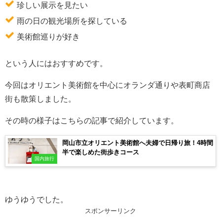
珍しい展示を見たい
雨の日の観光場所を探している
美術館巡りが好き
という人にはおすすめです。
今回はオリエント美術館を中心にオランダ通りや表町商店
街も散策しました。
その時の様子はこちらの記事で紹介しています。
岡山市立オリエント美術館へ夫婦で日帰り旅！4時間
半で楽しめた街歩きコース
国内旅行
ゆうゆうでした。
スポンサーリンク