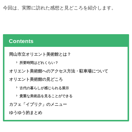
今回は、実際に訪れた感想と見どころを紹介します。
Contents
岡山市立オリエント美術館とは？
所要時間はどれくらい？
オリエント美術館へのアクセス方法・駐車場について
オリエント美術館の見どころ
古代の暮らしが感じられる展示
貴重な美術品を見ることができる
カフェ「イブリク」のメニュー
ゆうゆう的まとめ