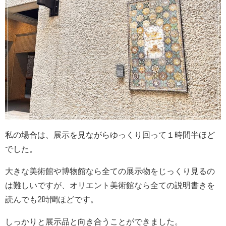
私の場合は、展示を見ながらゆっくり回って１時間半ほど
でした。
大きな美術館や博物館なら全ての展示物をじっくり見るの
は難しいですが、オリエント美術館なら全ての説明書きを
読んでも2時間ほどです。
しっかりと展示品と向き合うことができました。