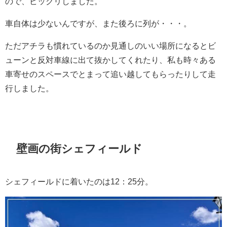
ので、ビックリしました。
車自体は少ないんですが、また後ろに列が・・・。
ただアチラも慣れているのか見通しのいい場所になるとビ
ューンと反対車線に出て抜かしてくれたり、私も時々ある
車寄せのスペースでとまって追い越してもらったりして走
行しました。
壁画の街シェフィールド
シェフィールドに着いたのは12：25分。