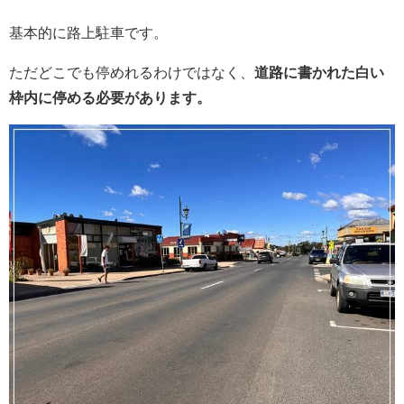
基本的に路上駐車です。
ただどこでも停めれるわけではなく、
道路に書かれた白い
枠内に停める必要があります。