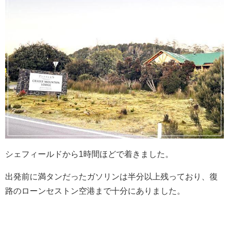
シェフィールドから1時間ほどで着きました。
出発前に満タンだったガソリンは半分以上残っており、復
路のローンセストン空港まで十分にありました。