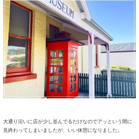
大通り沿いに店が少し並んでるだけなのでアッという間に
見終わってしまいましたが、いい休憩になりました。