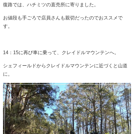
復路では、ハチミツの直売所に寄りました。
お値段も手ごろで店員さんも親切だったのでおススメで
す。
14：15に再び車に乗って、クレイドルマウンテンへ。
シェフィールドからクレイドルマウンテンに近づくと山道
に。