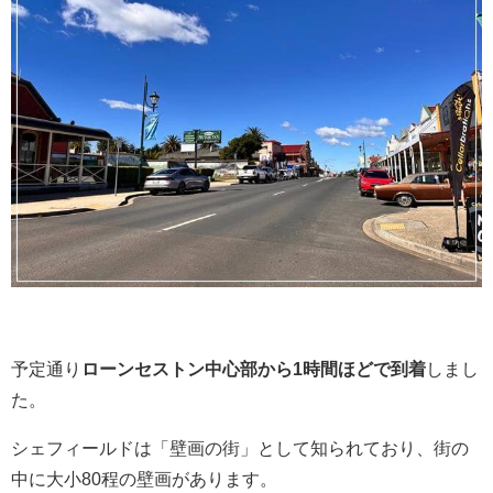
予定通り
ローンセストン中心部から1時間ほどで到着
しまし
た。
シェフィールドは「壁画の街」として知られており、街の
中に大小80程の壁画があります。