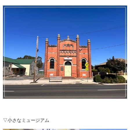
▽小さなミュージアム