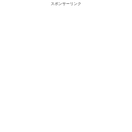
スポンサーリンク