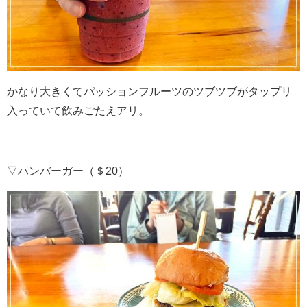
かなり大きくてパッションフルーツのツブツブがタップリ
入っていて飲みごたえアリ。
▽ハンバーガー（＄20）