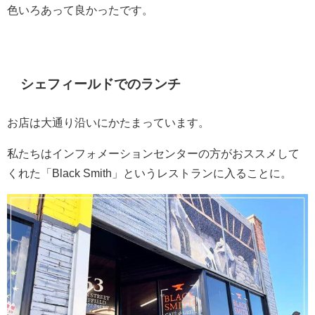
色いろあって良かったです。
シェフィールドでのランチ
お店は大通り沿いにかたまっています。
私たちはインフォメーションセンターの方がおススメして
くれた「Black Smith」というレストランに入ることに。