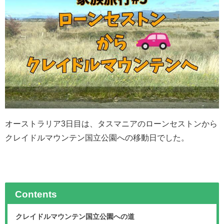
オーストラリア3日目は、タスマニアのローンセストンから
クレイドルマウンテン国立公園への移動日でした。
Contents
クレイドルマウンテン国立公園への道