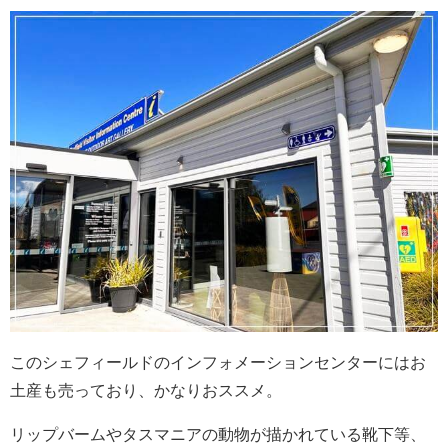
このシェフィールドのインフォメーションセンターにはお
土産も売っており、かなりおススメ。
リップバームやタスマニアの動物が描かれている靴下等、