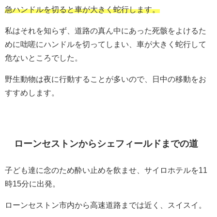
急ハンドルを切ると車が大きく蛇行します。
私はそれを知らず、道路の真ん中にあった死骸をよけるた
めに咄嗟にハンドルを切ってしまい、車が大きく蛇行して
危ないところでした。
野生動物は夜に行動することが多いので、日中の移動をお
すすめします。
ローンセストンからシェフィールドまでの道
子ども達に念のため酔い止めを飲ませ、サイロホテルを11
時15分に出発。
ローンセストン市内から高速道路までは近く、スイスイ。