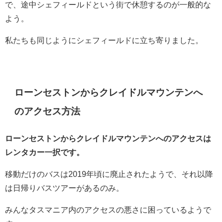
で、途中シェフィールドという街で休憩するのが一般的な
よう。
私たちも同じようにシェフィールドに立ち寄りました。
ローンセストンからクレイドルマウンテンへ
のアクセス方法
ローンセストンからクレイドルマウンテンへのアクセスは
レンタカー一択です。
移動だけのバスは2019年頃に廃止されたようで、それ以降
は日帰りバスツアーがあるのみ。
みんなタスマニア内のアクセスの悪さに困っているようで