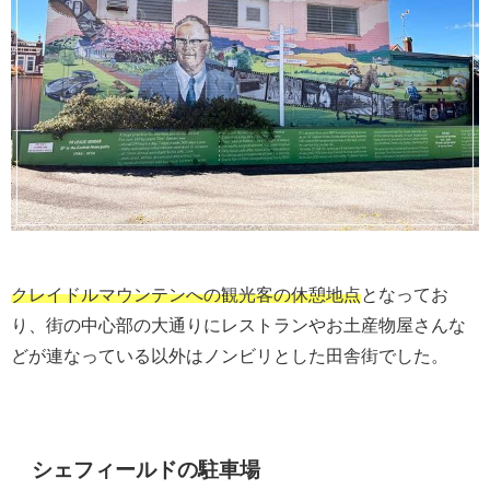
クレイドルマウンテンへの観光客の休憩地点
となってお
り、街の中心部の大通りにレストランやお土産物屋さんな
どが連なっている以外はノンビリとした田舎街でした。
シェフィールドの駐車場