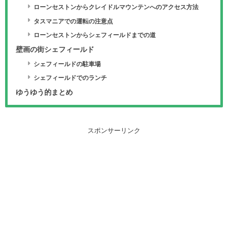
ローンセストンからクレイドルマウンテンへのアクセス方法
タスマニアでの運転の注意点
ローンセストンからシェフィールドまでの道
壁画の街シェフィールド
シェフィールドの駐車場
シェフィールドでのランチ
ゆうゆう的まとめ
スポンサーリンク