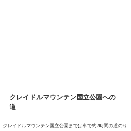
クレイドルマウンテン国立公園への
道
クレイドルマウンテン国立公園までは車で約2時間の道のり