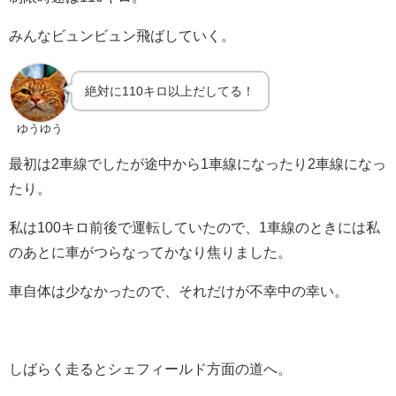
みんなビュンビュン飛ばしていく。
絶対に110キロ以上だしてる！
ゆうゆう
最初は2車線でしたが途中から1車線になったり2車線になっ
たり。
私は100キロ前後で運転していたので、1車線のときには私
のあとに車がつらなってかなり焦りました。
車自体は少なかったので、それだけが不幸中の幸い。
しばらく走るとシェフィールド方面の道へ。