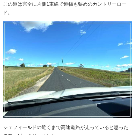
この道は完全に片側1車線で道幅も狭めのカントリーロー
ド。
シェフィールドの近くまで高速道路が走っていると思った