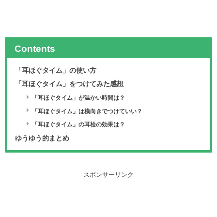
Contents
「耳ほぐタイム」の使い方
「耳ほぐタイム」をつけてみた感想
「耳ほぐタイム」が温かい時間は？
「耳ほぐタイム」は横向きでつけていい？
「耳ほぐタイム」の耳栓の効果は？
ゆうゆう的まとめ
スポンサーリンク