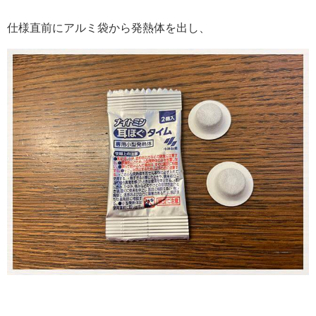
仕様直前にアルミ袋から発熱体を出し、