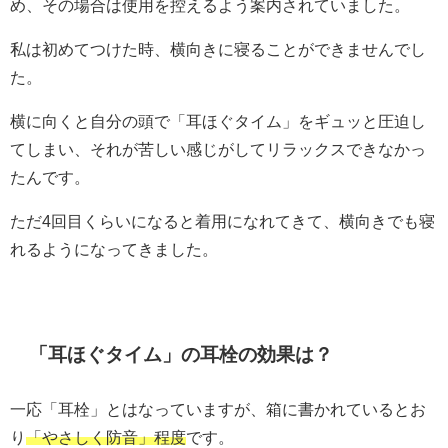
め、その場合は使用を控えるよう案内されていました。
私は初めてつけた時、横向きに寝ることができませんでし
た。
横に向くと自分の頭で「耳ほぐタイム」をギュッと圧迫し
てしまい、それが苦しい感じがしてリラックスできなかっ
たんです。
ただ4回目くらいになると着用になれてきて、横向きでも寝
れるようになってきました。
「耳ほぐタイム」の耳栓の効果は？
一応「耳栓」とはなっていますが、箱に書かれているとお
り
「やさしく防音」程度
です。