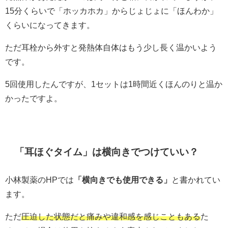
15分くらいで「ホッカホカ」からじょじょに「ほんわか」
くらいになってきます。
ただ耳栓から外すと発熱体自体はもう少し長く温かいよう
です。
5回使用したんですが、1セットは1時間近くほんのりと温か
かったですよ。
「耳ほぐタイム」は横向きでつけていい？
小林製薬のHPでは
「横向きでも使用できる」
と書かれてい
ます。
ただ
圧迫した状態だと痛みや違和感を感じこともある
た