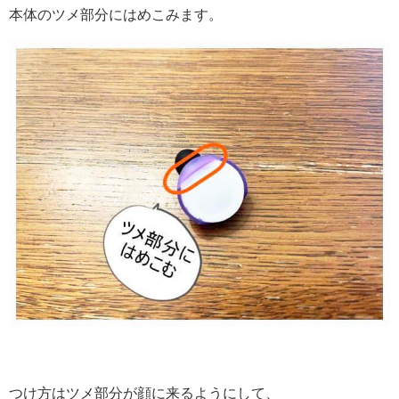
本体のツメ部分にはめこみます。
つけ方はツメ部分が顔に来るようにして、