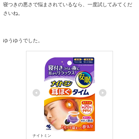
寝つきの悪さで悩まされているなら、一度試してみてくだ
さいね。
ゆうゆうでした。
ナイトミン