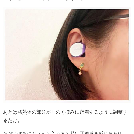
あとは発熱体の部分が耳のくぼみに密着するように調整す
るだけ。
ただくぼみにギュッと入れると私は圧迫感を感じるため、