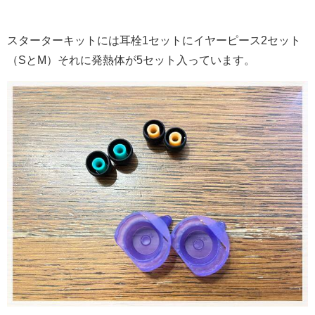
スターターキットには耳栓1セットにイヤーピース2セット
（SとM）それに発熱体が5セット入っています。