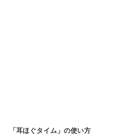
「耳ほぐタイム」の使い方