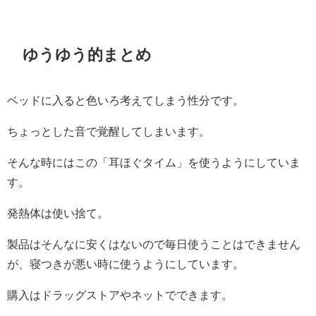
ゆうゆう的まとめ
ベッドに入ると色いろ考えてしまう性分です。
ちょっとした音で覚醒してしまいます。
そんな時にはこの「耳ほぐタイム」を使うようにしていま
す。
発熱体は使い捨て。
製品はそんなに安くはないので毎日使うことはできません
が、寝つきが悪い時に使うようにしています。
購入はドラッグストアやネットでできます。