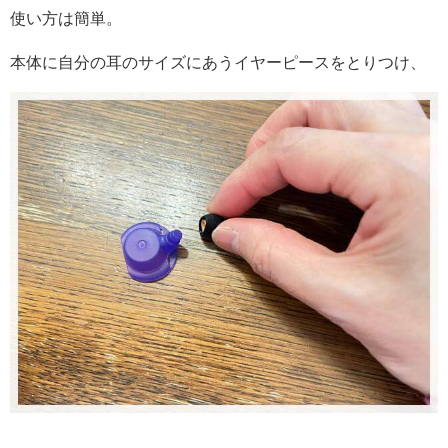
使い方は簡単。
本体に自分の耳のサイズにあうイヤーピースをとりつけ、