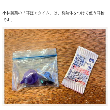
小林製薬の「耳ほぐタイム」は、発熱体をつけて使う耳栓
です。