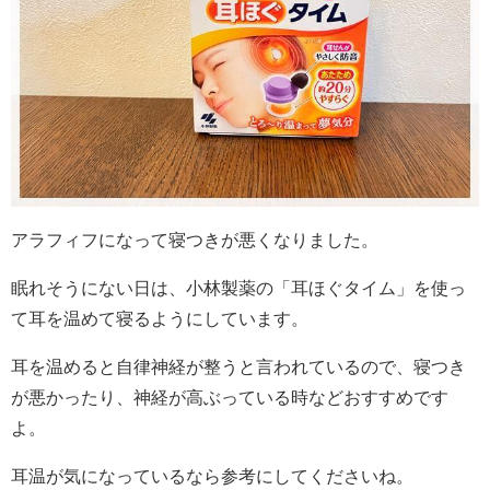
アラフィフになって寝つきが悪くなりました。
眠れそうにない日は、小林製薬の「耳ほぐタイム」を使っ
て耳を温めて寝るようにしています。
耳を温めると自律神経が整うと言われているので、寝つき
が悪かったり、神経が高ぶっている時などおすすめです
よ。
耳温が気になっているなら参考にしてくださいね。