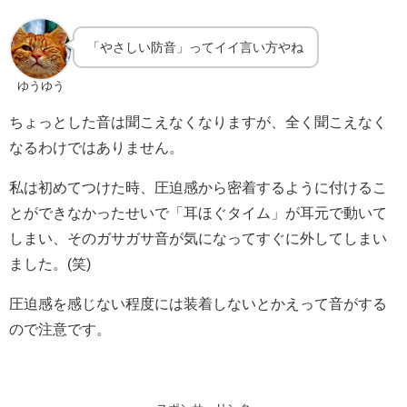
「やさしい防音」ってイイ言い方やね
ゆうゆう
ちょっとした音は聞こえなくなりますが、全く聞こえなく
なるわけではありません。
私は初めてつけた時、圧迫感から密着するように付けるこ
とができなかったせいで「耳ほぐタイム」が耳元で動いて
しまい、そのガサガサ音が気になってすぐに外してしまい
ました。(笑)
圧迫感を感じない程度には装着しないとかえって音がする
ので注意です。