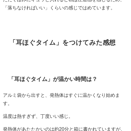
「落ちなければいい」くらいの感じではめています。
「耳ほぐタイム」をつけてみた感想
「耳ほぐタイム」が温かい時間は？
アルミ袋から出すと、発熱体はすぐに温かくなり始めま
す。
温度は熱すぎず、丁度いい感じ。
発熱体があたたかいのは約20分と箱に書かれていますが、