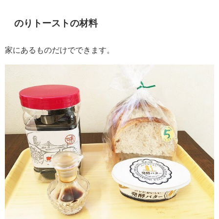
のりトーストの材料
家にあるものだけでできます。