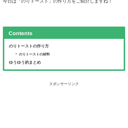
今日は「のりトースト」の作り方をご紹介しますね！
Contents
のりトーストの作り方
のりトーストの材料
ゆうゆう的まとめ
スポンサーリンク