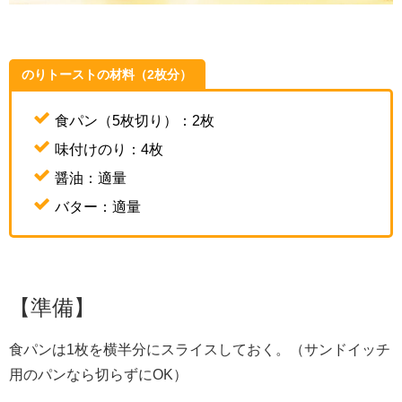
のりトーストの材料（2枚分）
食パン（5枚切り）：2枚
味付けのり：4枚
醤油：適量
バター：適量
【準備】
食パンは1枚を横半分にスライスしておく。（サンドイッチ
用のパンなら切らずにOK）