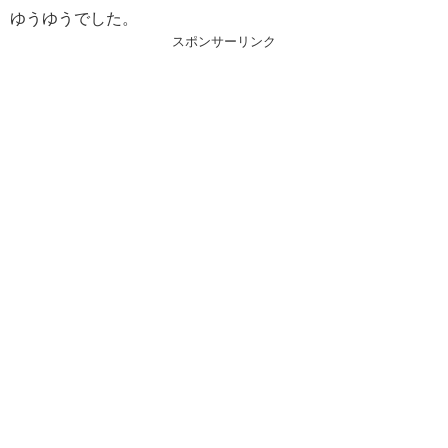
ゆうゆうでした。
スポンサーリンク