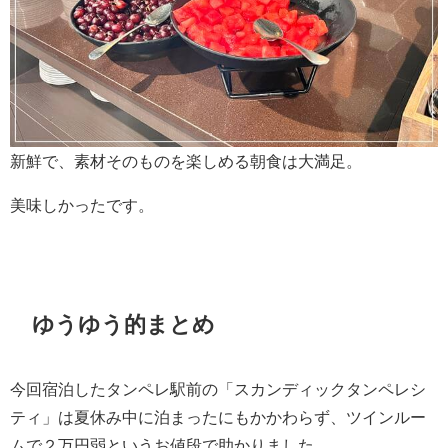
新鮮で、素材そのものを楽しめる朝食は大満足。
美味しかったです。
ゆうゆう的まとめ
今回宿泊したタンペレ駅前の「スカンディックタンペレシ
ティ」は夏休み中に泊まったにもかかわらず、ツインルー
ムで２万円弱というお値段で助かりました。