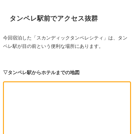
タンペレ駅前でアクセス抜群
今回宿泊した「スカンディックタンペレシティ」は、タン
ペレ駅が目の前という便利な場所にあります。
▽タンペレ駅からホテルまでの地図