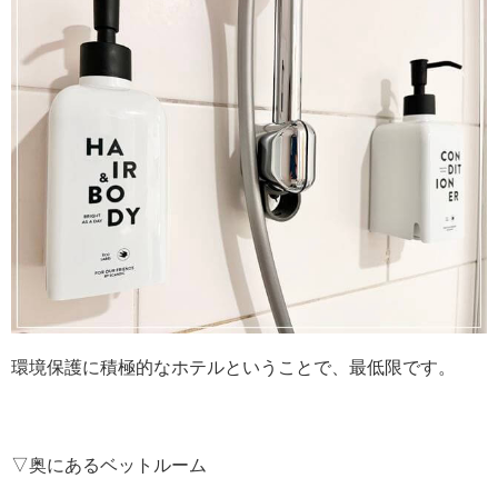
環境保護に積極的なホテルということで、最低限です。
▽奥にあるベットルーム