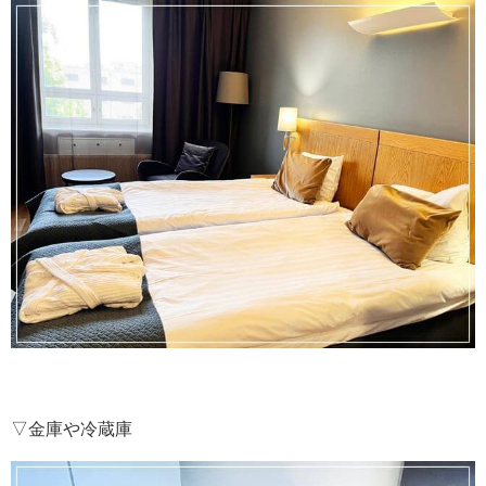
▽金庫や冷蔵庫