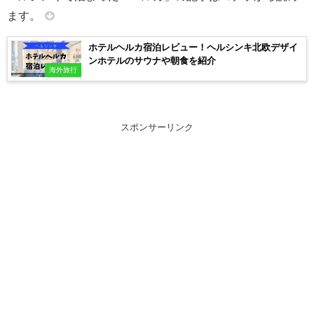
ます。
ホテルヘルカ宿泊レビュー！ヘルシンキ北欧デザイ
ンホテルのサウナや朝食を紹介
海外旅行
スポンサーリンク