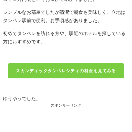
シンプルなお部屋でしたが清潔で朝食も美味しく、立地は
タンペレ駅前で便利。お手頃感がありました。
初めてタンペレを訪れる方や、駅近のホテルを探している
方におすすめです。
スカンディックタンペレシティの料金を見てみる
ゆうゆうでした。
スポンサーリンク