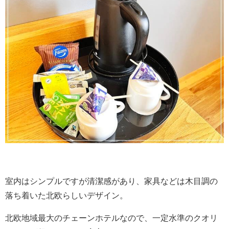
室内はシンプルですが清潔感があり、家具などは木目調の
落ち着いた北欧らしいデザイン。
北欧地域最大のチェーンホテルなので、一定水準のクオリ