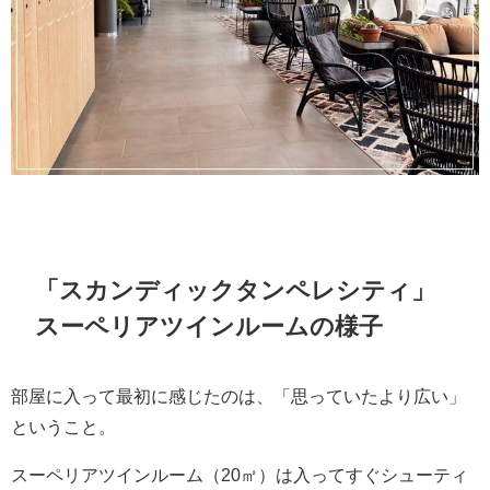
「スカンディックタンペレシティ」
スーペリアツインルームの様子
部屋に入って最初に感じたのは、「思っていたより広い」
ということ。
スーペリアツインルーム（20㎡）は入ってすぐシューティ