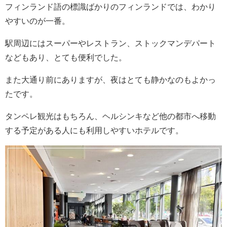
フィンランド語の標識ばかりのフィンランドでは、わかり
やすいのが一番。
駅周辺にはスーパーやレストラン、ストックマンデパート
などもあり、とても便利でした。
また大通り前にありますが、夜はとても静かなのもよかっ
たです。
タンペレ観光はもちろん、ヘルシンキなど他の都市へ移動
する予定がある人にも利用しやすいホテルです。