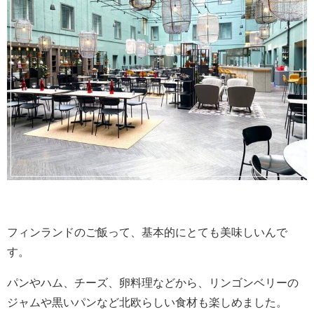
フィンランドのご飯って、基本的にとても美味しいんで
す。
パンやハム、チーズ、卵料理などから、リンゴンベリーの
ジャムや黒いパンなど北欧らしい食材も楽しめました。