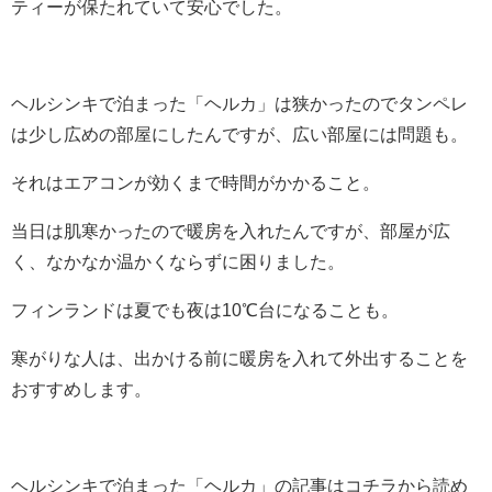
ティーが保たれていて安心でした。
ヘルシンキで泊まった「ヘルカ」は狭かったのでタンペレ
は少し広めの部屋にしたんですが、広い部屋には問題も。
それはエアコンが効くまで時間がかかること。
当日は肌寒かったので暖房を入れたんですが、部屋が広
く、なかなか温かくならずに困りました。
フィンランドは夏でも夜は10℃台になることも。
寒がりな人は、出かける前に暖房を入れて外出することを
おすすめします。
ヘルシンキで泊まった「ヘルカ」の記事はコチラから読め