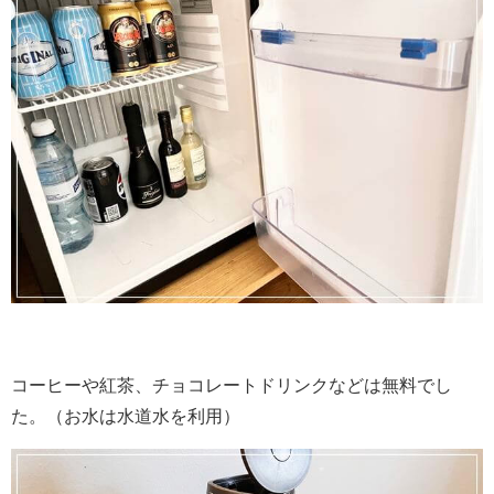
コーヒーや紅茶、チョコレートドリンクなどは無料でし
た。（お水は水道水を利用）