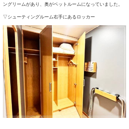
ングリームがあり、奥がベットルームになっていました。
▽シューティングルーム右手にあるロッカー