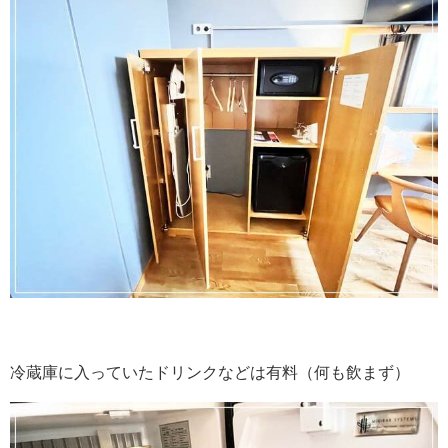
冷蔵庫に入っていたドリンクなどは有料（何も飲まず）