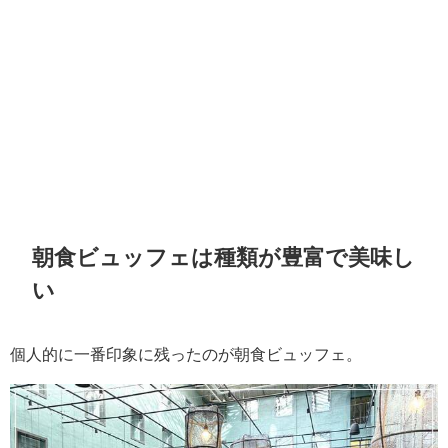
朝食ビュッフェは種類が豊富で美味し
い
個人的に一番印象に残ったのが朝食ビュッフェ。