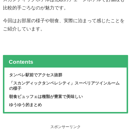
比較的手ごろなのが魅力です。
今回はお部屋の様子や朝食、実際に泊まって感じたことを
ご紹介しています。
Contents
タンペレ駅前でアクセス抜群
「スカンディックタンペレシティ」スーペリアツインルーム
の様子
朝食ビュッフェは種類が豊富で美味しい
ゆうゆう的まとめ
スポンサーリンク