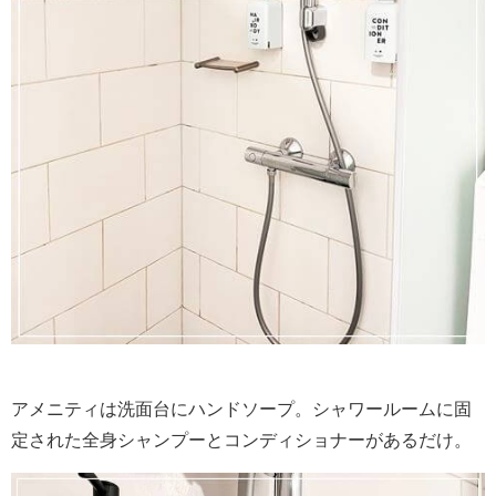
アメニティは洗面台にハンドソープ。シャワールームに固
定された全身シャンプーとコンディショナーがあるだけ。