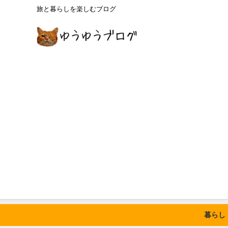
旅と暮らしを楽しむブログ
暮らし