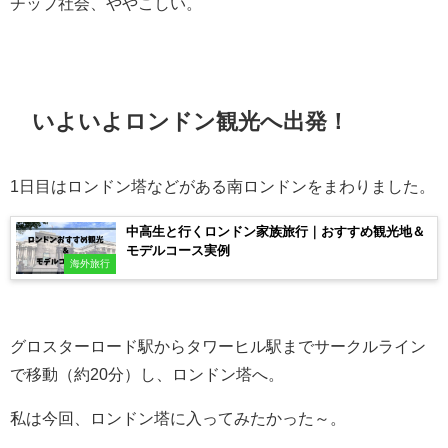
チップ社会、ややこしい。
いよいよロンドン観光へ出発！
1日目はロンドン塔などがある南ロンドンをまわりました。
中高生と行くロンドン家族旅行｜おすすめ観光地＆
モデルコース実例
海外旅行
グロスターロード駅からタワーヒル駅までサークルライン
で移動（約20分）し、ロンドン塔へ。
私は今回、ロンドン塔に入ってみたかった～。