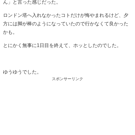
ん」と言った感じだった。
ロンドン塔へ入れなかったコトだけが悔やまれるけど、夕
方には脚が棒のようになっていたので行かなくて良かった
かも。
とにかく無事に1日目を終えて、ホッとしたのでした。
ゆうゆうでした。
スポンサーリンク