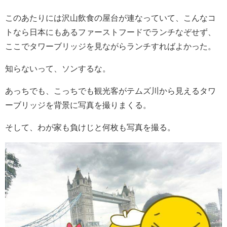
このあたりには沢山飲食の屋台が連なっていて、こんなコ
トなら日本にもあるファーストフードでランチなぞせず、
ここでタワーブリッジを見ながらランチすればよかった。
知らないって、ソンするな。
あっちでも、こっちでも観光客がテムズ川から見えるタワ
ーブリッジを背景に写真を撮りまくる。
そして、わが家も負けじと何枚も写真を撮る。