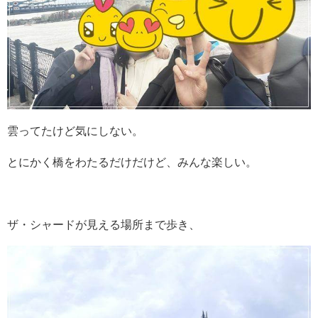
雲ってたけど気にしない。
とにかく橋をわたるだけだけど、みんな楽しい。
ザ・シャードが見える場所まで歩き、