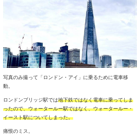
写真のみ撮って「ロンドン・アイ」に乗るために電車移
動。
ロンドンブリッジ駅では
地下鉄ではなく電車に乗ってしま
ったので、ウォータールー駅ではなく、ウォータールー・
イースト駅についてしまった。
痛恨のミス。