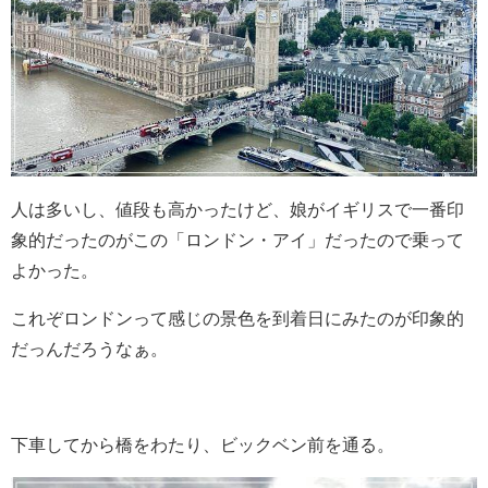
人は多いし、値段も高かったけど、娘がイギリスで一番印
象的だったのがこの「ロンドン・アイ」だったので乗って
よかった。
これぞロンドンって感じの景色を到着日にみたのが印象的
だっんだろうなぁ。
下車してから橋をわたり、ビックベン前を通る。