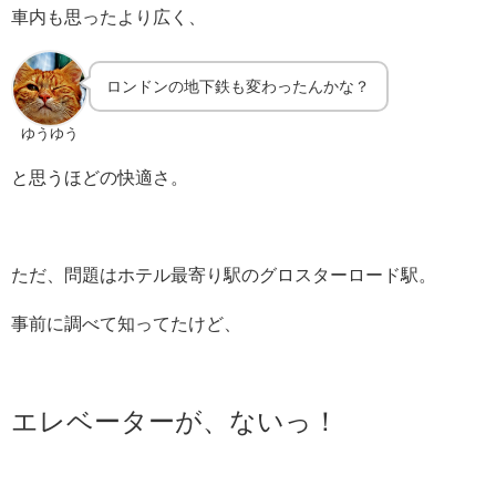
車内も思ったより広く、
ロンドンの地下鉄も変わったんかな？
ゆうゆう
と思うほどの快適さ。
ただ、問題はホテル最寄り駅のグロスターロード駅。
事前に調べて知ってたけど、
エレベーターが、ないっ！