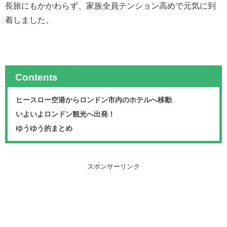
長旅にもかかわらず、家族全員テンション高めで元気に到
着しました。
Contents
ヒースロー空港からロンドン市内のホテルへ移動
いよいよロンドン観光へ出発！
ゆうゆう的まとめ
スポンサーリンク