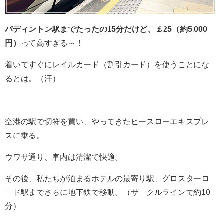
パディントン駅までたったの15分だけど、￡25（約5,000
円）
って高すぎる～！
着いてすぐにレイルカード（割引カード）を使うことにな
るとは。（汗）
空港の駅で切符を買い、やってきたヒースローエキスプレ
スに乗る。
ウワサ通り、車内は清潔で快適。
その後、私たちが泊まるホテルの最寄り駅、グロスターロ
ード駅までさらに地下鉄で移動。（サークルラインで約10
分）