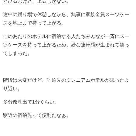
とひるむけど、上るしかない。
途中の踊り場で休憩しながら、無事に家族全員スーツケー
スを地上まで持って上がる。
このあたりのホテルに宿泊する人たちみんなが一斉にスー
ツケースを持って上がるため、妙な連帯感が生まれて笑っ
てしまった。
階段は大変だけど、宿泊先のミレニアムホテルが思ったよ
り近い。
多分改札出て1分くらい。
駅近の宿泊先って便利だなぁ。