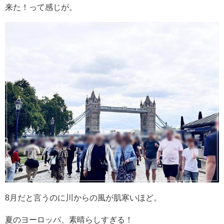
来た！って感じが。
8月だと言うのに川からの風が肌寒いほど。
夏のヨーロッパ、素晴らしすぎる！