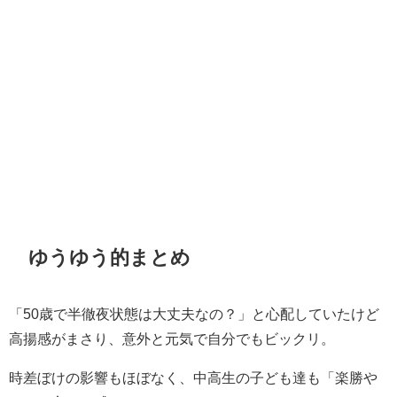
ゆうゆう的まとめ
「50歳で半徹夜状態は大丈夫なの？」と心配していたけど
高揚感がまさり、意外と元気で自分でもビックリ。
時差ぼけの影響もほぼなく、中高生の子ども達も「楽勝や