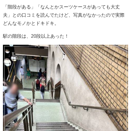
「階段がある」「なんとかスーツケースがあっても大丈
夫」との口コミを読んでたけど、写真がなかったので実際
どんなモノかとドキドキ。
駅の階段は、20段以上あった！