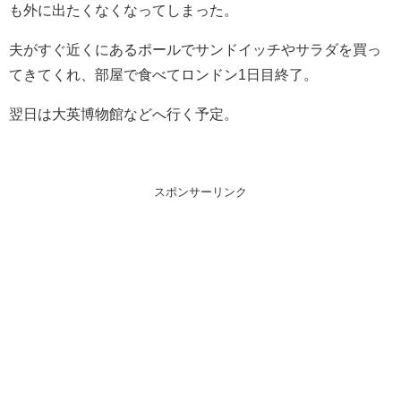
も外に出たくなくなってしまった。
夫がすぐ近くにあるポールでサンドイッチやサラダを買っ
てきてくれ、部屋で食べてロンドン1日目終了。
翌日は大英博物館などへ行く予定。
スポンサーリンク