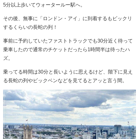
5分以上歩いてウォータールー駅へ。
その後、無事に「ロンドン・アイ」に到着するもビックリ
するくらいの長蛇の列！
事前に予約していたファストトラックでも30分近く待って
乗車したので通常のチケットだったら1時間半は待ったハ
ズ。
乗ってる時間は30分と長いように思えるけど、階下に見え
る長蛇の列やビックベンなどを見てるとアッと言う間。