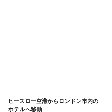
ヒースロー空港からロンドン市内の
ホテルへ移動