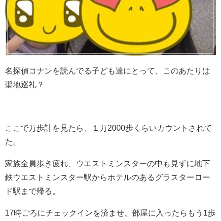
名探偵コナンを読んでる子ども達にとって、このあたりは
聖地巡礼？
ここで万歩計を見たら、１万2000歩くらいカウントされて
た。
家族全員歩き疲れ、ウエストミンスターの中も見ずに地下
鉄ウエストミンスター駅からホテルのあるグラスターロー
ド駅まで帰る。
17時ごろにチェックインを済ませ、部屋に入ったらもう1歩