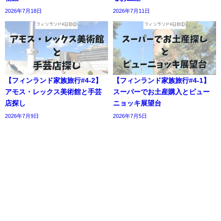
2026年7月18日
2026年7月11日
【フィンランド家族旅行#4-2】
【フィンランド家族旅行#4-1】
アモス・レックス美術館と手芸
スーパーでお土産購入とピュー
店探し
ニョッキ展望台
2026年7月9日
2026年7月5日