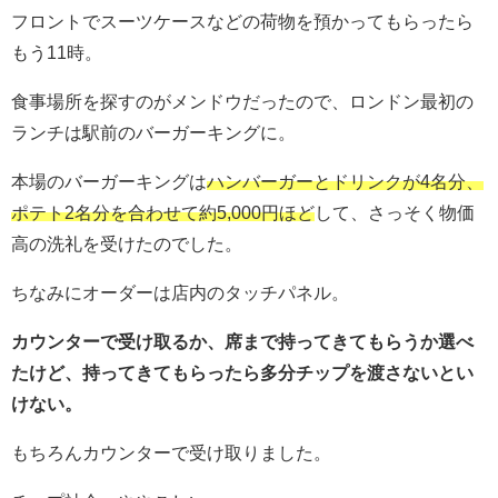
フロントでスーツケースなどの荷物を預かってもらったら
もう11時。
食事場所を探すのがメンドウだったので、ロンドン最初の
ランチは駅前のバーガーキングに。
本場のバーガーキングは
ハンバーガーとドリンクが4名分、
ポテト2名分を合わせて約5,000円ほど
して、さっそく物価
高の洗礼を受けたのでした。
ちなみにオーダーは店内のタッチパネル。
カウンターで受け取るか、席まで持ってきてもらうか選べ
たけど、持ってきてもらったら多分チップを渡さないとい
けない。
もちろんカウンターで受け取りました。