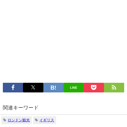
LINE
関連キーワード
ロンドン観光
イギリス