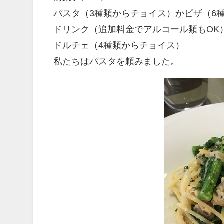
パスタ（3種類からチョイス）かピザ（6
ドリンク（追加料金でアルコール類もOK
ドルチェ（4種類からチョイス）
私たちはパスタを頼みました。