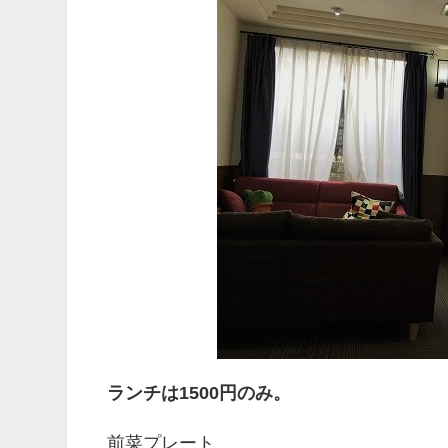
ランチは1500円のみ。
前菜プレート