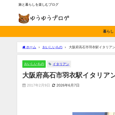
旅と暮らしを楽しむブログ
暮らし
ホーム
おいしいもの
大阪府高石市羽衣駅イタリアン P
おいしいもの
イタリアン
大阪府高石市羽衣駅イタリアン P
2017年2月9日
2026年6月7日