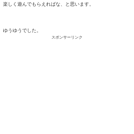
楽しく遊んでもらえればな、と思います。
ゆうゆうでした。
スポンサーリンク