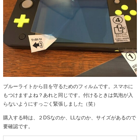
ブルーライトから目を守るためのフィルムです。スマホに
もつけますよね？あれと同じです。付けるときは気泡が入
らないようにすっごく緊張しました（笑）
購入する時は、２DSなのか、LLなのか、サイズがあるので
要確認です。