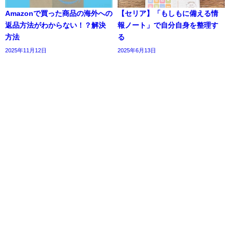
Amazonで買った商品の海外への
【セリア】「もしもに備える情
返品方法がわからない！？解決
報ノート」で自分自身を整理す
方法
る
2025年11月12日
2025年6月13日