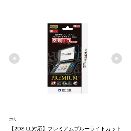
ホリ
【2DS LL対応】プレミアムブルーライトカット