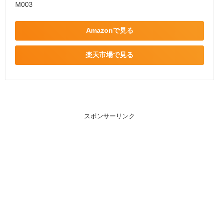
M003
Amazonで見る
楽天市場で見る
スポンサーリンク