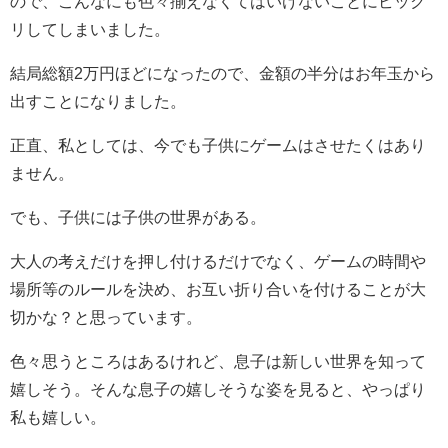
ので、こんなにも色々揃えなくてはいけないことにビック
リしてしまいました。
結局総額2万円ほどになったので、金額の半分はお年玉から
出すことになりました。
正直、私としては、今でも子供にゲームはさせたくはあり
ません。
でも、子供には子供の世界がある。
大人の考えだけを押し付けるだけでなく、ゲームの時間や
場所等のルールを決め、お互い折り合いを付けることが大
切かな？と思っています。
色々思うところはあるけれど、息子は新しい世界を知って
嬉しそう。そんな息子の嬉しそうな姿を見ると、やっぱり
私も嬉しい。