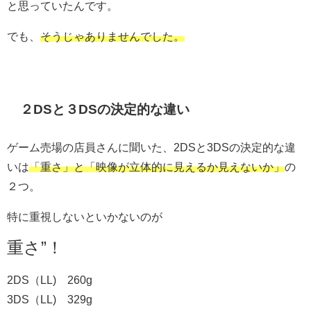
と思っていたんです。
でも、
そうじゃありませんでした。
２DSと３DSの決定的な違い
ゲーム売場の店員さんに聞いた、2DSと3DSの決定的な違
いは
「重さ」と「映像が立体的に見えるか見えないか」
の
２つ。
特に重視しないといかないのが
重さ”！
2DS（LL) 260g
3DS（LL) 329g