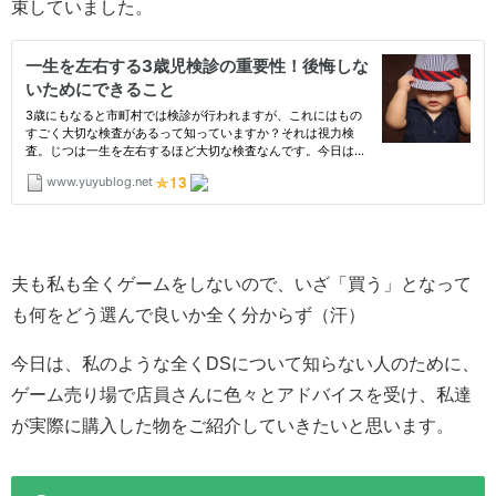
束していました。
夫も私も全くゲームをしないので、いざ「買う」となって
も何をどう選んで良いか全く分からず（汗）
今日は、私のような全くDSについて知らない人のために、
ゲーム売り場で店員さんに色々とアドバイスを受け、私達
が実際に購入した物をご紹介していきたいと思います。