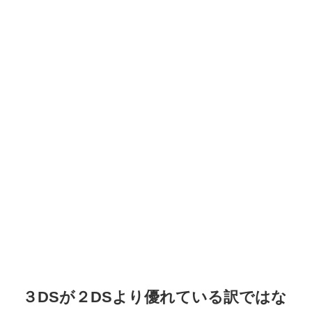
３DSが２DSより優れている訳ではな