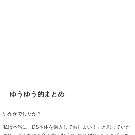
ゆうゆう的まとめ
いかがでしたか？
私は本当に「DS本体を購入しておしまい！」と思っていた