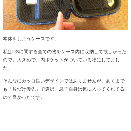
本体をしまうケースです。
私はDSに関する全ての物をケース内に収納して欲しかった
ので、大きめで、内ポケットがついている物にしてまし
た。
そんなにカッコ良いデザインではありませんが、あくまで
も「片づけ優先」で選択。息子自身は気に入ってくれてる
ので良かったです。