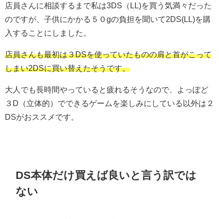
店員さんに相談するまで私は3DS（LL)を買う気満々だった
のですが、子供にかかる５０gの負担を聞いて2DS(LL)を購
入することにしました。
店員さんも最初は３DSを使っていたものの肩と首がこって
しまい2DSに買い替えたそうです。
大人でも長時間やっていると疲れるそうなので、よっぽど
３D（立体的）でできるゲームを楽しみにしている以外は２
DSがおススメです。
DS本体だけ買えば良いと言う訳では
ない