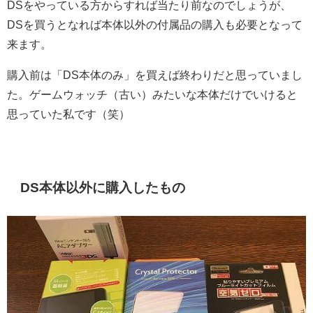
DSをやっている方からすれば当たり前なのでしょうが、
DSを買うとなれば本体以外の付属品の購入も必要となって
来ます。
購入前は「DS本体のみ」を買えば終わりだと思っていまし
た。ゲームウォッチ（古い）みたいな本体だけでいけると
思っていた私です（笑）
DS本体以外に購入したもの