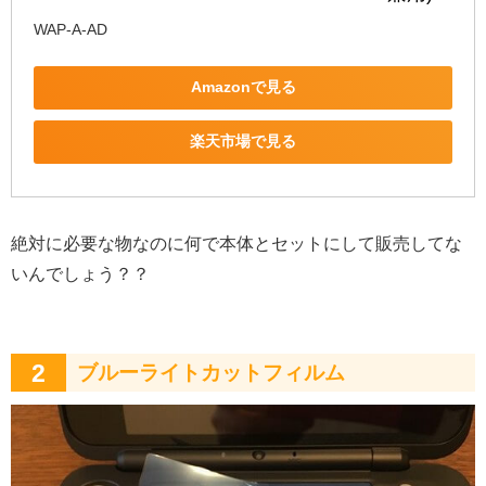
WAP-A-AD
Amazonで見る
楽天市場で見る
絶対に必要な物なのに何で本体とセットにして販売してな
いんでしょう？？
2
ブルーライトカットフィルム