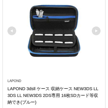
LAPOND
LAPOND 3dsll ケース 収納ケース NEW3DS LL 
3DS LL NEW3DS 2DS専用 16枚SDカード等収
納でき(ブルー)