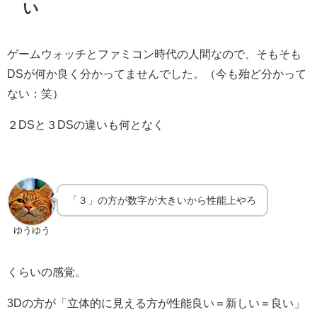
い
ゲームウォッチとファミコン時代の人間なので、そもそも
DSが何か良く分かってませんでした。（今も殆ど分かって
ない：笑）
２DSと３DSの違いも何となく
「３」の方が数字が大きいから性能上やろ
ゆうゆう
くらいの感覚。
3Dの方が「立体的に見える方が性能良い＝新しい＝良い」