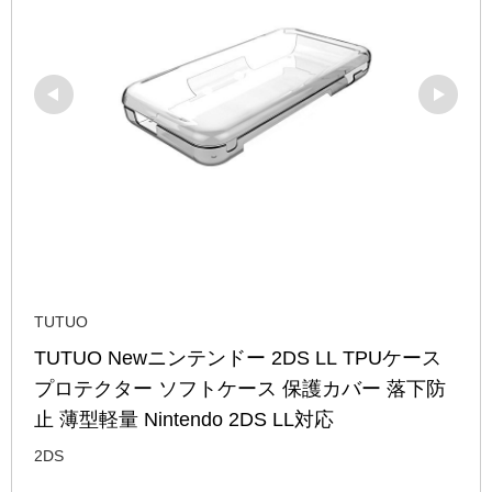
TUTUO
TUTUO Newニンテンドー 2DS LL TPUケース 
プロテクター ソフトケース 保護カバー 落下防
止 薄型軽量 Nintendo 2DS LL対応
2DS