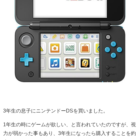
3年生の息子にニンテンドーDSを買いました。
1年生の時にゲームが欲しい、と言われていたのですが、視
力が弱かった事もあり、3年生になったら購入することを約