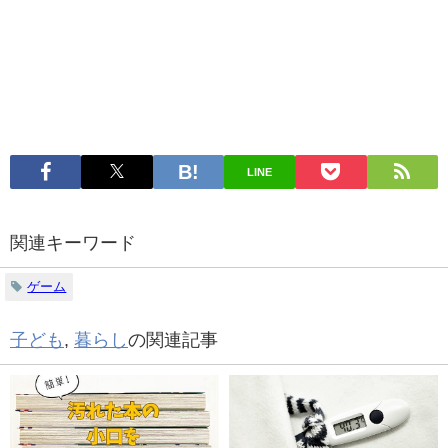
LINE
関連キーワード
ゲーム
子ども
,
暮らし
の関連記事