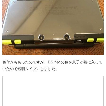
色付きもあったのですが、DS本体の色を息子が気に入って
いたので透明タイプにしました。