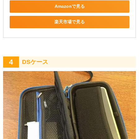
Amazonで見る
楽天市場で見る
4
DSケース