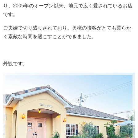
り、2005年のオープン以来、地元で広く愛されているお店
です。
ご夫婦で切り盛りされており、奥様の接客がとても柔らか
く素敵な時間を過ごすことができました。
外観です。