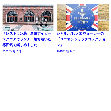
「レストラン蔦」倉敷アイビー
シャルボネル エ ウォーカーの
スクエアでランチ！落ち着いた
「ユニオンジャックコレクショ
雰囲気で楽しめました
ン」
2025年4月16日
2025年2月24日