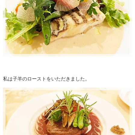
私は子羊のローストをいただきました。