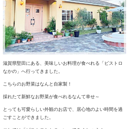
滋賀県堅田にある、美味しいお料理が食べれる「ビストロ
なかの」へ行ってきました。
こちらのお野菜はなんと自家製！
採れたて新鮮なお野菜が食べれるなんて幸せ～
とっても可愛らしい外観のお店で、居心地のよい時間を過
ごすことができました。