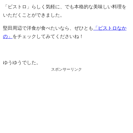
「ビストロ」らしく気軽に、でも本格的な美味しい料理を
いただくことができました。
堅田周辺で洋食が食べたいなら、ぜひとも
「ビストロなか
の」
をチェックしてみてくださいね！
ゆうゆうでした。
スポンサーリンク