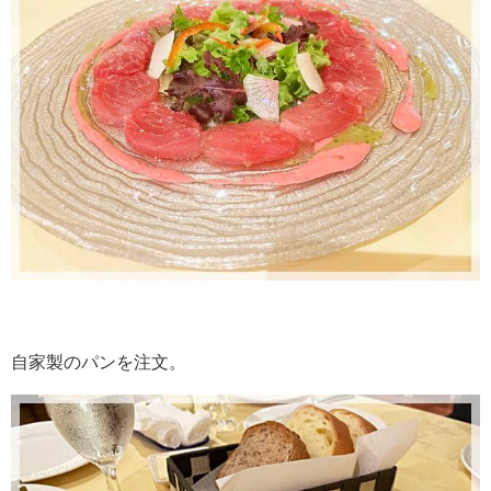
自家製のパンを注文。