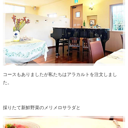
コースもありましたが私たちはアラカルトを注文しまし
た。
採りたて新鮮野菜のメリメロサラダと