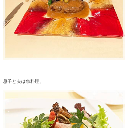
息子と夫は魚料理、