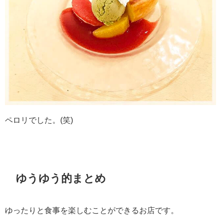
ペロリでした。(笑)
ゆうゆう的まとめ
ゆったりと食事を楽しむことができるお店です。