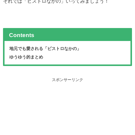
それでは「ビストロなかの」いってみましょう！
Contents
地元でも愛される「ビストロなかの」
ゆうゆう的まとめ
スポンサーリンク