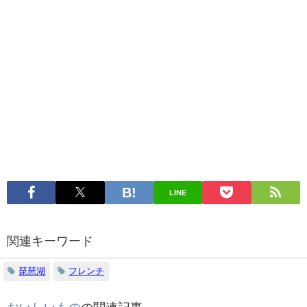
LINE
関連キーワード
琵琶湖
フレンチ