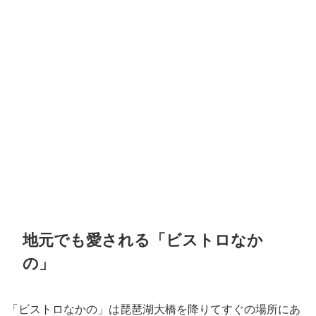
地元でも愛される「ビストロなか
の」
「ビストロなかの」は琵琶湖大橋を降りてすぐの場所にあ