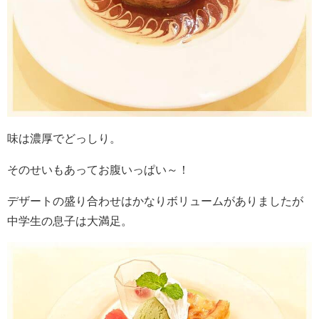
味は濃厚でどっしり。
そのせいもあってお腹いっぱい～！
デザートの盛り合わせはかなりボリュームがありましたが
中学生の息子は大満足。