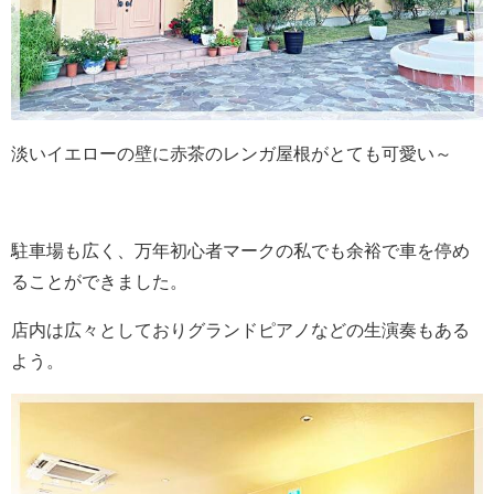
淡いイエローの壁に赤茶のレンガ屋根がとても可愛い～
駐車場も広く、万年初心者マークの私でも余裕で車を停め
ることができました。
店内は広々としておりグランドピアノなどの生演奏もある
よう。