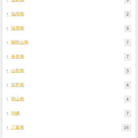
福岡県
2
滋賀県
9
和歌山県
7
奈良県
7
山梨県
3
長野県
4
岡山県
4
沖縄
7
三重県
16