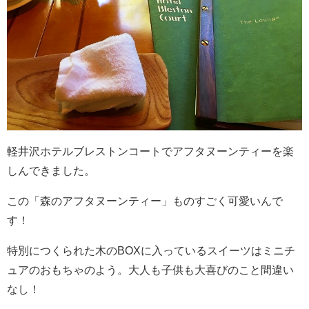
軽井沢ホテルブレストンコートでアフタヌーンティーを楽
しんできました。
この「森のアフタヌーンティー」ものすごく可愛いんで
す！
特別につくられた木のBOXに入っているスイーツはミニチ
ュアのおもちゃのよう。大人も子供も大喜びのこと間違い
なし！