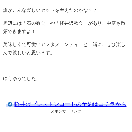
誰がこんな楽しいセットを考えたのかな？？
周辺には「石の教会」や「軽井沢教会」があり、中庭も散
策できますよ！
美味しくて可愛いアフタヌーンティーと一緒に、ぜひ楽し
んで欲しいと思います。
ゆうゆうでした。
軽井沢ブレストンコートの予約はコチラから
スポンサーリンク