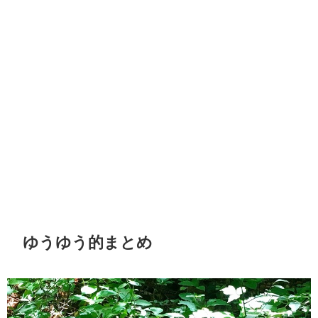
ゆうゆう的まとめ