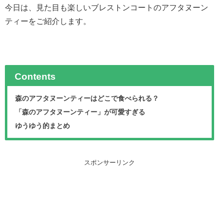
今日は、見た目も楽しいブレストンコートのアフタヌーン
ティーをご紹介します。
Contents
森のアフタヌーンティーはどこで食べられる？
「森のアフタヌーンティー」が可愛すぎる
ゆうゆう的まとめ
スポンサーリンク