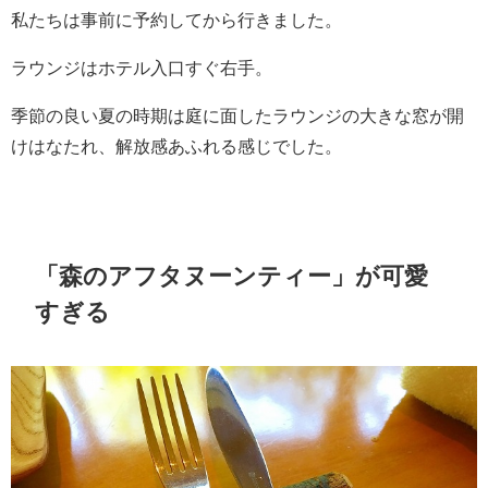
私たちは事前に予約してから行きました。
ラウンジはホテル入口すぐ右手。
季節の良い夏の時期は庭に面したラウンジの大きな窓が開
けはなたれ、解放感あふれる感じでした。
「森のアフタヌーンティー」が可愛
すぎる