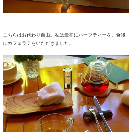
こちらはお代わり自由。私は最初にハーブティーを、食後
にカフェラテをいただきました。