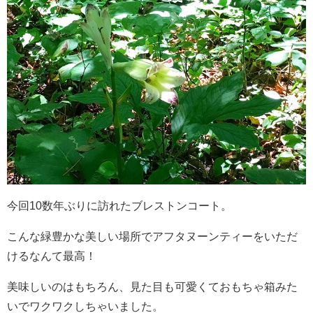
今回10数年ぶりに訪れたブレストンコート。
こんな緑豊かな美しい場所でアフタヌーンティーをいただ
けるなんて最高！
美味しいのはもちろん、見た目も可愛くておもちゃ箱みた
いでワクワクしちゃいました。