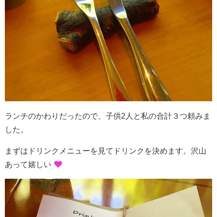
ランチのかわりだったので、子供2人と私の合計３つ頼みま
した。
まずはドリンクメニューを見てドリンクを決めます。沢山
あって嬉しい