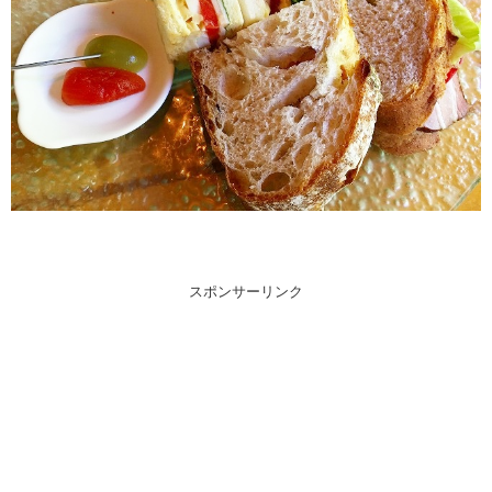
スポンサーリンク