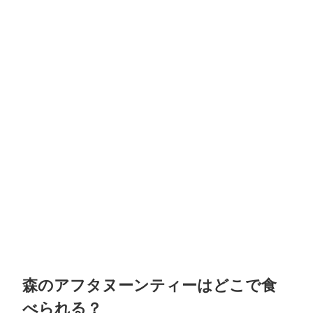
森のアフタヌーンティーはどこで食
べられる？