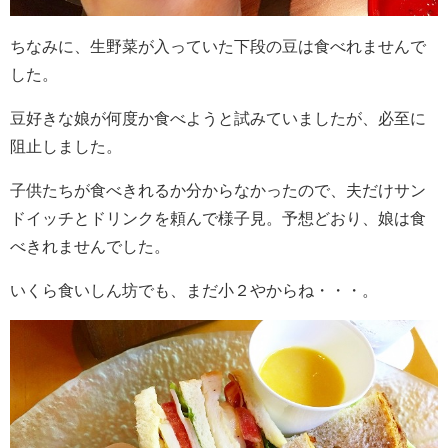
ちなみに、生野菜が入っていた下段の豆は食べれませんで
した。
豆好きな娘が何度か食べようと試みていましたが、必至に
阻止しました。
子供たちが食べきれるか分からなかったので、夫だけサン
ドイッチとドリンクを頼んで様子見。予想どおり、娘は食
べきれませんでした。
いくら食いしん坊でも、まだ小２やからね・・・。