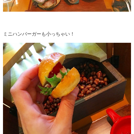
ミニハンバーガーも小っちゃい！