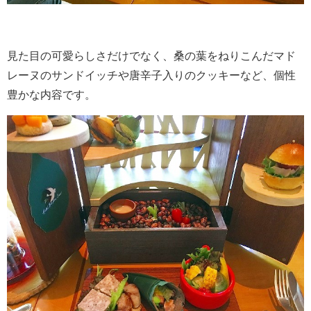
見た目の可愛らしさだけでなく、桑の葉をねりこんだマド
レーヌのサンドイッチや唐辛子入りのクッキーなど、個性
豊かな内容です。