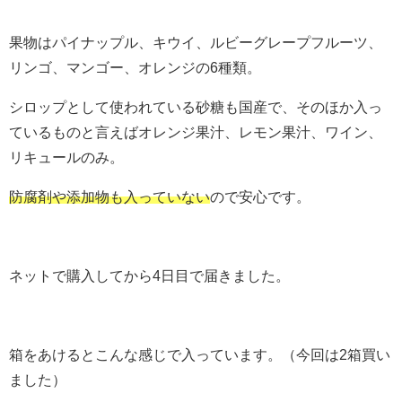
果物はパイナップル、キウイ、ルビーグレープフルーツ、
リンゴ、マンゴー、オレンジの6種類。
シロップとして使われている砂糖も国産で、そのほか入っ
ているものと言えばオレンジ果汁、レモン果汁、ワイン、
リキュールのみ。
防腐剤や添加物も入っていない
ので安心です。
ネットで購入してから4日目で届きました。
箱をあけるとこんな感じで入っています。（今回は2箱買い
ました）