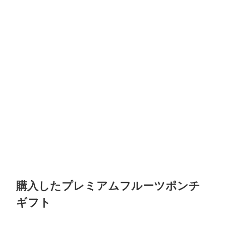
購入したプレミアムフルーツポンチ
ギフト