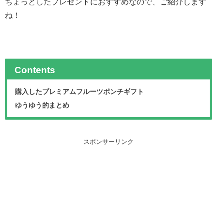
ちょっとしたプレゼントにおすすめなので、ご紹介します
ね！
Contents
購入したプレミアムフルーツポンチギフト
ゆうゆう的まとめ
スポンサーリンク