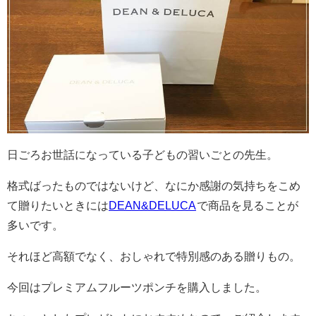
日ごろお世話になっている子どもの習いごとの先生。
格式ばったものではないけど、なにか感謝の気持ちをこめ
て贈りたいときには
DEAN&DELUCA
で商品を見ることが
多いです。
それほど高額でなく、おしゃれで特別感のある贈りもの。
今回はプレミアムフルーツポンチを購入しました。