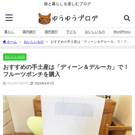
旅と暮らしを楽しむブログ
暮らし
国内旅行
海外旅行
子ども
おいしいもの
WordPress
ホーム
おいしいもの
おすすめの手土産は「ディーン＆デルーカ」で！フル
ーツポンチを購入
おいしいもの
おすすめの手土産は「ディーン＆デルーカ」で！
フルーツポンチを購入
2021年7月20日
2026年6月7日