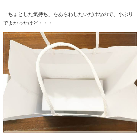
「ちょとした気持ち」をあらわしたいだけなので、小ぶり
でよかったけど・・・