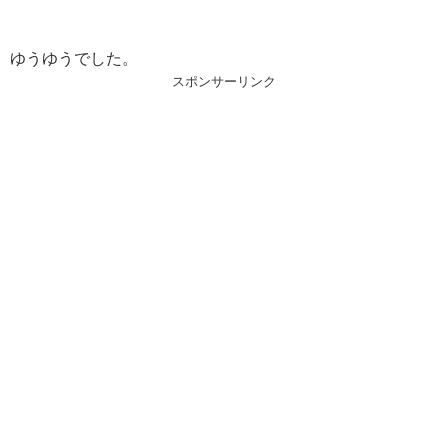
ゆうゆうでした。
スポンサーリンク