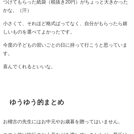
つけてもらった紙袋（税抜き20円）がちょっと大きかった
かな。（汗）
小さくて、それほど格式ばってなく、自分がもらったら嬉
しいものを選べてよかったです。
今度の子どもの習いごとの日に持って行こうと思っていま
す。
喜んでくれるといいな。
ゆうゆう的まとめ
お稽古の先生にはお中元やお歳暮を贈ってはいません。