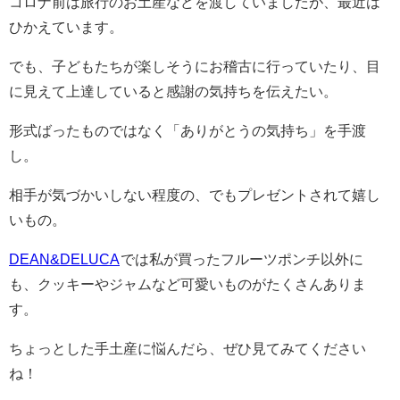
コロナ前は旅行のお土産などを渡していましたが、最近は
ひかえています。
でも、子どもたちが楽しそうにお稽古に行っていたり、目
に見えて上達していると感謝の気持ちを伝えたい。
形式ばったものではなく「ありがとうの気持ち」を手渡
し。
相手が気づかいしない程度の、でもプレゼントされて嬉し
いもの。
DEAN&DELUCA
では私が買ったフルーツポンチ以外に
も、クッキーやジャムなど可愛いものがたくさんありま
す。
ちょっとした手土産に悩んだら、ぜひ見てみてください
ね！