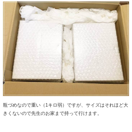
瓶づめなので重い（1キロ弱）ですが、サイズはそれほど大
きくないので先生のお家まで持って行けます。