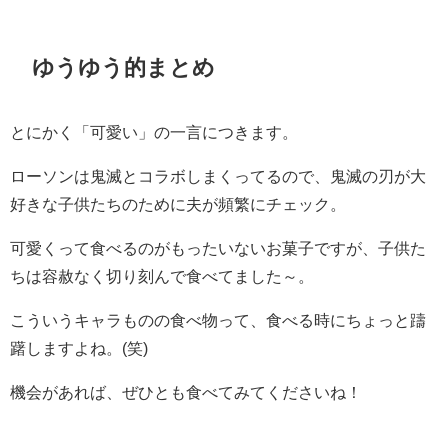
ゆうゆう的まとめ
とにかく「可愛い」の一言につきます。
ローソンは鬼滅とコラボしまくってるので、鬼滅の刃が大
好きな子供たちのために夫が頻繁にチェック。
可愛くって食べるのがもったいないお菓子ですが、子供た
ちは容赦なく切り刻んで食べてました～。
こういうキャラものの食べ物って、食べる時にちょっと躊
躇しますよね。(笑)
機会があれば、ぜひとも食べてみてくださいね！