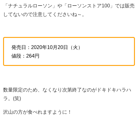
「ナチュラルローソン」や「ローソンストア100」では販売
してないので注意してくださいね～。
発売日：2020年10月20日（火）
値段：264円
数量限定のため、なくなり次第終了なのがドキドキハラハ
ラ。(笑)
沢山の方が食べれますように！