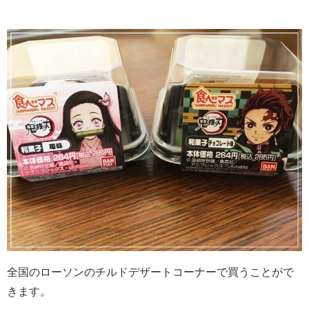
全国のローソンのチルドデザートコーナーで買うことがで
きます。