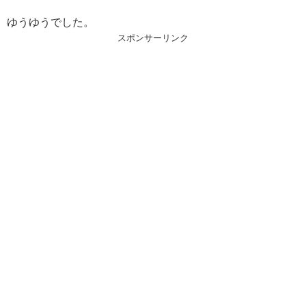
ゆうゆうでした。
スポンサーリンク