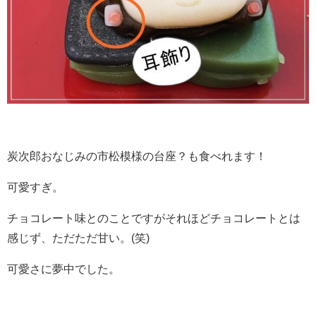
炭次郎おなじみの市松模様の台座？も食べれます！
可愛すぎ。
チョコレート味とのことですがそれほどチョコレートとは
感じず、ただただ甘い。(笑)
可愛さに夢中でした。