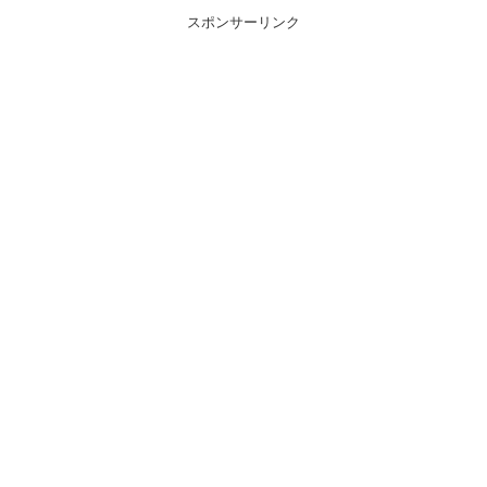
スポンサーリンク