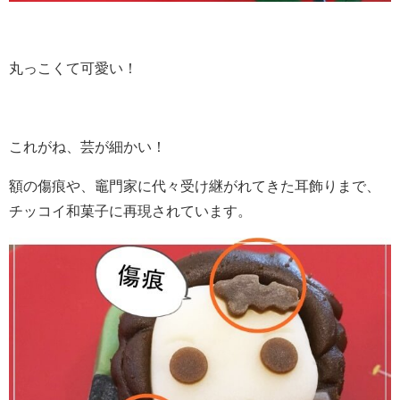
丸っこくて可愛い！
これがね、芸が細かい！
額の傷痕や、竈門家に代々受け継がれてきた耳飾りまで、
チッコイ和菓子に再現されています。