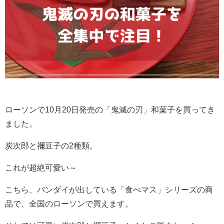
ローソンで10月20日発売の「鬼滅の刃」和菓子を買ってき
ました。
炭次郎と禰豆子の2種類。
これが超絶可愛い～
こちら、バンダイが出している「食べマス」シリーズの商
品で、全国のローソンで買えます。