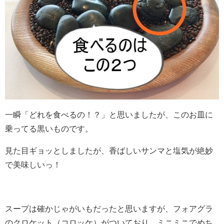
一瞬「どれを食べるの！？」と思いましたが、このお皿に
乗ってる黒いものです。
見た目ギョッとしましたが、香ばしいサンマと塩気が絶妙
で美味しいっ！
スープは確かじゃがいもだったと思いますが、フォアグラ
のクロケット（コロッケ）がついており、ミニミニでめち