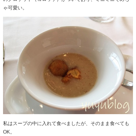
ゃ可愛い。
私はスープの中に入れて食べましたが、そのまま食べても
OK。