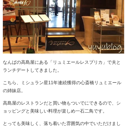
なんばの高島屋にある「リュミエールレスプリカ」で夫と
ランチデートしてきました。
こちら、ミシュラン星11年連続獲得の心斎橋リュミエール
の姉妹店。
高島屋のレストランだと買い物もついでにできるので、シ
ョッピングと美味しい料理が楽しめ一石二鳥です。
とっても美味しく、落ち着いた雰囲気の中でいただけまし