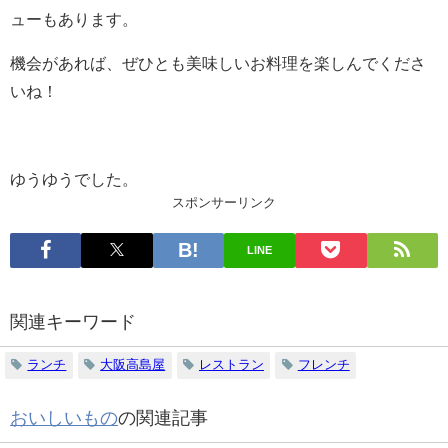
ューもあります。
機会があれば、ぜひとも美味しいお料理を楽しんでくださ
いね！
ゆうゆうでした。
スポンサーリンク
LINE
関連キーワード
ランチ
大阪高島屋
レストラン
フレンチ
おいしいもの
の関連記事