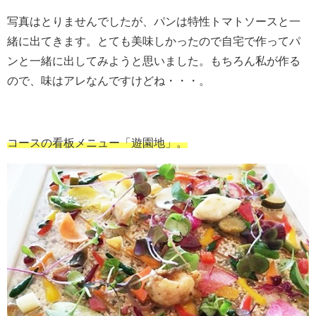
写真はとりませんでしたが、パンは特性トマトソースと一
緒に出てきます。とても美味しかったので自宅で作ってパ
ンと一緒に出してみようと思いました。もちろん私が作る
ので、味はアレなんですけどね・・・。
コースの看板メニュー「遊園地」。