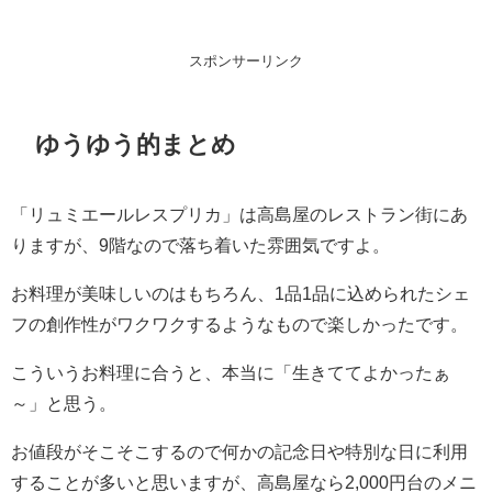
スポンサーリンク
ゆうゆう的まとめ
「リュミエールレスプリカ」は高島屋のレストラン街にあ
りますが、9階なので落ち着いた雰囲気ですよ。
お料理が美味しいのはもちろん、1品1品に込められたシェ
フの創作性がワクワクするようなもので楽しかったです。
こういうお料理に合うと、本当に「生きててよかったぁ
～」と思う。
お値段がそこそこするので何かの記念日や特別な日に利用
することが多いと思いますが、高島屋なら2,000円台のメニ