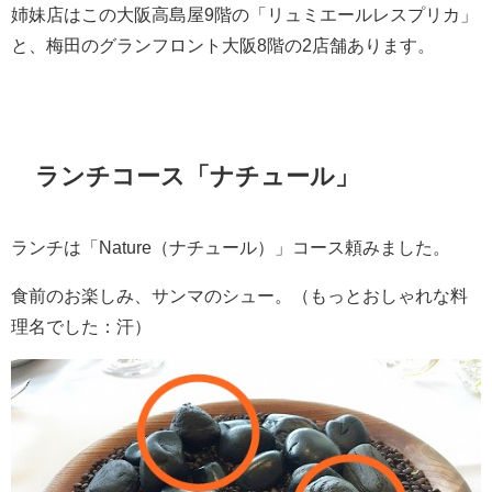
姉妹店はこの大阪高島屋9階の「リュミエールレスプリカ」
と、梅田のグランフロント大阪8階の2店舗あります。
ランチコース「ナチュール」
ランチは「Nature（ナチュール）」コース頼みました。
食前のお楽しみ、サンマのシュー。（もっとおしゃれな料
理名でした：汗）