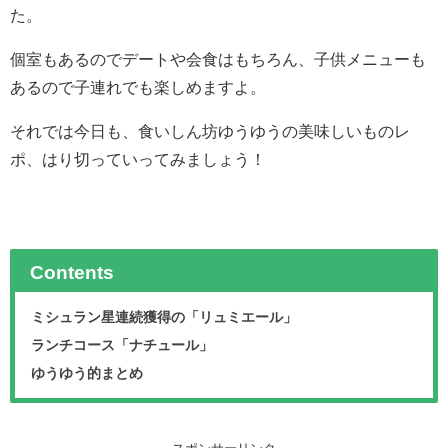
た。
個室もあるのでデートや会食はもちろん、子供メニューも
あるので子連れでも楽しめますよ。
それでは今日も、食いしん坊ゆうゆうの美味しいものレ
ポ、はり切っていってみましょう！
Contents
ミシュラン星連続獲得の「リュミエール」
ランチコース「ナチュール」
ゆうゆう的まとめ