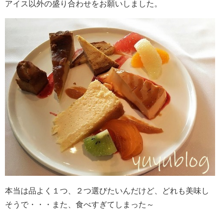
アイス以外の盛り合わせをお願いしました。
本当は品よく１つ、２つ選びたいんだけど、どれも美味し
そうで・・・また、食べすぎてしまった～