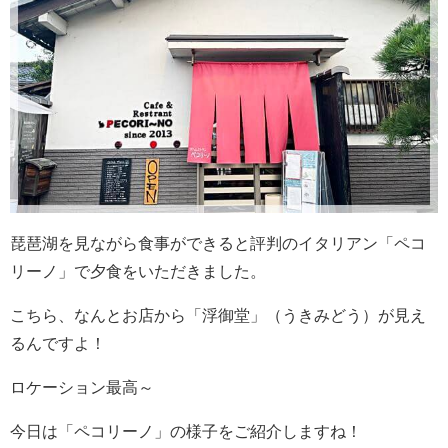
琵琶湖を見ながら食事ができると評判のイタリアン「ペコ
リーノ」で夕食をいただきました。
こちら、なんとお店から「浮御堂」（うきみどう）が見え
るんですよ！
ロケーション最高～
今日は「ペコリーノ」の様子をご紹介しますね！