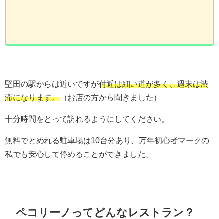
堅田の駅からは近いですが
付近は細い道が多く、週末は渋
滞になります。
（お店の方から聞きました）
十分時間をとって訪れるようにしてください。
無料でとめれる駐車場は10台分あり、万年初心者マークの
私でも安心して停めることができました。
ペコリーノってどんなレストラン？