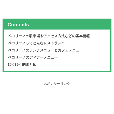
Contents
ペコリーノの駐車場やアクセス方法などの基本情報
ペコリーノってどんなレストラン？
ペコリーノのランチメニューとカフェメニュー
ペコリーノのディナーメニュー
ゆうゆう的まとめ
スポンサーリンク