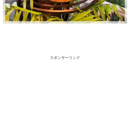
スポンサーリンク