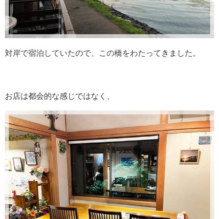
対岸で宿泊していたので、この橋をわたってきました。
お店は都会的な感じではなく、