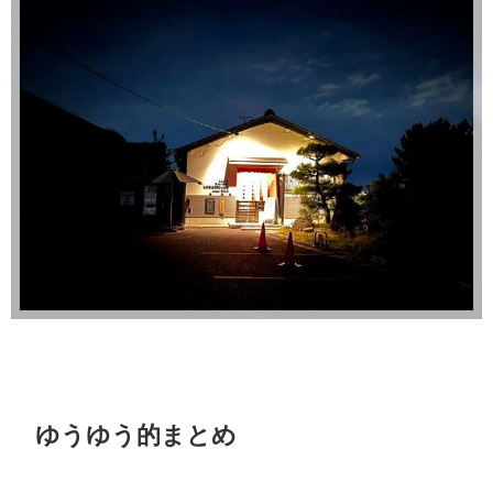
ゆうゆう的まとめ