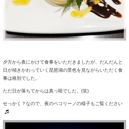
夕方から夜にかけて食事をいただきましたが、だんだんと
日が傾きかわっていく琵琶湖の景色を見ながらいただく食
事は格別でした。
ただ日が落ちてからは真っ暗でした。(笑)
せっかく？なので、夜のペコリーノの様子もご覧ください