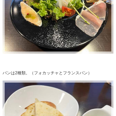
パンは2種類。（フォカッチャとフランスパン）