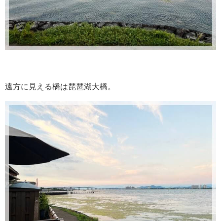
遠方に見える橋は琵琶湖大橋。