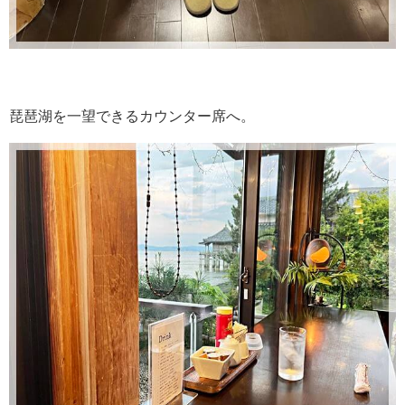
琵琶湖を一望できるカウンター席へ。