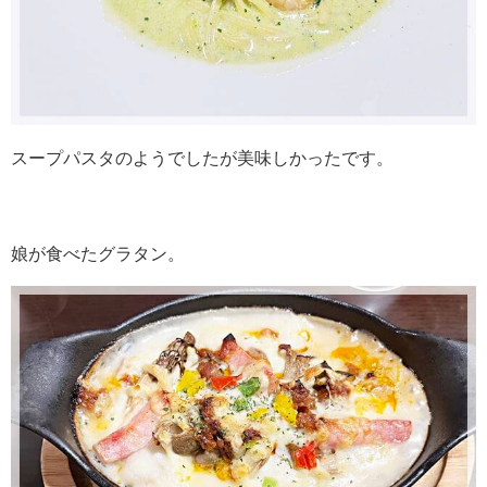
スープパスタのようでしたが美味しかったです。
娘が食べたグラタン。