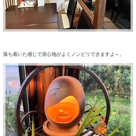
落ち着いた感じで居心地がよくノンビリできますよ～。