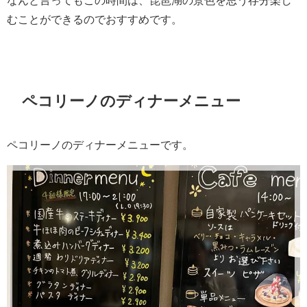
なんと言ってもこの時間は、琵琶湖の景色を思う存分楽し
むことができるのでおすすめです。
ペコリーノのディナーメニュー
ペコリーノのディナーメニューです。