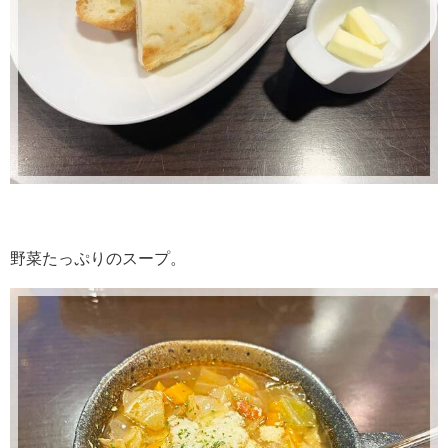
野菜たっぷりのスープ。