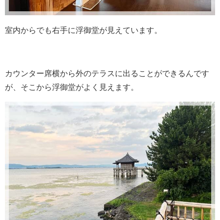
室内からでも右手に浮御堂が見えています。
カウンター席横から外のテラスに出ることができるんです
が、そこから浮御堂がよく見えます。