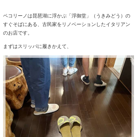
ペコリーノは琵琶湖に浮かぶ「浮御堂」（うきみどう）の
すぐそばにある、古民家をリノベーションしたイタリアン
のお店です。
まずはスリッパに履きかえて、