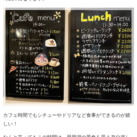
カフェ時間でもシチューやドリアなど食事ができるのが嬉
しい！