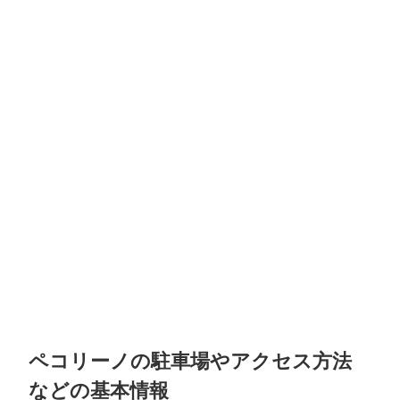
ペコリーノの駐車場やアクセス方法
などの基本情報