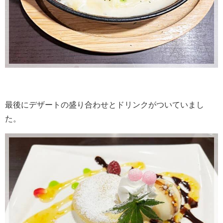
最後にデザートの盛り合わせとドリンクがついていまし
た。