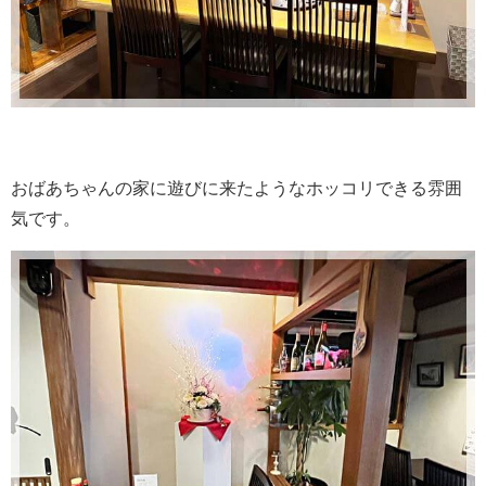
おばあちゃんの家に遊びに来たようなホッコリできる雰囲
気です。