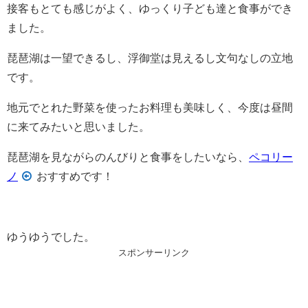
接客もとても感じがよく、ゆっくり子ども達と食事ができ
ました。
琵琶湖は一望できるし、浮御堂は見えるし文句なしの立地
です。
地元でとれた野菜を使ったお料理も美味しく、今度は昼間
に来てみたいと思いました。
琵琶湖を見ながらのんびりと食事をしたいなら、
ペコリー
ノ
おすすめです！
ゆうゆうでした。
スポンサーリンク