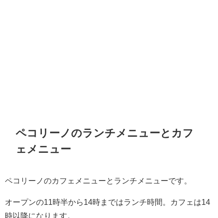
ペコリーノのランチメニューとカフ
ェメニュー
ペコリーノのカフェメニューとランチメニューです。
オープンの11時半から14時まではランチ時間。カフェは14
時以降になります。