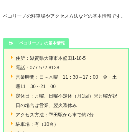
ペコリーノの駐車場やアクセス方法などの基本情報です。
「ペコリーノ」の基本情報
住所：滋賀県大津市本堅田1-18-5
電話：077-572-8138
営業時間：日～木曜 11：30～17：00 金・土
曜11：30～21：00
定休日：月曜、日曜不定休（月1回）※月曜が祝
日の場合は営業、翌火曜休み
アクセス方法：堅田駅から車で約7分
駐車場：有（10台）