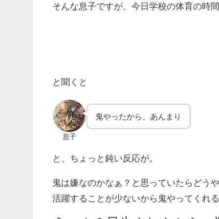
そんな息子ですが、今日学校の体育の時
と聞くと
鬼やったから、あんまり
息子
と、ちょっと鈍い反応が。
鬼は嫌なのかなぁ？と思っていたらどう
活躍することが少ないから鬼やってくれ