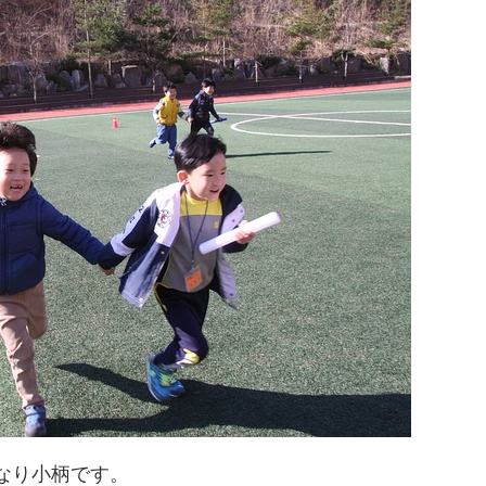
なり小柄です。