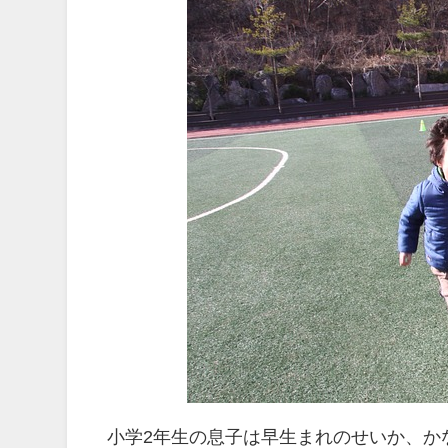
小学2年生の息子は早生まれのせいか、か