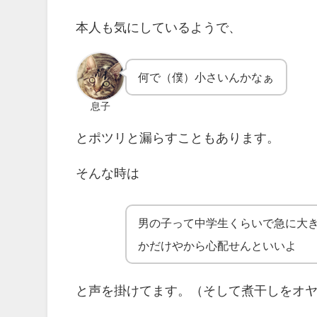
本人も気にしているようで、
何で（僕）小さいんかなぁ
息子
とポツリと漏らすこともあります。
そんな時は
男の子って中学生くらいで急に大
かだけやから心配せんといいよ
と声を掛けてます。（そして煮干しをオ