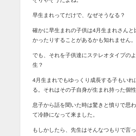
そりゃそうだよね。
早生まれってだけで、なぜそうなる？
確かに早生まれの子供は4月生まれさんと
かったりすることがあるかも知れません
でも、それを子供達にステレオタイプの
生？
4月生まれでもゆっくり成長する子もいれ
る。それはその子自身が生まれ持った個
息子から話を聞いた時は驚きと憤りで思
て冷静になって来ました。
もしかしたら、先生はそんなつもりで言