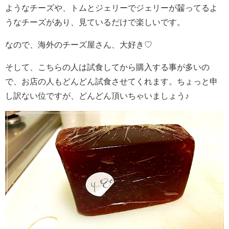
ようなチーズや、トムとジェリーでジェリーが齧ってるよ
うなチーズがあり、見ているだけで楽しいです。
なので、海外のチーズ屋さん、大好き♡
そして、こちらの人は試食してから購入する事が多いの
で、お店の人もどんどん試食させてくれます。ちょっと申
し訳ない位ですが、どんどん頂いちゃいましょう♪