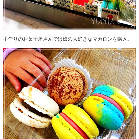
手作りのお菓子屋さんでは娘の大好きなマカロンを購入。