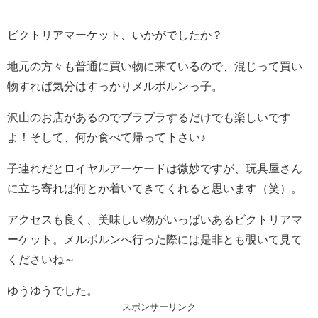
ビクトリアマーケット、いかがでしたか？
地元の方々も普通に買い物に来ているので、混じって買い
物すれば気分はすっかりメルボルンっ子。
沢山のお店があるのでブラブラするだけでも楽しいです
よ！そして、何か食べて帰って下さい♪
子連れだとロイヤルアーケードは微妙ですが、玩具屋さん
に立ち寄れば何とか着いてきてくれると思います（笑）。
アクセスも良く、美味しい物がいっぱいあるビクトリアマ
ーケット。メルボルンへ行った際には是非とも覗いて見て
くださいね～
ゆうゆうでした。
スポンサーリンク