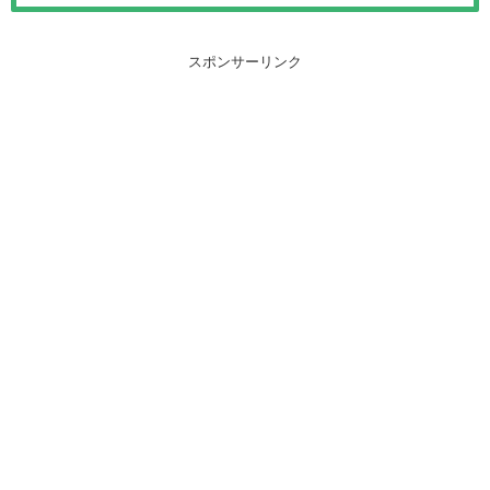
スポンサーリンク