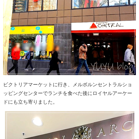
ビクトリアマーケットに行き、メルボルンセントラルショ
ッピングセンターでランチを食べた後にロイヤルアーケー
ドにも立ち寄りました。