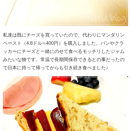
私達は既にチーズを買っていたので、
代わりにマンダリン
ペースト（4.8ドル≒400円）を購入しました。
パンやクラ
ッカーにチーズと一緒にのせて食べるモッチリしたジャム
みたいな物です。常温で長期間保存できるとの事だったの
で日本に持って帰ってからも引き続き食べました♪