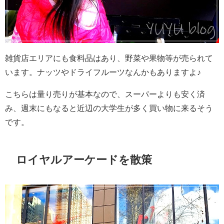
雑貨店エリアにも食料品はあり、野菜や果物等が売られて
います。ナッツやドライフルーツなんかもありますよ♪
こちらは量り売りが基本なので、スーパーよりも安く済
み、週末にもなると近辺の大学生が多く買い物に来るそう
です。
ロイヤルアーケードを散策