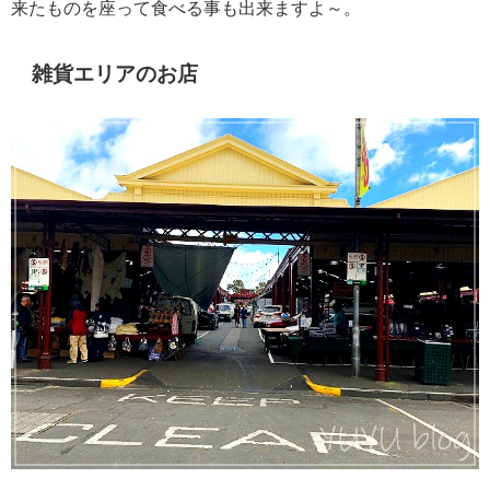
来たものを座って食べる事も出来ますよ～。
雑貨エリアのお店