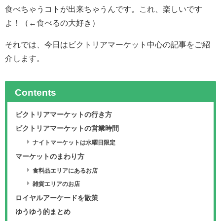
食べちゃうコトが出来ちゃうんです。これ、楽しいです
よ！（←食べるの大好き）
それでは、今日はビクトリアマーケット中心の記事をご紹
介します。
Contents
ビクトリアマーケットの行き方
ビクトリアマーケットの営業時間
ナイトマーケットは水曜日限定
マーケットのまわり方
食料品エリアにあるお店
雑貨エリアのお店
ロイヤルアーケードを散策
ゆうゆう的まとめ