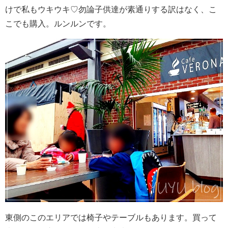
けで私もウキウキ♡勿論子供達が素通りする訳はなく、こ
こでも購入。ルンルンです。
東側のこのエリアでは椅子やテーブルもあります。買って