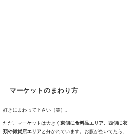
マーケットのまわり方
好きにまわって下さい（笑）。
ただ、マーケットは大きく
東側に食料品エリア、西側に衣
類や雑貨店エリア
と分かれています。お腹が空いてたら、