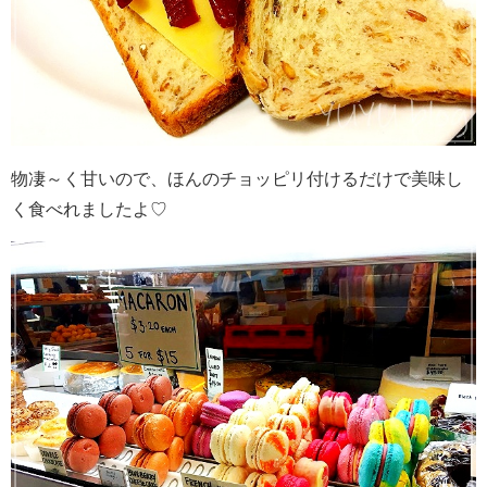
物凄～く甘いので、ほんのチョッピリ付けるだけで美味し
く食べれましたよ♡