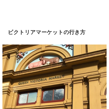
ビクトリアマーケットの行き方