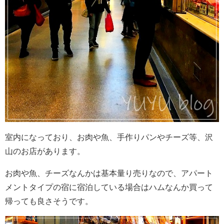
室内になっており、お肉や魚、手作りパンやチーズ等、沢
山のお店があります。
お肉や魚、チーズなんかは基本量り売りなので、アパート
メントタイプの宿に宿泊している場合はハムなんか買って
帰っても良さそうです。