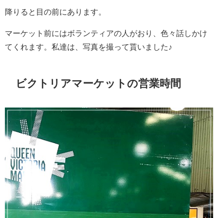
降りると目の前にあります。
マーケット前にはボランティアの人がおり、色々話しかけ
てくれます。私達は、写真を撮って貰いました♪
ビクトリアマーケットの営業時間