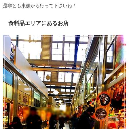
是非とも東側から行って下さいね！
食料品エリアにあるお店