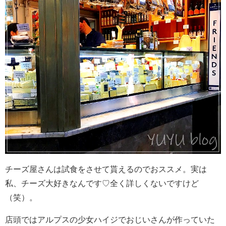
チーズ屋さんは試食をさせて貰えるのでおススメ。実は
私、チーズ大好きなんです♡全く詳しくないですけど
（笑）。
店頭ではアルプスの少女ハイジでおじいさんが作っていた