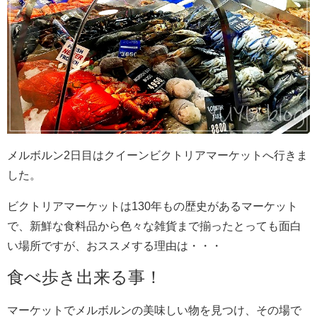
メルボルン2日目はクイーンビクトリアマーケットへ行きま
した。
ビクトリアマーケットは130年もの歴史があるマーケット
で、新鮮な食料品から色々な雑貨まで揃ったとっても面白
い場所ですが、おススメする理由は・・・
食べ歩き出来る事！
マーケットでメルボルンの美味しい物を見つけ、その場で