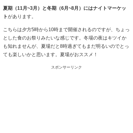
夏期（11月~3月）と冬期（6月~8月）にはナイトマーケッ
ト
があります。
こちらは夕方5時から10時まで開催されるのですが、ちょっ
とした食のお祭りみたいな感じです。冬場の夜はキツイか
も知れませんが、夏場だと8時過ぎてもまだ明るいのでとっ
ても楽しいかと思います。夏場がおススメ！
スポンサーリンク