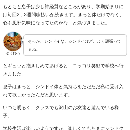
もともと息子は少し神経質なところがあり、学期始まりに
は毎回2，3週間咳払いが続きます。きっと体だけでなく、
心も風邪気味になってたのかな、と気づきました。
そっか、シンドイな。シンドイけど、よく頑張って
るね。
ゆうゆう
とギュッと抱きしめてあげると、ニッコリ笑顔で学校へ行
きました。
息子はきっと、シンドイ体と気持ちをただただ私に受け入
れて欲しかったんだと思います。
いつも明るく、クラスでも沢山のお友達と遊んでいる様
子。
学校生活は楽しいようですが、楽しくてもたまにシンドク