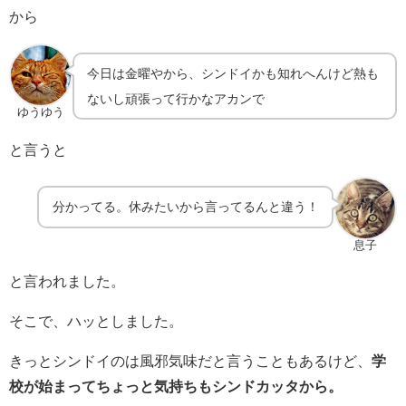
から
今日は金曜やから、シンドイかも知れへんけど熱も
ないし頑張って行かなアカンで
ゆうゆう
と言うと
分かってる。休みたいから言ってるんと違う！
息子
と言われました。
そこで、ハッとしました。
きっとシンドイのは風邪気味だと言うこともあるけど、
学
校が始まってちょっと気持ちもシンドカッタから。