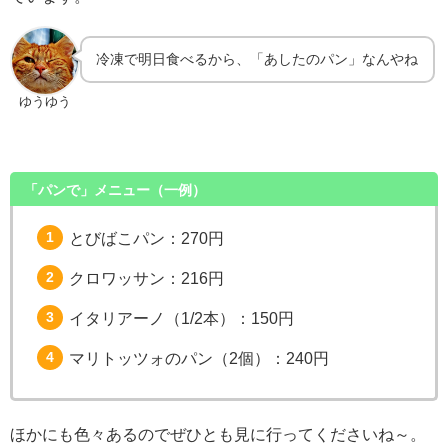
冷凍で明日食べるから、「あしたのパン」なんやね
ゆうゆう
「パンで」メニュー（一例）
とびばこパン：270円
クロワッサン：216円
イタリアーノ（1/2本）：150円
マリトッツォのパン（2個）：240円
ほかにも色々あるのでぜひとも見に行ってくださいね～。