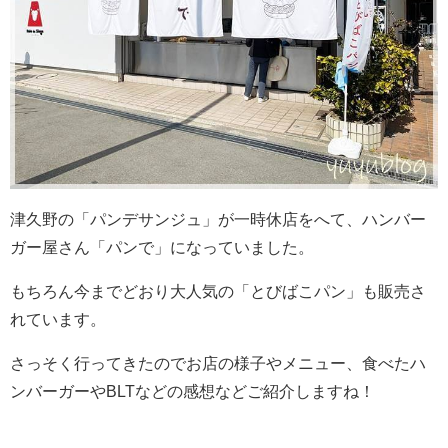
津久野の「パンデサンジュ」が一時休店をへて、ハンバー
ガー屋さん「パンで」になっていました。
もちろん今までどおり大人気の「とびばこパン」も販売さ
れています。
さっそく行ってきたのでお店の様子やメニュー、食べたハ
ンバーガーやBLTなどの感想などご紹介しますね！