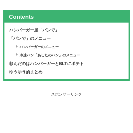
Contents
ハンバーガー屋「パンで」
「パンで」のメニュー
ハンバーガーのメニュー
冷凍パン「あしたのパン」のメニュー
頼んだのはハンバーガーとBLTにポテト
ゆうゆう的まとめ
スポンサーリンク