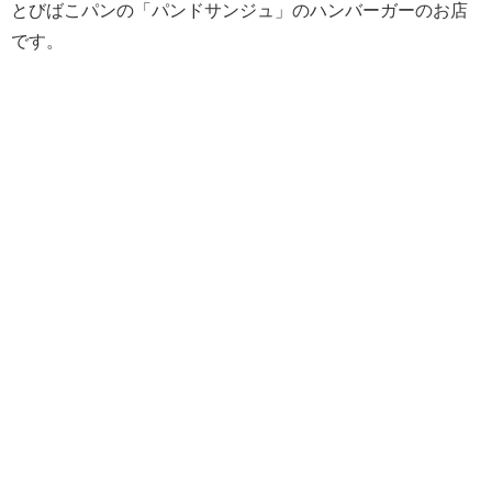
とびばこパンの「パンドサンジュ」のハンバーガーのお店
です。