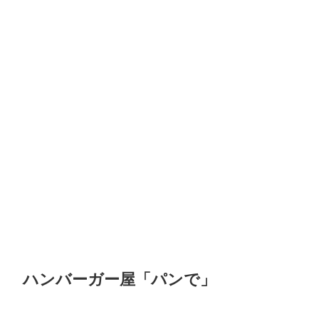
ハンバーガー屋「パンで」