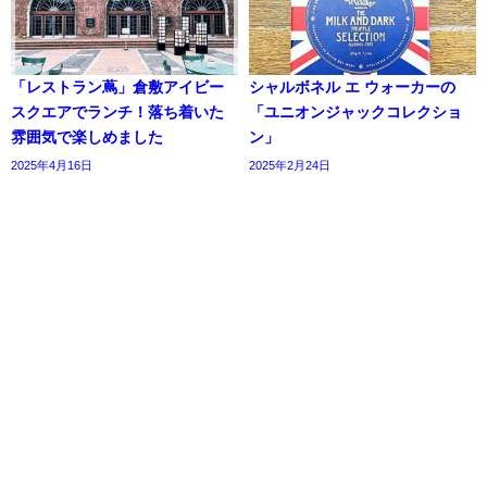
「レストラン蔦」倉敷アイビー
シャルボネル エ ウォーカーの
スクエアでランチ！落ち着いた
「ユニオンジャックコレクショ
雰囲気で楽しめました
ン」
2025年4月16日
2025年2月24日