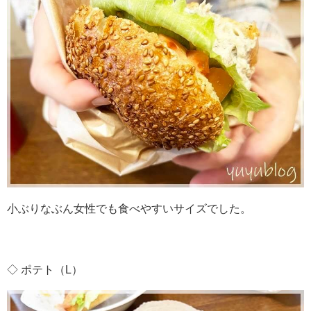
小ぶりなぶん女性でも食べやすいサイズでした。
◇ ポテト（L）