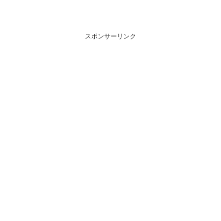
スポンサーリンク