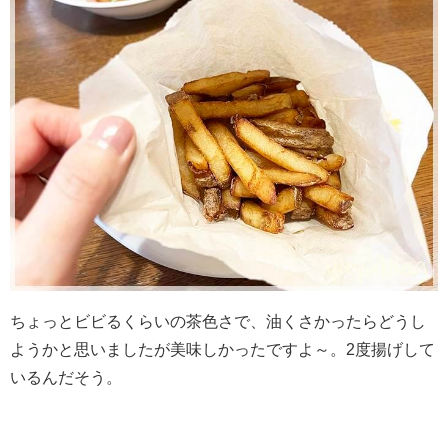
ちょっとビビるくらいの茶色さで、油くさかったらどうし
ようかと思いましたが美味しかったですよ～。2度揚げして
いるんだそう。