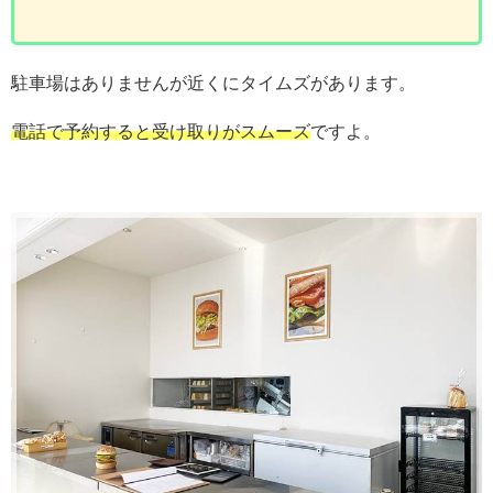
駐車場はありませんが近くにタイムズがあります。
電話で予約すると受け取りがスムーズ
ですよ。