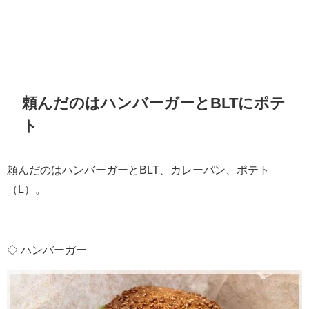
頼んだのはハンバーガーとBLTにポテ
ト
頼んだのはハンバーガーとBLT、カレーパン、ポテト
（L）。
◇ ハンバーガー