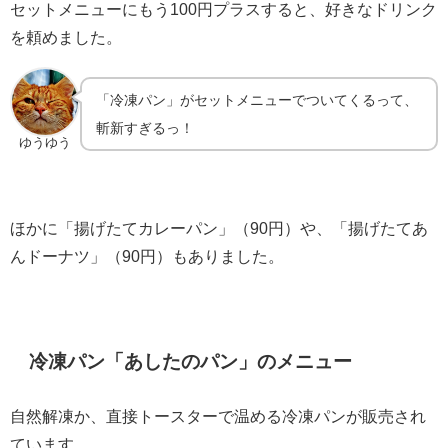
セットメニューにもう100円プラスすると、好きなドリンク
を頼めました。
「冷凍パン」がセットメニューでついてくるって、
斬新すぎるっ！
ゆうゆう
ほかに「揚げたてカレーパン」（90円）や、「揚げたてあ
んドーナツ」（90円）もありました。
冷凍パン「あしたのパン」のメニュー
自然解凍か、直接トースターで温める冷凍パンが販売され
ています。