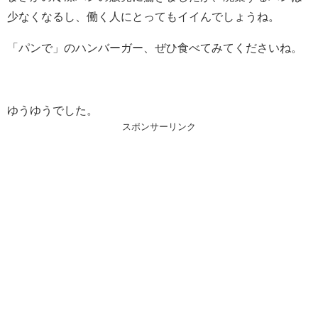
少なくなるし、働く人にとってもイイんでしょうね。
「パンで」のハンバーガー、ぜひ食べてみてくださいね。
ゆうゆうでした。
スポンサーリンク