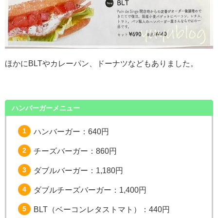
ほかにBLTやカレーパン、ドーナツなどもありました。
ハンバーガーメニュー
ハンバーガー：640円
チーズバーガー：860円
ダブルバーガー：1,180円
ダブルチーズバーガー：1,400円
BLT（ベーコンレタストマト）：440円