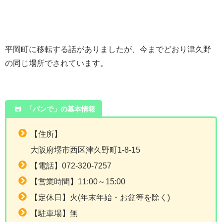
平岡町に移転する話がありましたが、今までどおり津久野
の同じ場所でされています。
「パンで」の基本情報
【住所】
大阪府堺市西区津久野町1-8-15
【電話】072-320-7257
【営業時間】11:00～15:00
【定休日】火(年末年始・お盆等を除く)
【駐車場】無