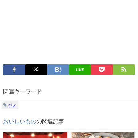
LINE
関連キーワード
パン
おいしいもの
の関連記事