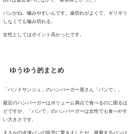
パンがね、嚙みやすいんです。歯切れがよくて、ギリギリ
しなくても嚙み切れる。
女性としてはポイント高かったです。
ゆうゆう的まとめ
「パンドサンジュ」のハンバーガー屋さん「パンで」。
最近のハンバーガーはボリューム満点で食べるのに困るほ
どですが、「パンで」のハンバーガーは女性でも食べやす
い大きさです。
まさかの冷凍パンの販売に驚きましたが、廃棄するパンは