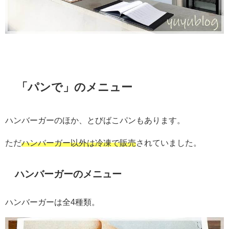
「パンで」のメニュー
ハンバーガーのほか、とびばこパンもあります。
ただ
ハンバーガー以外は冷凍で販売
されていました。
ハンバーガーのメニュー
ハンバーガーは全4種類。