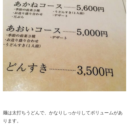
麺は太打ちうどんで、かなりしっかりしてボリュームがあ
ります。