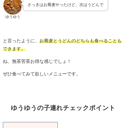
さっきはお蕎麦やったけど、次はうどんで
ゆうゆう
と言ったように、
お蕎麦とうどんのどちらも食べることも
できます。
ね、無茶苦茶お得な感じでしょ！
ぜひ食べてみて欲しいメニューです。
ゆうゆうの子連れチェックポイント