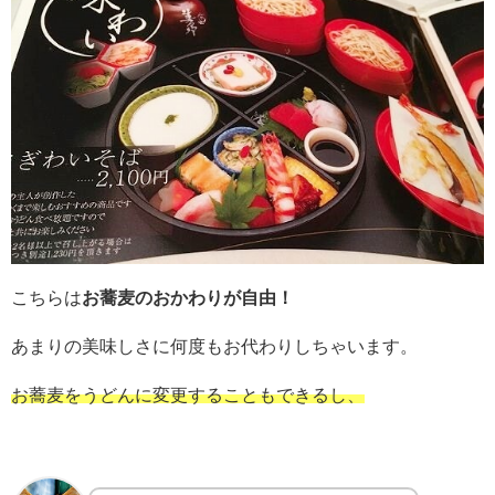
こちらは
お蕎麦のおかわりが自由！
あまりの美味しさに何度もお代わりしちゃいます。
お蕎麦をうどんに変更することもできるし、