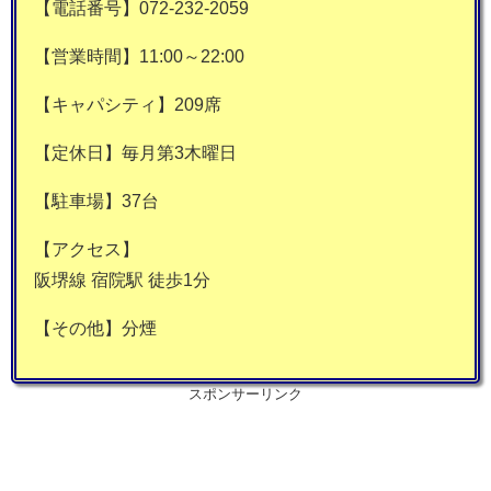
【電話番号】072-232-2059
【営業時間】11:00～22:00
【キャパシティ】209席
【定休日】毎月第3木曜日
【駐車場】37台
【アクセス】
阪堺線 宿院駅 徒歩1分
【その他】分煙
スポンサーリンク