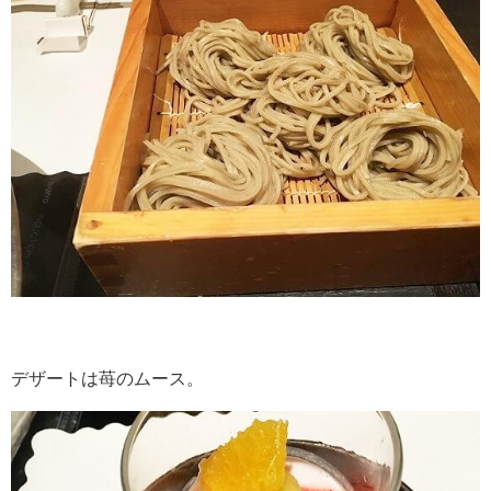
デザートは苺のムース。