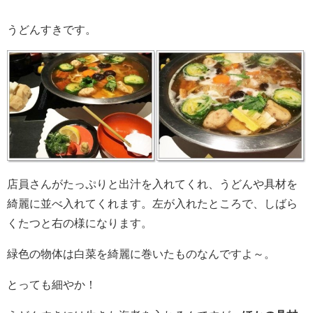
うどんすきです。
店員さんがたっぷりと出汁を入れてくれ、うどんや具材を
綺麗に並べ入れてくれます。左が入れたところで、しばら
くたつと右の様になります。
緑色の物体は白菜を綺麗に巻いたものなんですよ～。
とっても細やか！