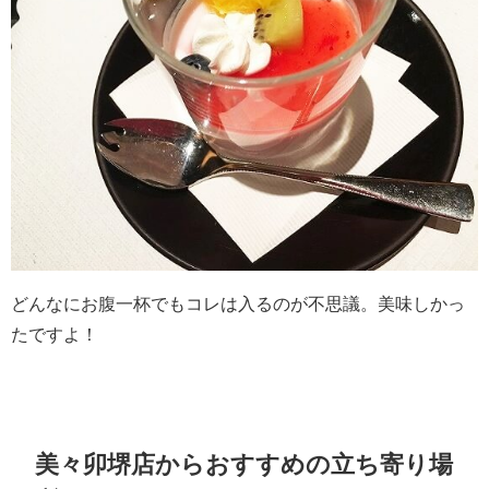
どんなにお腹一杯でもコレは入るのが不思議。美味しかっ
たですよ！
美々卯堺店からおすすめの立ち寄り場