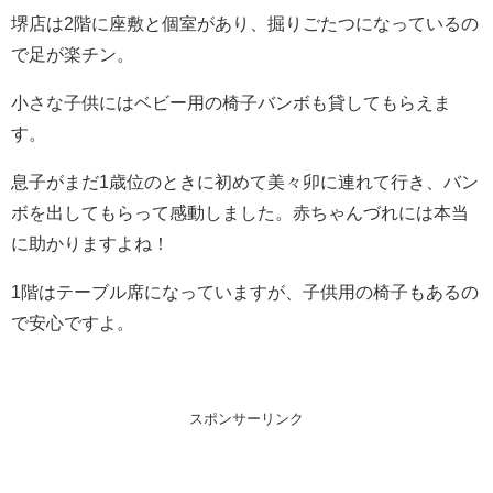
堺店は2階に座敷と個室があり、掘りごたつになっているの
で足が楽チン。
小さな子供にはベビー用の椅子バンボも貸してもらえま
す。
息子がまだ1歳位のときに初めて美々卯に連れて行き、バン
ボを出してもらって感動しました。赤ちゃんづれには本当
に助かりますよね！
1階はテーブル席になっていますが、子供用の椅子もあるの
で安心ですよ。
スポンサーリンク