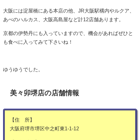
大阪には淀屋橋にある本店の他、JR大阪駅構内やルクア、
あべのハルカス、大阪高島屋など計12店舗あります。
京都の伊勢丹にも入っていますので、機会があればぜひと
も食べに入ってみて下さいね！
ゆうゆうでした。
美々卯堺店の店舗情報
【住 所】
大阪府堺市堺区中之町東1-1-12