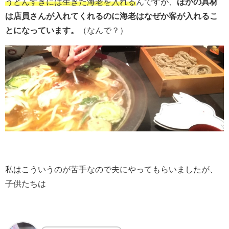
うどんすきには生きた海老を入れる
んですが、
ほかの具材
は店員さんが入れてくれるのに海老はなぜか客が入れるこ
とになっています。
（なんで？）
私はこういうのが苦手なので夫にやってもらいましたが、
子供たちは