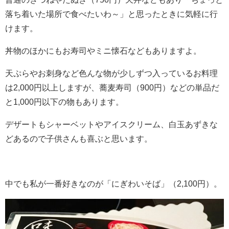
落ち着いた場所で食べたいわ～」と思ったときに気軽に行
けます。
丼物のほかにもお寿司やミニ懐石などもありますよ。
天ぷらやお刺身など色んな物が少しずつ入っているお料理
は2,000円以上しますが、蕎麦寿司（900円）などの単品だ
と1,000円以下の物もあります。
デザートもシャーベットやアイスクリーム、白玉あずきな
どあるので子供さんも喜ぶと思います。
中でも私が一番好きなのが「にぎわいそば」（2,100円）。