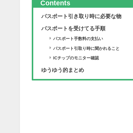
Contents
パスポート引き取り時に必要な物
パスポートを受けてる手順
パスポート手数料の支払い
パスポート引取り時に聞かれること
ICチップのモニター確認
ゆうゆう的まとめ