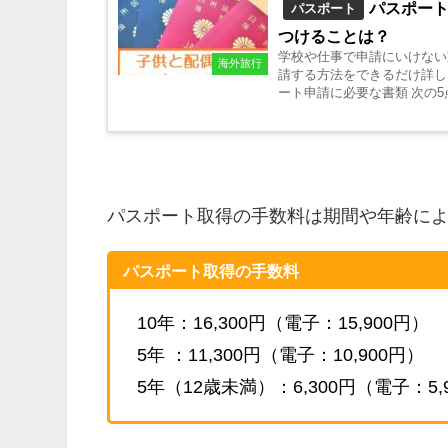
パスポー
パスポート
つけることは？
学校や仕事で申請にいけない
海外旅行
請する方法をできるだけ詳しく
ート申請に必要な書類 次の5点が必要です。
1...
パスポート取得の手数料は期間や年齢に
パスポート取得の手数料
10年：16,300円（電子：15,900円）
5年 ：11,300円（電子：10,900円）
5年（12歳未満）：6,300円（電子：5,