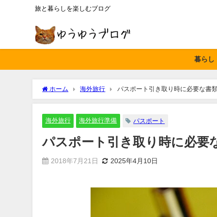
旅と暮らしを楽しむブログ
暮らし
ホーム
海外旅行
パスポート引き取り時に必要な書
海外旅行
海外旅行準備
パスポート
パスポート引き取り時に必要
2018年7月21日
2025年4月10日