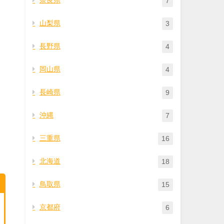
7
山梨県
3
長野県
4
岡山県
4
長崎県
9
沖縄
7
三重県
16
北海道
18
鳥取県
15
京都府
6