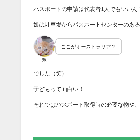
パスポートの申請は代表者1人でもいいん
娘は駐車場からパスポートセンターのあ
ここがオーストラリア？
娘
でした（笑）
子どもって面白い！
それではパスポート取得時の必要な物や