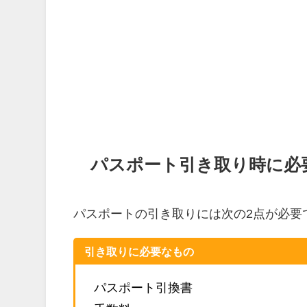
パスポート引き取り時に必
パスポートの引き取りには次の2点が必要
引き取りに必要なもの
パスポート引換書