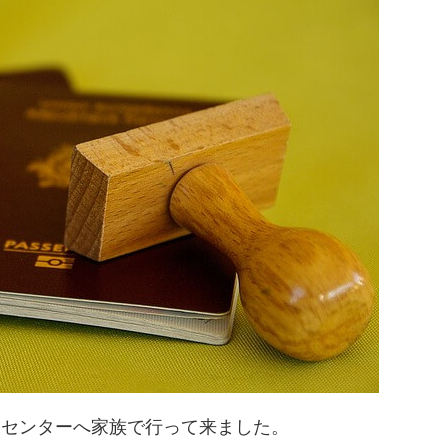
トセンターへ家族で行って来ました。