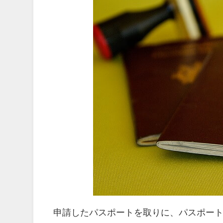
申請したパスポートを取りに、パスポー