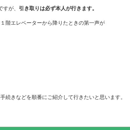
ですが、
引き取りは必ず本人が行きます。
る１階エレベーターから降りたときの第一声が
、手続きなどを順番にご紹介して行きたいと思います。