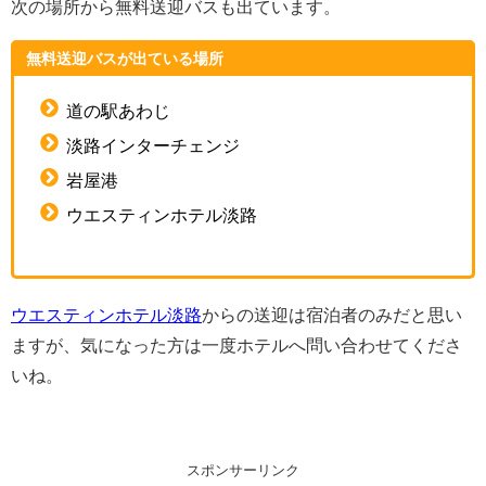
次の場所から無料送迎バスも出ています。
無料送迎バスが出ている場所
道の駅あわじ
淡路インターチェンジ
岩屋港
ウエスティンホテル淡路
ウエスティンホテル淡路
からの送迎は宿泊者のみだと思い
ますが、気になった方は一度ホテルへ問い合わせてくださ
いね。
スポンサーリンク