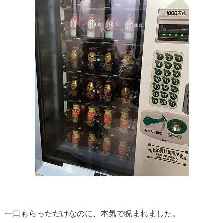
一口もらっただけなのに、本気で睨まれました。