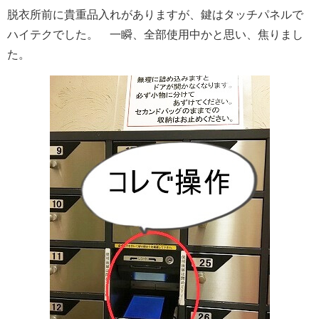
脱衣所前に貴重品入れがありますが、鍵はタッチパネルで
ハイテクでした。 一瞬、全部使用中かと思い、焦りまし
た。