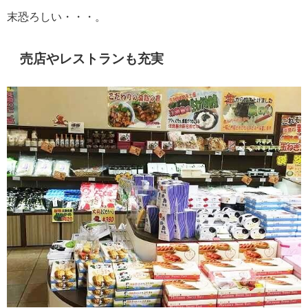
末恐ろしい・・・。
売店やレストランも充実