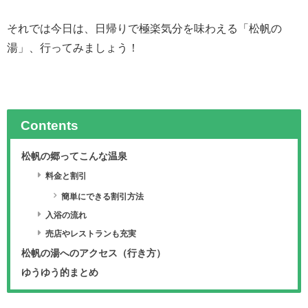
それでは今日は、日帰りで極楽気分を味わえる「松帆の
湯」、行ってみましょう！
Contents
松帆の郷ってこんな温泉
料金と割引
簡単にできる割引方法
入浴の流れ
売店やレストランも充実
松帆の湯へのアクセス（行き方）
ゆうゆう的まとめ