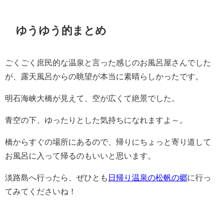
ゆうゆう的まとめ
ごくごく庶民的な温泉と言った感じのお風呂屋さんでした
が、露天風呂からの眺望が本当に素晴らしかったです。
明石海峡大橋が見えて、空が広くて絶景でした。
青空の下、ゆったりとした気持ちになれますよ～。
橋からすぐの場所にあるので、帰りにちょっと寄り道して
お風呂に入って帰るのもいいと思います。
淡路島へ行ったら、ぜひとも
日帰り温泉の松帆の郷
に行っ
てみてくださいね！