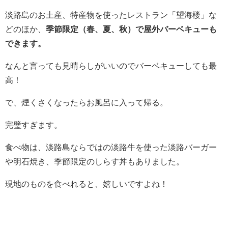
淡路島のお土産、特産物を使ったレストラン「望海楼」な
どのほか、
季節限定（春、夏、秋）で屋外バーベキューも
できます。
なんと言っても見晴らしがいいのでバーベキューしても最
高！
で、煙くさくなったらお風呂に入って帰る。
完璧すぎます。
食べ物は、淡路島ならではの淡路牛を使った淡路バーガー
や明石焼き、季節限定のしらす丼もありました。
現地のものを食べれると、嬉しいですよね！