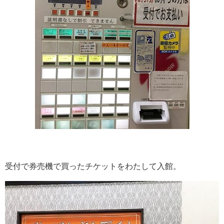
受付で券売機で買ったチケットをわたして入館。