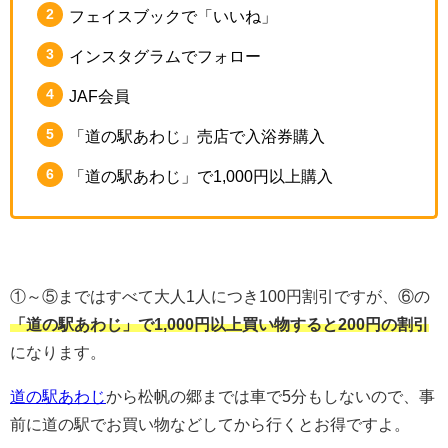
フェイスブックで「いいね」
インスタグラムでフォロー
JAF会員
「道の駅あわじ」売店で入浴券購入
「道の駅あわじ」で1,000円以上購入
①～⑤まではすべて大人1人につき100円割引ですが、⑥の
「道の駅あわじ」で1,000円以上買い物すると200円の割引
になります。
道の駅あわじ
から松帆の郷までは車で5分もしないので、事
前に道の駅でお買い物などしてから行くとお得ですよ。