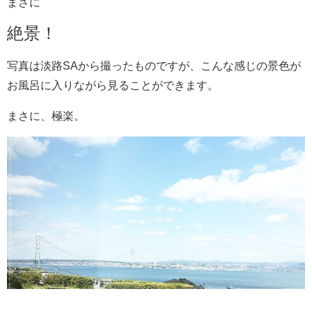
まさに
絶景！
写真は淡路SAから撮ったものですが、こんな感じの景色が
お風呂に入りながら見ることができます。
まさに、極楽。