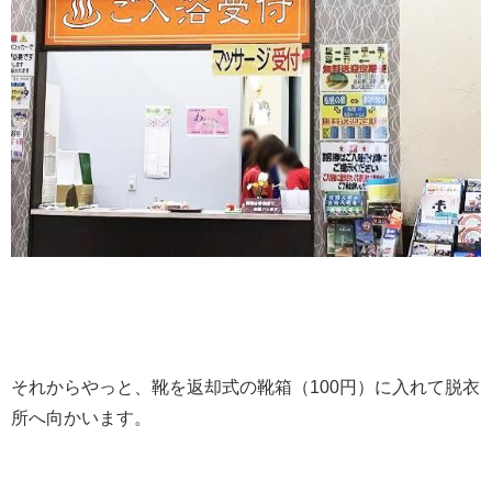
それからやっと、靴を返却式の靴箱（100円）に入れて脱衣
所へ向かいます。