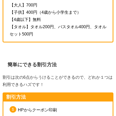
【大人】700円
【子供】400円（4歳から小学生まで）
【4歳以下】無料
【タオル】タオル200円、バスタオル400円、タオル
セット500円
簡単にできる割引方法
割引は次の6点からうけることができるので、どれか１つは
利用できるハズです！
割引方法
HPからクーポン印刷