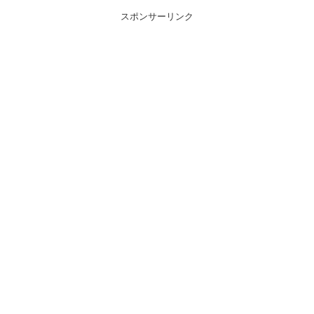
スポンサーリンク