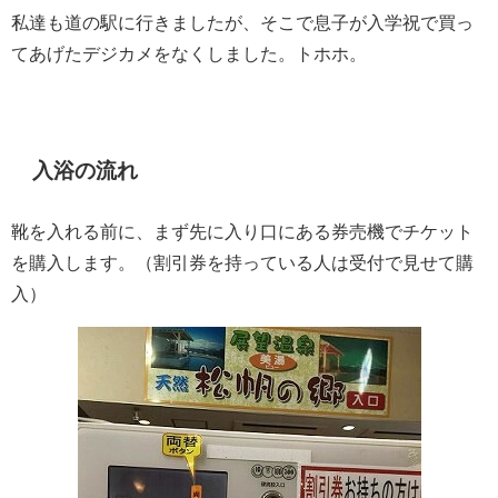
私達も道の駅に行きましたが、そこで息子が入学祝で買っ
てあげたデジカメをなくしました。トホホ。
入浴の流れ
靴を入れる前に、まず先に入り口にある券売機でチケット
を購入します。（割引券を持っている人は受付で見せて購
入）