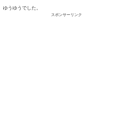
ゆうゆうでした。
スポンサーリンク