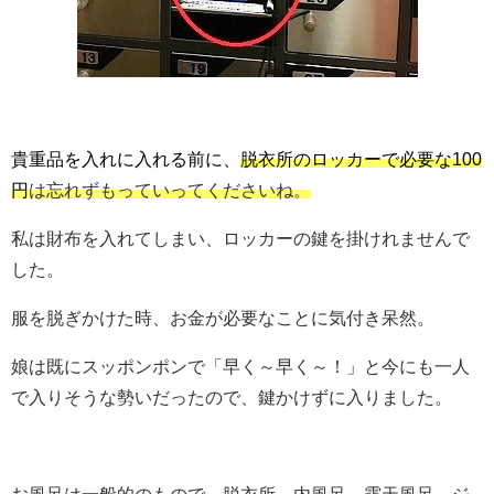
貴重品を入れに入れる前に、
脱衣所のロッカーで必要な100
円
は忘れずもっていってくださいね。
私は財布を入れてしまい、ロッカーの鍵を掛けれませんで
した。
服を脱ぎかけた時、お金が必要なことに気付き呆然。
娘は既にスッポンポンで「早く～早く～！」と今にも一人
で入りそうな勢いだったので、鍵かけずに入りました。