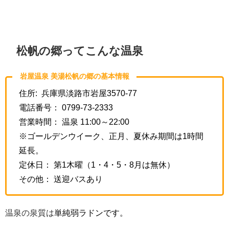
松帆の郷ってこんな温泉
岩屋温泉 美湯松帆の郷の基本情報
住所: 兵庫県淡路市岩屋3570-77
電話番号： 0799-73-2333
営業時間： 温泉 11:00～22:00
※ゴールデンウイーク、正月、夏休み期間は1時間
延長。
定休日： 第1木曜（1・4・5・8月は無休）
その他： 送迎バスあり
温泉の泉質は
単純弱ラドンです。