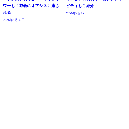
ワーも！都会のオアシスに癒さ
ビティもご紹介
れる
2025年4月19日
2025年4月30日