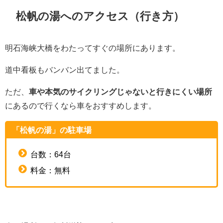
松帆の湯へのアクセス（行き方）
明石海峡大橋をわたってすぐの場所にあります。
道中看板もバンバン出てました。
ただ、
車や本気のサイクリングじゃないと行きにくい場所
にあるので行くなら車をおすすめします。
「松帆の湯」の駐車場
台数：64台
料金：無料