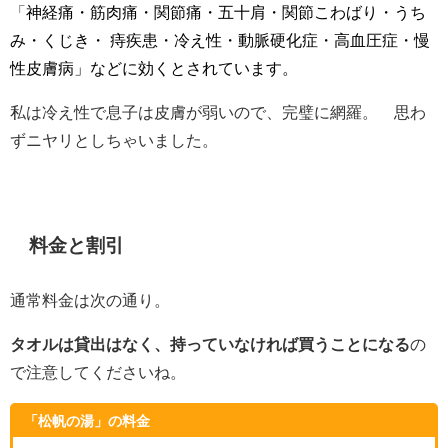
「
神経痛・筋肉痛・関節痛・五十肩・関節こわばり・うち
み・くじき・ 痔疾患・冷え性・動脈硬化症・高血圧症・慢
性皮膚病」などに効くとされています。
私は冷え性で息子は皮膚が弱いので、完璧に網羅。 思わ
ずニヤリとしちゃいました。
料金と割引
通常料金は次の通り。
タオルは貸出はなく、持っていなければ買うことになる
の
で注意してくださいね。
「松帆の湯」の料金