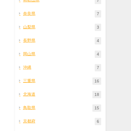
7
奈良県
7
山梨県
3
長野県
4
岡山県
4
沖縄
7
三重県
16
北海道
18
鳥取県
15
京都府
6