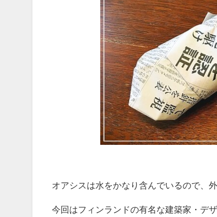
オアシスは水をかなり含んでいるので、
今回はフィンランドの有名な建築家・デ