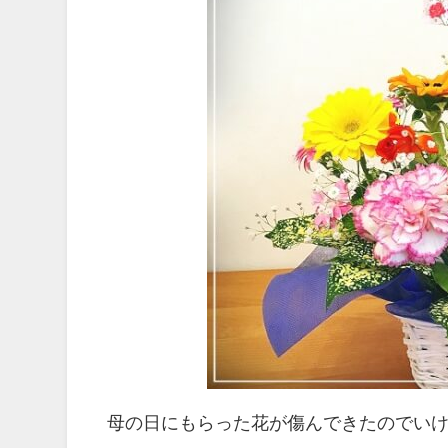
母の日にもらった花が傷んできたのでい