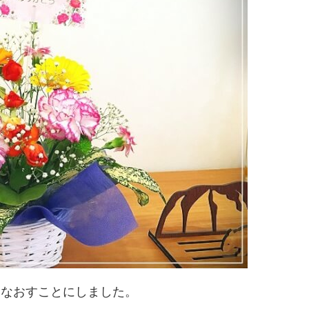
けなおすことにしました。