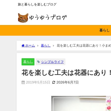
旅と暮らしを楽しむブログ
暮らし
ホーム
暮らし
花を楽しむ工夫は花器にあり！小ま
暮らし
シンプルライフ
花を楽しむ工夫は花器にあり
2019年5月15日
2026年6月7日