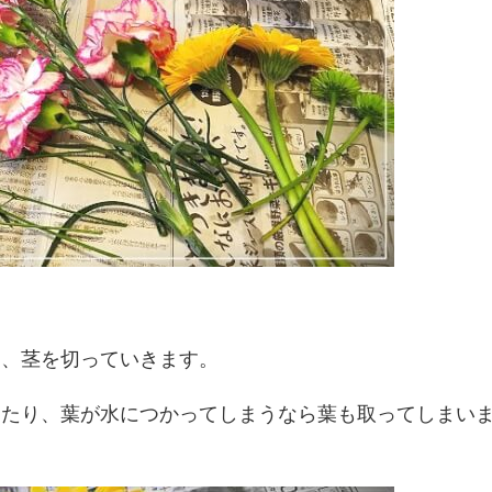
め、茎を切っていきます。
ったり、葉が水につかってしまうなら葉も取ってしまい