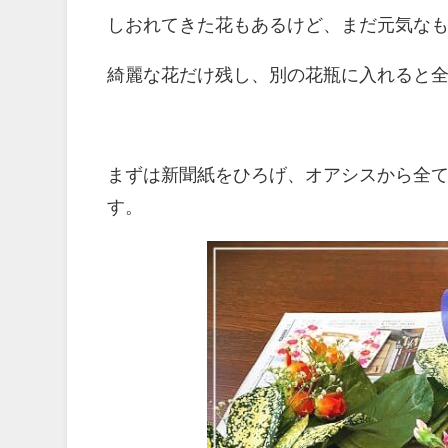
しおれてきた花もあるけど、まだ元気な
綺麗な花だけ残し、別の花瓶に入れると
まずは新聞紙をひろげ、オアシスから全
す。