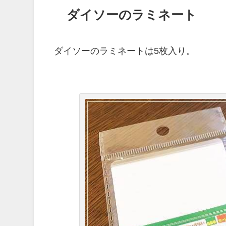
ダイソーのラミネート
ダイソーのラミネートは5枚入り。