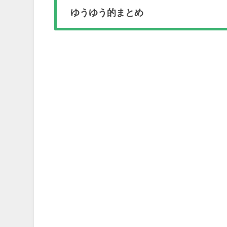
ゆうゆう的まとめ