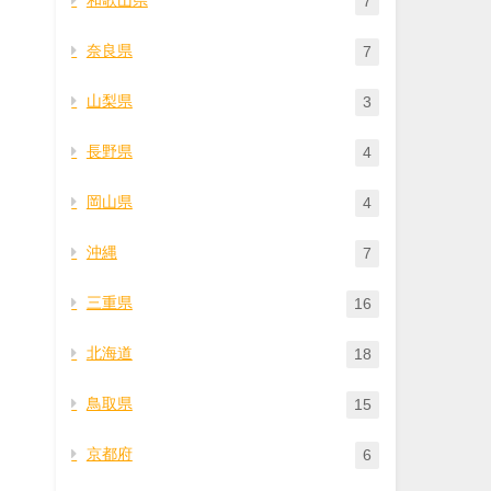
7
奈良県
7
山梨県
3
長野県
4
岡山県
4
沖縄
7
三重県
16
北海道
18
鳥取県
15
京都府
6