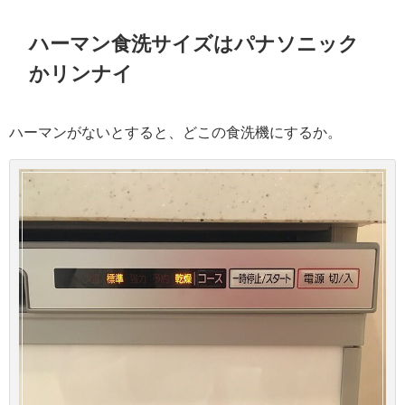
ハーマン食洗サイズはパナソニック
かリンナイ
ハーマンがないとすると、どこの食洗機にするか。