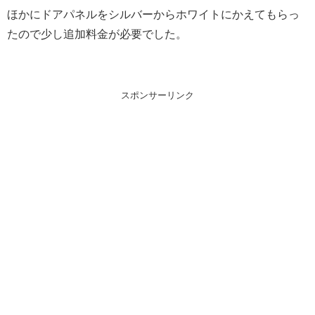
ほかにドアパネルをシルバーからホワイトにかえてもらっ
たので少し追加料金が必要でした。
スポンサーリンク