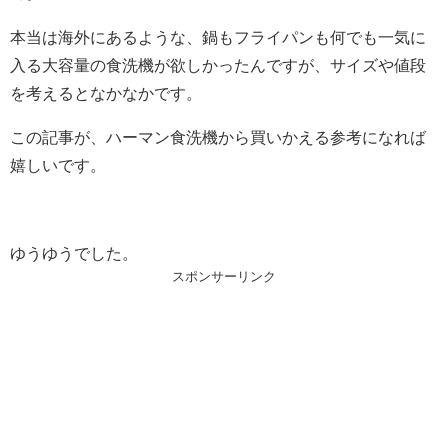
本当は海外にあるような、鍋もフライパンも何でも一気に
入る大容量の食洗機が欲しかったんですが、サイズや値段
を考えるとなかなかです。
この記事が、ハーマン食洗機から買いかえる参考になれば
嬉しいです。
ゆうゆうでした。
スポンサーリンク