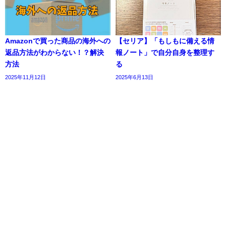
Amazonで買った商品の海外への
【セリア】「もしもに備える情
返品方法がわからない！？解決
報ノート」で自分自身を整理す
方法
る
2025年11月12日
2025年6月13日