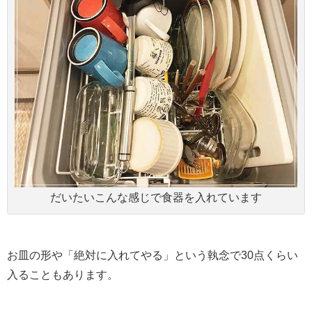
だいたいこんな感じで食器を入れています
お皿の形や「絶対に入れてやる」という執念で30点くらい
入ることもあります。