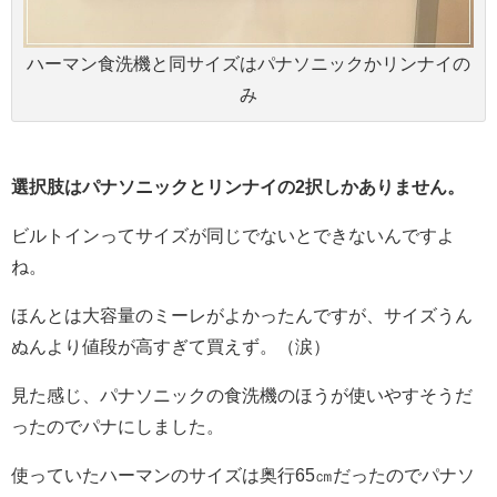
ハーマン食洗機と同サイズはパナソニックかリンナイの
み
選択肢はパナソニックとリンナイの2択しかありません。
ビルトインってサイズが同じでないとできないんですよ
ね。
ほんとは大容量のミーレがよかったんですが、サイズうん
ぬんより値段が高すぎて買えず。（涙）
見た感じ、パナソニックの食洗機のほうが使いやすそうだ
ったのでパナにしました。
使っていたハーマンのサイズは奥行65㎝だったのでパナソ