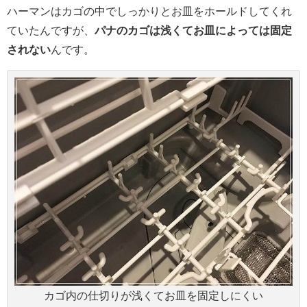
ハーマンはカゴの中でしっかりとお皿をホールドしてくれ
ていたんですが、
パナのカゴは浅くてお皿によっては固定
されない
んです。
カゴ内の仕切りが浅くてお皿を固定しにくい