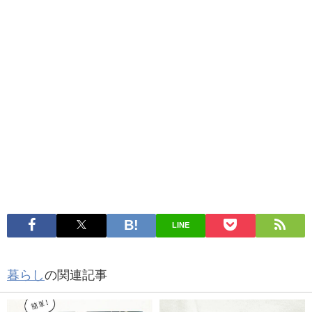
LINE
暮らし
の関連記事