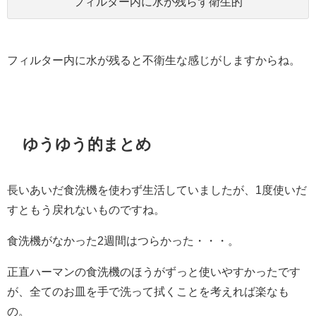
フィルター内に水が残らず衛生的
フィルター内に水が残ると不衛生な感じがしますからね。
ゆうゆう的まとめ
長いあいだ食洗機を使わず生活していましたが、1度使いだ
すともう戻れないものですね。
食洗機がなかった2週間はつらかった・・・。
正直ハーマンの食洗機のほうがずっと使いやすかったです
が、全てのお皿を手で洗って拭くことを考えれば楽なも
の。