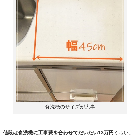
食洗機のサイズが大事
値段は食洗機に工事費を合わせてだいたい13万円
くらい。