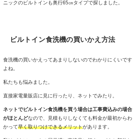
ニックのビルトインも奥行65㎝タイプで探しました。
ビルトイン食洗機の買いかえ方法
食洗機の買いかえってあまりしないのでわかりにくいです
よね。
私たちも悩みました。
直接家電量販店に見に行ったり、ネットでみたり。
ネットでビルトイン食洗機を買う場合は工事費込みの場合
がほとんど
なので、見積もりしなくても料金が最初からわ
かって
早く取りつけできるメリット
があります。