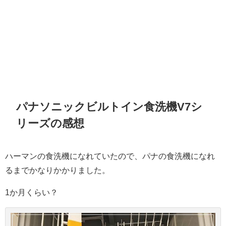
パナソニックビルトイン食洗機V7シ
リーズの感想
ハーマンの食洗機になれていたので、パナの食洗機になれ
るまでかなりかかりました。
1か月くらい？