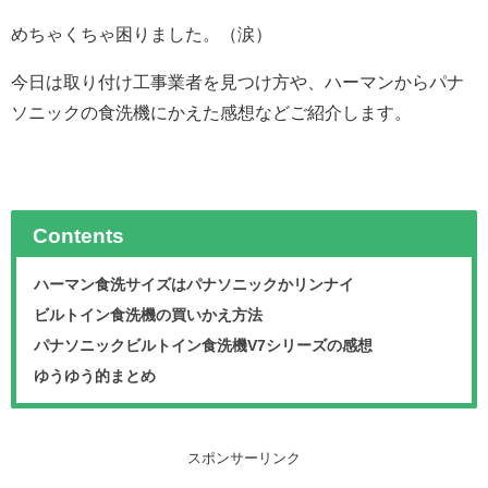
めちゃくちゃ困りました。（涙）
今日は取り付け工事業者を見つけ方や、ハーマンからパナ
ソニックの食洗機にかえた感想などご紹介します。
Contents
ハーマン食洗サイズはパナソニックかリンナイ
ビルトイン食洗機の買いかえ方法
パナソニックビルトイン食洗機V7シリーズの感想
ゆうゆう的まとめ
スポンサーリンク