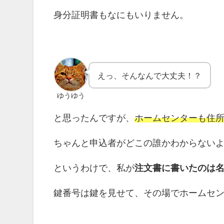
身分証明書もなにもいりません。
えっ、そんなんで大丈夫！？
ゆうゆう
と思ったんですが、
ホームセンターも住
ちゃんと申込者がどこの誰かわからない
というわけで、私が
注文書に書いたのは
鍵番号は鍵を見せて、その場でホームセ