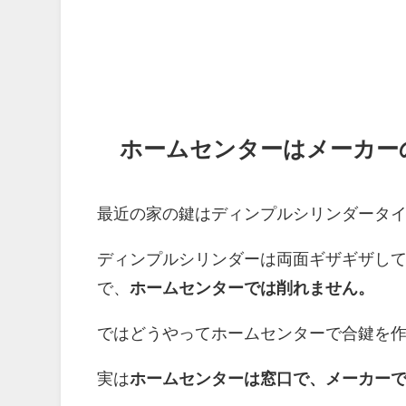
ホームセンターはメーカー
最近の家の鍵は
ディンプルシリンダータ
ディンプルシリンダーは両面ギザギザし
で、
ホームセンターでは削れません。
ではどうやってホームセンターで合鍵を
実は
ホームセンターは窓口で、メーカー