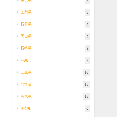
7
山梨県
3
長野県
4
岡山県
4
長崎県
9
沖縄
7
三重県
16
北海道
18
鳥取県
15
京都府
6