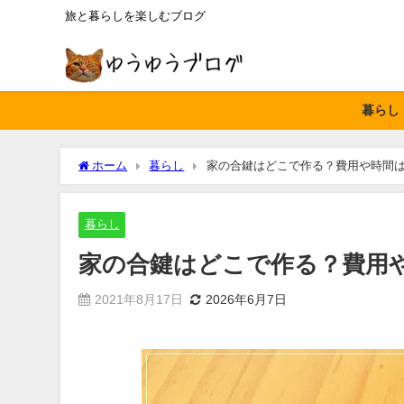
旅と暮らしを楽しむブログ
暮らし
ホーム
暮らし
家の合鍵はどこで作る？費用や時間
暮らし
家の合鍵はどこで作る？費用
2021年8月17日
2026年6月7日