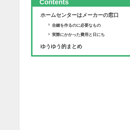
Contents
ホームセンターはメーカーの窓口
合鍵を作るのに必要なもの
実際にかかった費用と日にち
ゆうゆう的まとめ