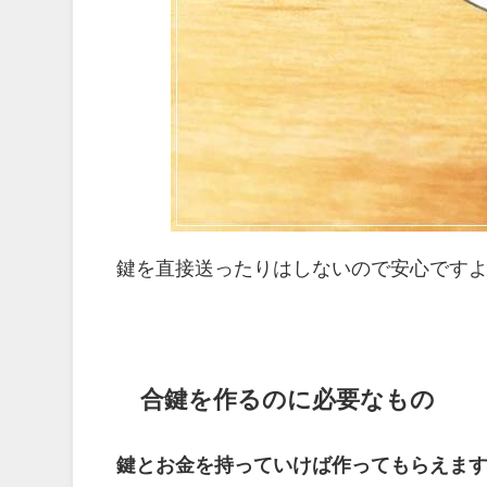
鍵を直接送ったりはしないので安心です
合鍵を作るのに必要なもの
鍵とお金を持っていけば作ってもらえま