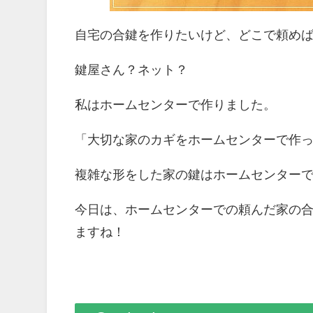
自宅の合鍵を作りたいけど、どこで頼め
鍵屋さん？ネット？
私はホームセンターで作りました。
「大切な家のカギをホームセンターで作
複雑な形をした家の鍵はホームセンター
今日は、ホームセンターでの頼んだ家の
ますね！