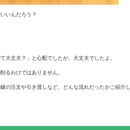
ばいいんだろう？
って大丈夫？」と心配でしたが、大丈夫でしたよ。
で削るわけではありません。
合鍵の注文や引き渡しなど、どんな流れだったかご紹介