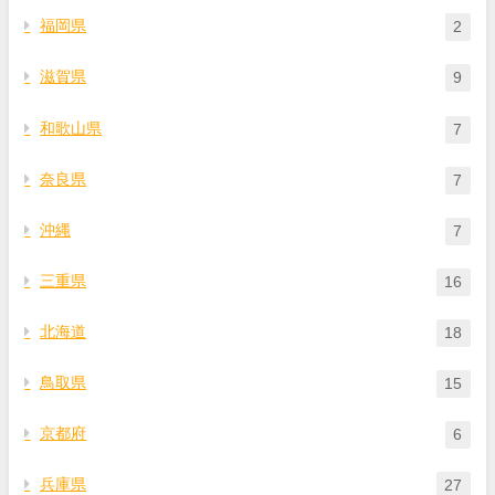
福岡県
2
滋賀県
9
和歌山県
7
奈良県
7
沖縄
7
三重県
16
北海道
18
鳥取県
15
京都府
6
兵庫県
27