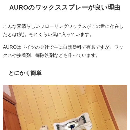
AUROのワックススプレーが良い理由
こんな素晴らしいフローリングワックスがこの世に存在し
たとは(笑)。それくらい気に入っています。
AUROはドイツの会社で主に自然塗料で有名ですが、ワッ
クスや接着剤、掃除洗剤なども作っています。
とにかく簡単