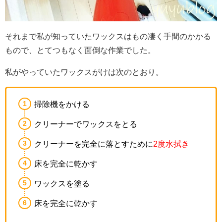
それまで私が知っていたワックスはもの凄く手間のかかる
もので、とてつもなく面倒な作業でした。
私がやっていたワックスがけは次のとおり。
掃除機をかける
クリーナーでワックスをとる
クリーナーを完全に落とすために
2度水拭き
床を完全に乾かす
ワックスを塗る
床を完全に乾かす