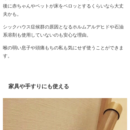
後に赤ちゃんやペットが床をペロッとするくらいなら大丈
夫かも。
シックハウス症候群の原因となるホルムアルデヒドや石油
系溶剤も使用していないのも安心な理由。
喉の弱い息子や頭痛もちの私も気にせず使うことができま
す。
家具や手すりにも使える