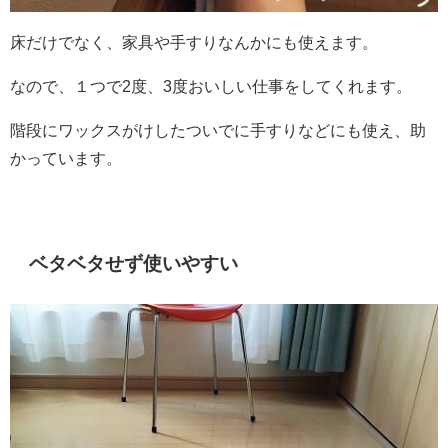
床だけでなく、家具や手すりなんかにも使えます。
なので、１つで2度、3度おいしい仕事をしてくれます。
階段にワックスがけしたついでに手すりなどにも使え、助
かっています。
ベタベタせず使いやすい