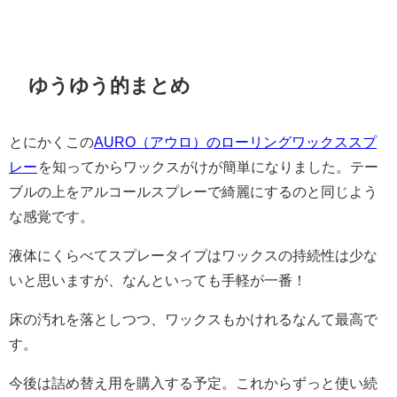
ゆうゆう的まとめ
とにかくこの
AURO（アウロ）のローリングワックススプ
レー
を知ってからワックスがけが簡単になりました。テー
ブルの上をアルコールスプレーで綺麗にするのと同じよう
な感覚です。
液体にくらべてスプレータイプはワックスの持続性は少な
いと思いますが、なんといっても手軽が一番！
床の汚れを落としつつ、ワックスもかけれるなんて最高で
す。
今後は詰め替え用を購入する予定。これからずっと使い続