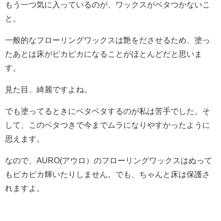
もう一つ気に入っているのが、ワックスがベタつかないこ
と。
一般的なフローリングワックスは艶をださせるため、塗っ
たあとは床がピカピカになることがほとんどだと思いま
す。
見た目、綺麗ですよね。
でも塗ってるときにベタベタするのが私は苦手でした。そ
して、このベタつきで今までムラになりやすかったように
思えます。
なので、AURO(アウロ）のフローリングワックスはぬって
もピカピカ輝いたりしません。でも、ちゃんと床は保護さ
れますよ。