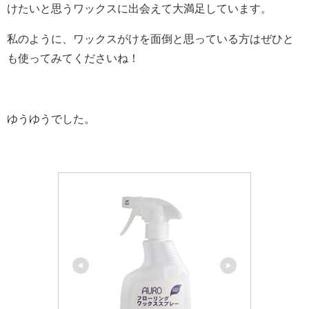
けたいと思うワックスに出会えて大満足しています。
私のように、ワックスがけを面倒と思っている方はぜひと
も使ってみてくださいね！
ゆうゆうでした。