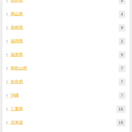
長野県
4
岡山県
4
長崎県
9
福岡県
2
滋賀県
9
和歌山県
7
奈良県
7
沖縄
7
三重県
16
北海道
18