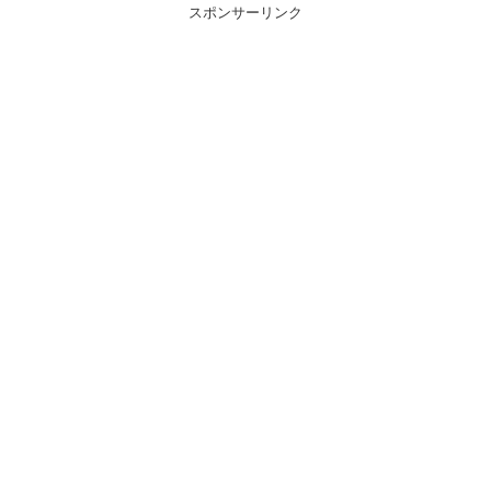
スポンサーリンク