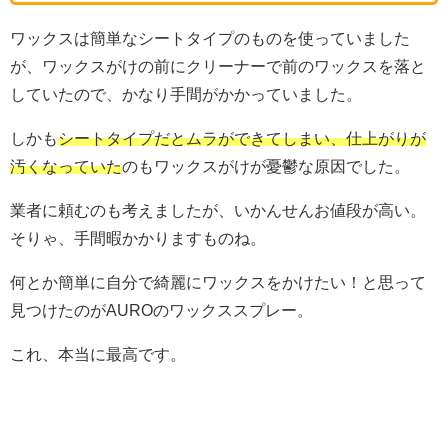
ワックスは簡単なシートタイプのものを使っていました
が、ワックスがけの前にクリーナーで前のワックスを落と
していたので、かなり手間がかかっていました。
しかも
シートタイプだとムラができてしまい、仕上がりが
汚くなっていた
のもワックスがけが憂鬱な原因でした。
業者に頼むのも考えましたが、いかんせんお値段が高い。
そりゃ、手間暇かかりますものね。
何とか簡単に自分で綺麗にワックスをかけたい！と思って
見つけたのがAUROのワックススプレー。
これ、本当に最高です。