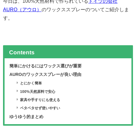
今日は、100%天然材料で作られている
ドイツの会社
AURO（アウロ）
のワックススプレーのついてご紹介しま
す。
Contents
簡単にかけるにはワックス選びが重要
AUROのワックススプレーが良い理由
とにかく簡単
100%天然原料で安心
家具や手すりにも使える
ベタベタせず使いやすい
ゆうゆう的まとめ