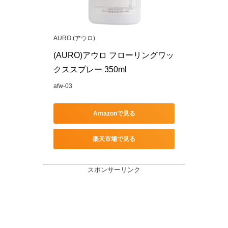
AURO (アウロ)
(AURO)アウロ フローリングワッ
クススプレー 350ml
afw-03
Amazonで見る
楽天市場で見る
スポンサーリンク