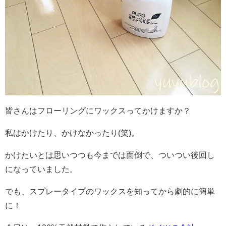
皆さんはフローリングにワックスってかけますか？
私はかけたり、かけなかったり(笑)。
かけたいとは思いつつも今までは面倒で、ついつい後回し
になっていました。
でも、スプレータイプのワックスを知ってから劇的に簡単
に！