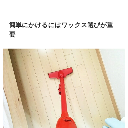
簡単にかけるにはワックス選びが重
要