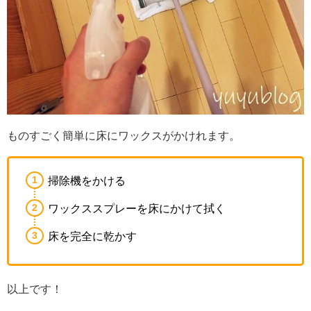
ものすごく簡単に床にワックスがかけれます。
掃除機をかける
ワックススプレーを床にかけて拭く
床を完全に乾かす
以上です！