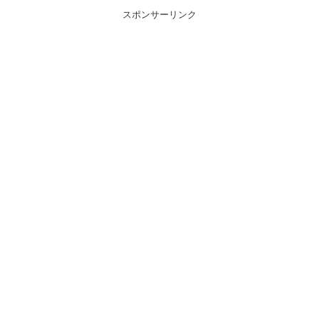
スポンサーリンク