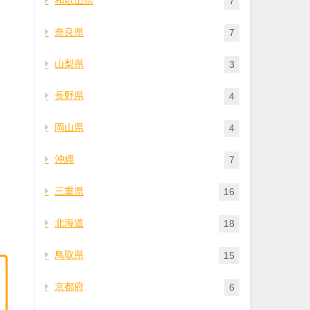
7
奈良県
7
山梨県
3
長野県
4
岡山県
4
沖縄
7
三重県
16
北海道
18
鳥取県
15
京都府
6