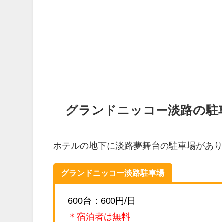
グランドニッコー淡路の駐
ホテルの地下に淡路夢舞台の駐車場があ
グランドニッコー淡路駐車場
600台：600円/日
＊宿泊者は無料