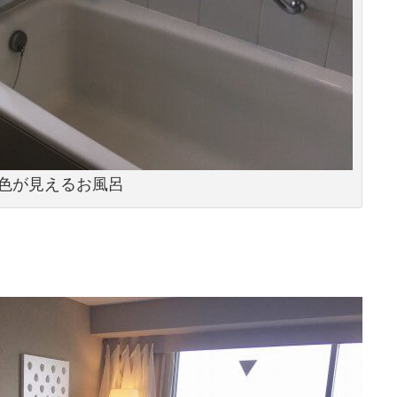
色が見えるお風呂