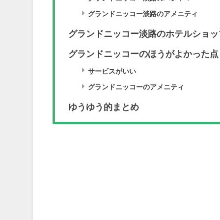
グランドニッコー淡路のアメニティ
グランドニッコー淡路のホテルショッ
グランドニッコーのほうがよかった点
サービスがいい
グランドニッコーのアメニティ
ゆうゆう的まとめ