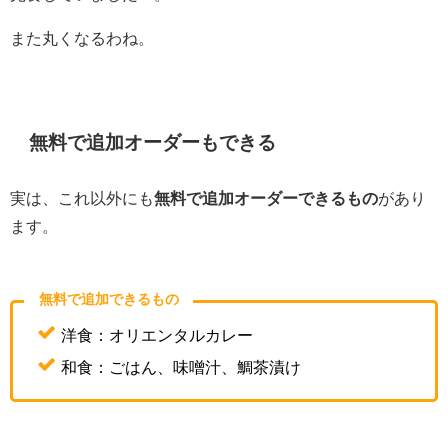
また丸くなるわね。
無料で追加オーダーもできる
実は、これ以外にも
無料で追加オーダーできるもの
があり
ます。
無料で追加できるもの
洋食：オリエンタルカレー
和食：ごはん、味噌汁、鯛茶漬け