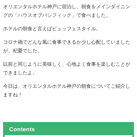
オリエンタルホテル神戸に宿泊し、朝食をメインダイニン
グの「ハウスオブパシフィック」で食べました。
ホテルの朝食と言えばビュッフェスタイル。
コロナ禍でどんな風に食事できるか少し心配していました
が、杞憂でした。
以前と同じように美味しく、心地よく食事を楽しむことが
できましたよ。
今日は、オリエンタルホテル神戸の朝食についてご紹介し
ますね！
Contents