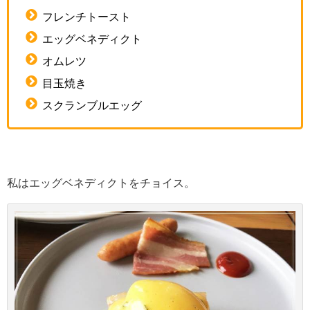
フレンチトースト
エッグベネディクト
オムレツ
目玉焼き
スクランブルエッグ
私はエッグベネディクトをチョイス。