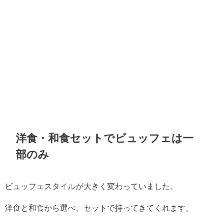
洋食・和食セットでビュッフェは一
部のみ
ビュッフェスタイルが大きく変わっていました。
洋食と和食から選べ、セットで持ってきてくれます。