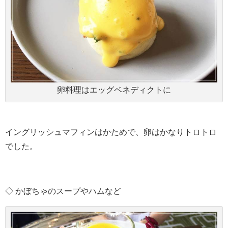
卵料理はエッグベネディクトに
イングリッシュマフィンはかためで、卵はかなりトロトロ
でした。
◇ かぼちゃのスープやハムなど