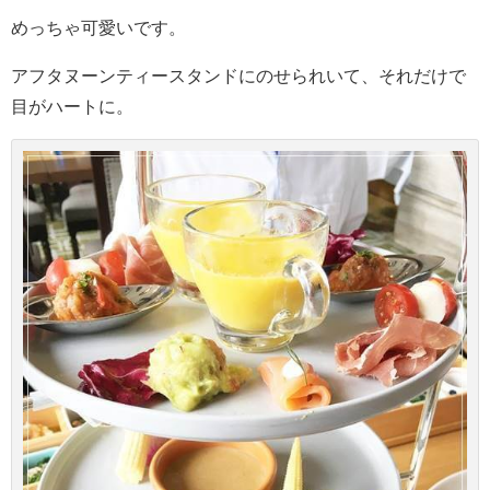
めっちゃ可愛いです。
アフタヌーンティースタンドにのせられいて、それだけで
目がハートに。