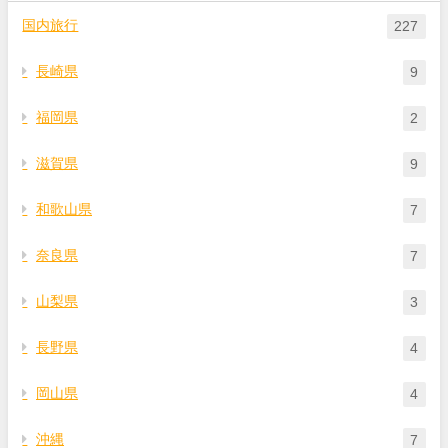
国内旅行
227
長崎県
9
福岡県
2
滋賀県
9
和歌山県
7
奈良県
7
山梨県
3
長野県
4
岡山県
4
沖縄
7