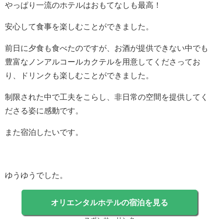
やっぱり一流のホテルはおもてなしも最高！
安心して食事を楽しむことができました。
前日に夕食も食べたのですが、お酒が提供できない中でも
豊富なノンアルコールカクテルを用意してくださってお
り、ドリンクも楽しむことができました。
制限された中で工夫をこらし、非日常の空間を提供してく
ださる姿に感動です。
また宿泊したいです。
ゆうゆうでした。
オリエンタルホテルの宿泊を見る