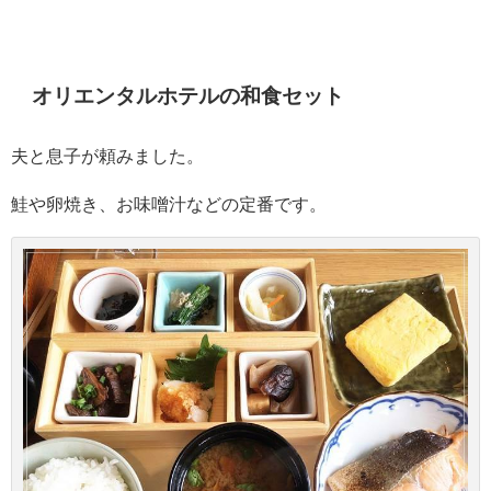
オリエンタルホテルの和食セット
夫と息子が頼みました。
鮭や卵焼き、お味噌汁などの定番です。