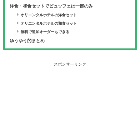
洋食・和食セットでビュッフェは一部のみ
オリエンタルホテルの洋食セット
オリエンタルホテルの和食セット
無料で追加オーダーもできる
ゆうゆう的まとめ
スポンサーリンク