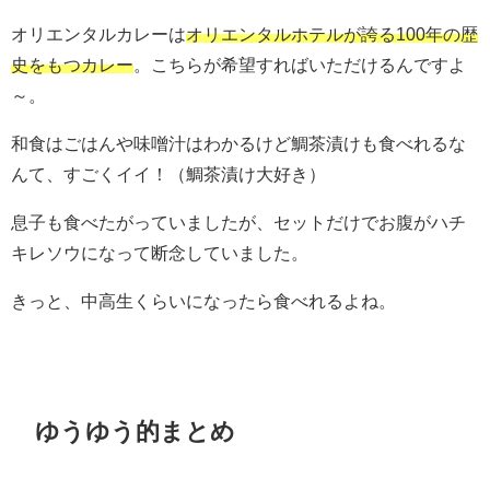
オリエンタルカレーは
オリエンタルホテルが誇る100年の歴
史をもつカレー
。こちらが希望すればいただけるんですよ
～。
和食はごはんや味噌汁はわかるけど鯛茶漬けも食べれるな
んて、すごくイイ！（鯛茶漬け大好き）
息子も食べたがっていましたが、セットだけでお腹がハチ
キレソウになって断念していました。
きっと、中高生くらいになったら食べれるよね。
ゆうゆう的まとめ