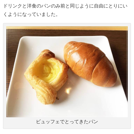
ドリンクと洋食のパンのみ前と同じように自由にとりにい
くようになっていました。
ビュッフェでとってきたパン