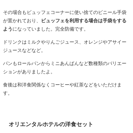
その場合もビュッフェコーナーに使い捨てのビニール手袋
が置かれており、
ビュッフェを利用する場合は手袋をする
よう
になっていました。完全防備です。
ドリンクはミルクやりんごジュース、オレンジやアサイー
ジュースなどなど。
パンもロールパンからミニあんぱんなど数種類のバリエー
ションがありましたよ。
食後は和洋食関係なくコーヒーや紅茶などをいただけま
す。
オリエンタルホテルの洋食セット