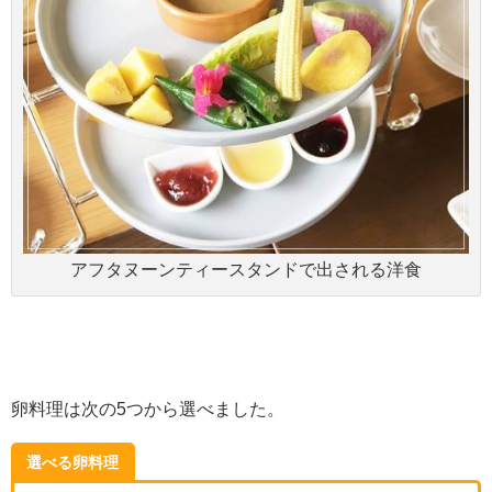
アフタヌーンティースタンドで出される洋食
卵料理は次の5つから選べました。
選べる卵料理