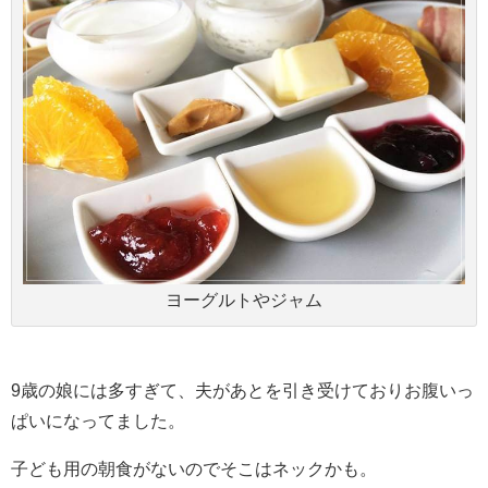
ヨーグルトやジャム
9歳の娘には多すぎて、夫があとを引き受けておりお腹いっ
ぱいになってました。
子ども用の朝食がないのでそこはネックかも。