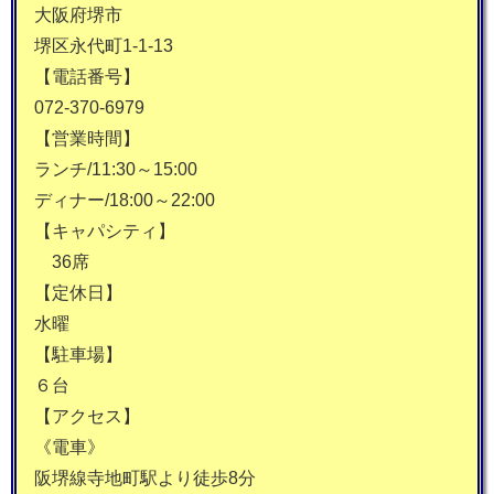
大阪府堺市
堺区永代町1-1-13
【電話番号】
072-370-6979
【営業時間】
ランチ/11:30～15:00
ディナー/18:00～22:00
【キャパシティ】
36席
【定休日】
水曜
【駐車場】
６台
【アクセス】
《電車》
阪堺線寺地町駅より徒歩8分