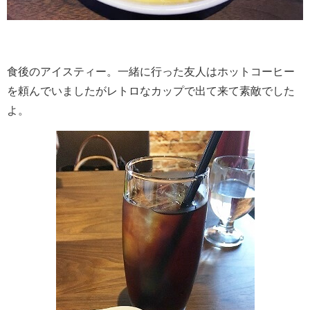
食後のアイスティー。一緒に行った友人はホットコーヒー
を頼んでいましたがレトロなカップで出て来て素敵でした
よ。