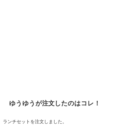
ゆうゆうが注文したのはコレ！
ランチセットを注文しました。