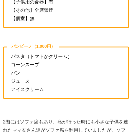
【子供用の食器】有
【その他】全席禁煙
【個室】無
バンビーノ（1,000円）
パスタ（トマトかクリーム）
コーンスープ
パン
ジュース
アイスクリーム
2階にはソファ席もあり、私が行った時にも小さな子供を連
れたママ友さん達がソファ席を利用していましたが、ソフ