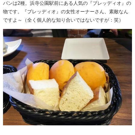
パンは2種。浜寺公園駅前にある人気の『ブレッディオ』の
物です。『ブレッディオ』の女性オーナーさん、素敵なん
ですよ～（全く個人的な知り合いではないですが：笑）