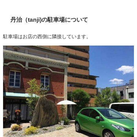
丹治（tanji)の駐車場について
駐車場はお店の西側に隣接しています。