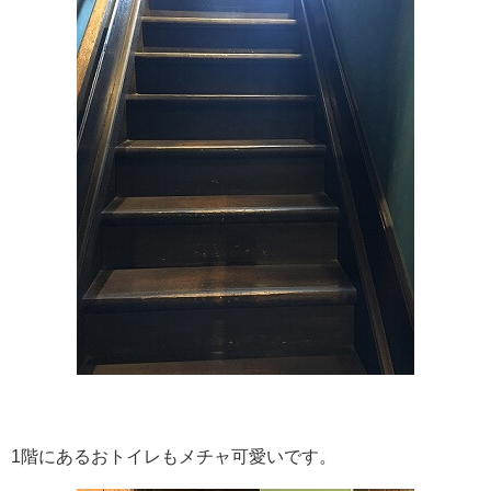
1階にあるおトイレもメチャ可愛いです。