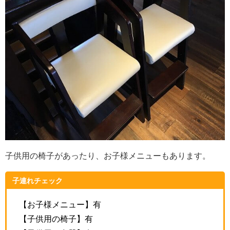
子供用の椅子があったり、お子様メニューもあります。
子連れチェック
【お子様メニュー】有
【子供用の椅子】有