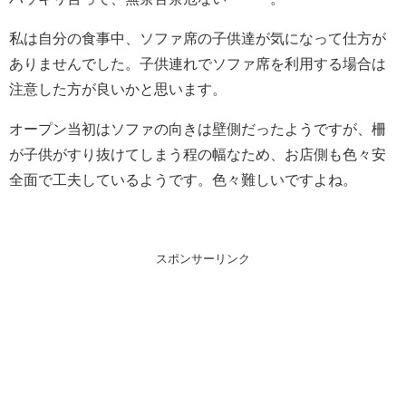
私は自分の食事中、ソファ席の子供達が気になって仕方が
ありませんでした。子供連れでソファ席を利用する場合は
注意した方が良いかと思います。
オープン当初はソファの向きは壁側だったようですが、柵
が子供がすり抜けてしまう程の幅なため、お店側も色々安
全面で工夫しているようです。色々難しいですよね。
スポンサーリンク