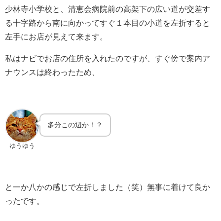
少林寺小学校と、清恵会病院前の高架下の広い道が交差す
る十字路から南に向かってすぐ１本目の小道を左折すると
左手にお店が見えて来ます。
私はナビでお店の住所を入れたのですが、すぐ傍で案内ア
ナウンスは終わったため、
多分この辺か！？
ゆうゆう
と一か八かの感じで左折しました（笑）無事に着けて良か
ったです。