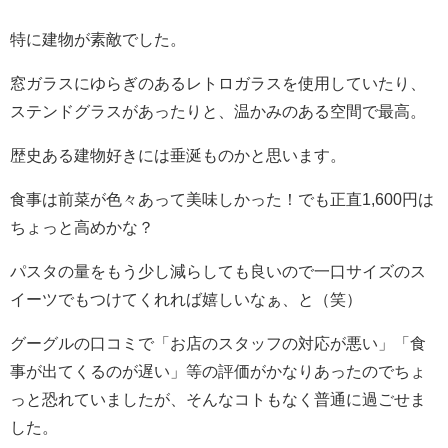
特に建物が素敵でした。
窓ガラスにゆらぎのあるレトロガラスを使用していたり、
ステンドグラスがあったりと、温かみのある空間で最高。
歴史ある建物好きには垂涎ものかと思います。
食事は前菜が色々あって美味しかった！でも正直1,600円は
ちょっと高めかな？
パスタの量をもう少し減らしても良いので一口サイズのス
イーツでもつけてくれれば嬉しいなぁ、と（笑）
グーグルの口コミで「お店のスタッフの対応が悪い」「食
事が出てくるのが遅い」等の評価がかなりあったのでちょ
っと恐れていましたが、そんなコトもなく普通に過ごせま
した。