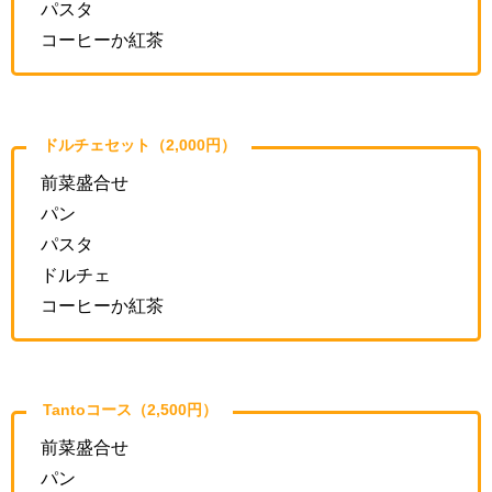
パスタ
コーヒーか紅茶
ドルチェセット（2,000円）
前菜盛合せ
パン
パスタ
ドルチェ
コーヒーか紅茶
Tantoコース（2,500円）
前菜盛合せ
パン