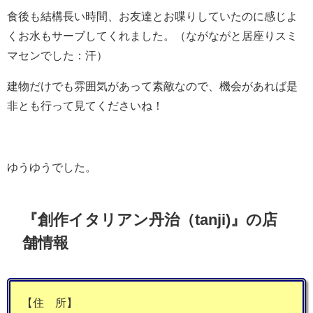
食後も結構長い時間、お友達とお喋りしていたのに感じよ
くお水もサーブしてくれました。（ながながと居座りスミ
マセンでした：汗）
建物だけでも雰囲気があって素敵なので、機会があれば是
非とも行って見てくださいね！
ゆうゆうでした。
『創作イタリアン丹治（tanji)』の店
舗情報
【住 所】