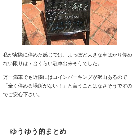
私が実際に停めた感じでは、よっぽど大きな車ばかり停め
ない限りは７台くらい駐車出来そうでした。
万一満車でも近隣にはコインパーキングが沢山あるので
「全く停める場所がない！」と言うことはなさそうですの
でご安心下さい。
ゆうゆう的まとめ