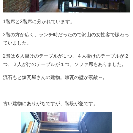
1階席と2階席に分かれています。
2階の方が広く、ランチ時だったので沢山の女性客で賑わっ
ていました。
2階は６人掛けのテーブルが１つ、４人掛けのテーブルが２
つ、２人がけのテーブルが１つ、ソファ席もありました。
流石もと煉瓦屋さんの建物。煉瓦の壁が素敵～。
古い建物にありがちですが、階段が急です。