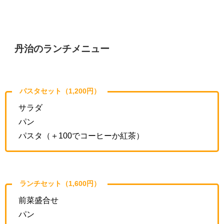
丹治のランチメニュー
パスタセット（1,200円）
サラダ
パン
パスタ（＋100でコーヒーか紅茶）
ランチセット（1,600円）
前菜盛合せ
パン