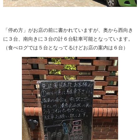
「停め方」がお店の前に書かれていますが、奥から西向き
に３台、南向きに３台の計６台駐車可能となっています。
（食べログでは５台となってるけどお店の案内は６台）