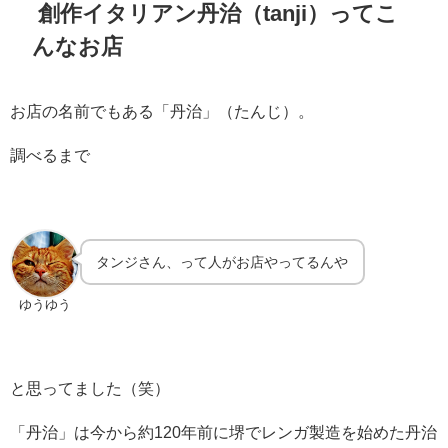
創作イタリアン丹治（tanji）ってこ
んなお店
お店の名前でもある「丹治」（たんじ）。
調べるまで
タンジさん、って人がお店やってるんや
ゆうゆう
と思ってました（笑）
「丹治」は今から約120年前に堺でレンガ製造を始めた丹治