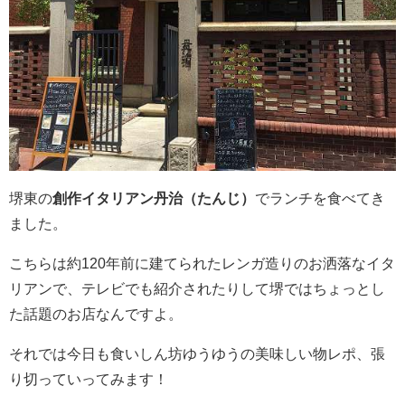
堺東の
創作イタリアン丹治（たんじ）
でランチを食べてき
ました。
こちらは約120年前に建てられたレンガ造りのお洒落なイタ
リアンで、テレビでも紹介されたりして堺ではちょっとし
た話題のお店なんですよ。
それでは今日も食いしん坊ゆうゆうの美味しい物レポ、張
り切っていってみます！