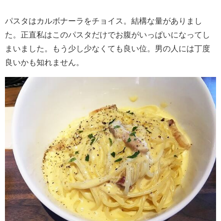
パスタはカルボナーラをチョイス。結構な量がありまし
た。正直私はこのパスタだけでお腹がいっぱいになってし
まいました。もう少し少なくても良い位。男の人には丁度
良いかも知れません。