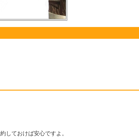
予約しておけば安心ですよ。