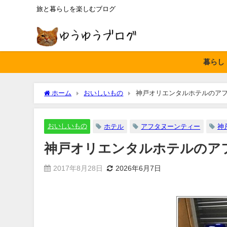
旅と暮らしを楽しむブログ
暮らし
ホーム
おいしいもの
神戸オリエンタルホテルのア
おいしいもの
ホテル
アフタヌーンティー
神
神戸オリエンタルホテルのア
2017年8月28日
2026年6月7日