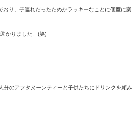
でおり、子連れだったためかラッキーなことに個室に案
助かりました。(笑)
２人分のアフタヌーンティーと子供たちにドリンクを頼み