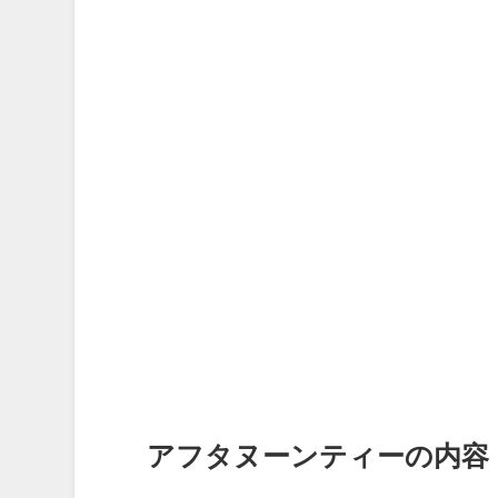
アフタヌーンティーの内容