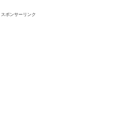
スポンサーリンク