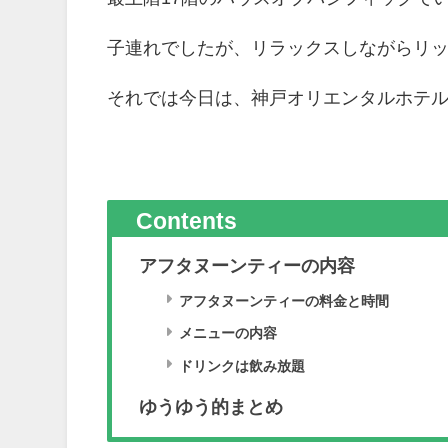
子連れでしたが、リラックスしながらリ
それでは今日は、神戸オリエンタルホテ
Contents
アフタヌーンティーの内容
アフタヌーンティーの料金と時間
メニューの内容
ドリンクは飲み放題
ゆうゆう的まとめ