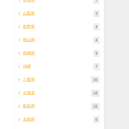
7
山梨県
3
長野県
4
岡山県
4
長崎県
9
沖縄
7
三重県
16
北海道
18
鳥取県
15
京都府
6