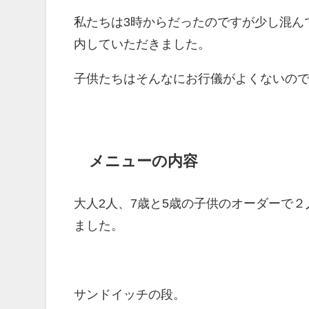
私たちは3時からだったのですが少し混ん
内していただきました。
子供たちはそんなにお行儀がよくないので
メニューの内容
大人2人、7歳と5歳の子供のオーダーで
ました。
サンドイッチの段。