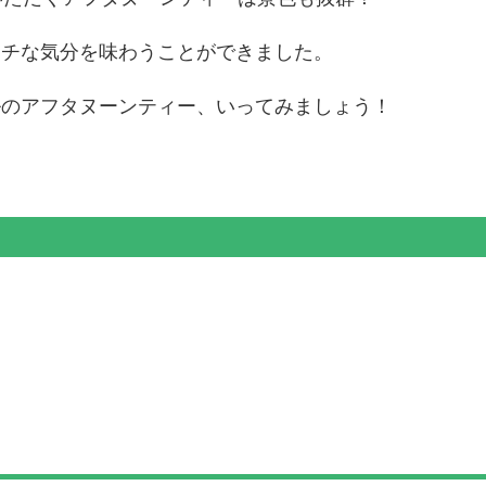
ッチな気分を味わうことができました。
ルのアフタヌーンティー、いってみましょう！