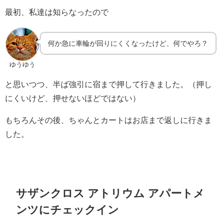
最初、私達は知らなったので
何か急に車輪が回りにくくなったけど、何でやろ？
ゆうゆう
と思いつつ、半ば強引に宿まで押して行きました。（押し
にくいけど、押せないほどではない）
もちろんその後、ちゃんとカートはお店まで返しに行きま
した。
サザンクロス アトリウム アパートメ
ンツにチェックイン