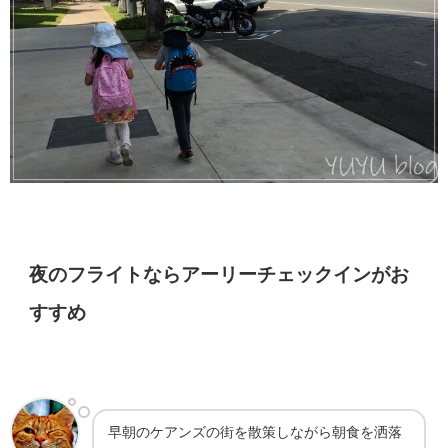
夜のフライトならアーリーチェックインがお
すすめ
早朝のケアンズの街を散策しながら朝食を洒落