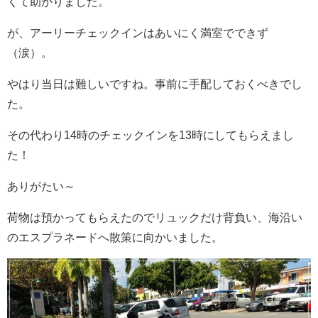
くて助かりました。
が、アーリーチェックインはあいにく満室でできず
（涙）。
やはり当日は難しいですね。事前に手配しておくべきでし
た。
その代わり14時のチェックインを13時にしてもらえまし
た！
ありがたい～
荷物は預かってもらえたのでリュックだけ背負い、海沿い
のエスプラネードへ散策に向かいました。