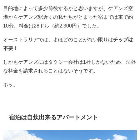
目的地によって多少前後するかと思いますが、ケアンズ空
港からケアンズ駅近くの私たちがとまった宿までは車で約
10分、料金は28ドル（約2,300円）でした。
オーストラリアでは、よほどのことがない限りは
チップは
不要！
しかもケアンズにはタクシー会社は1社しかないため、法外
な料金を請求されることはないそうです。
ホッ。
宿泊は自炊出来るアパートメント