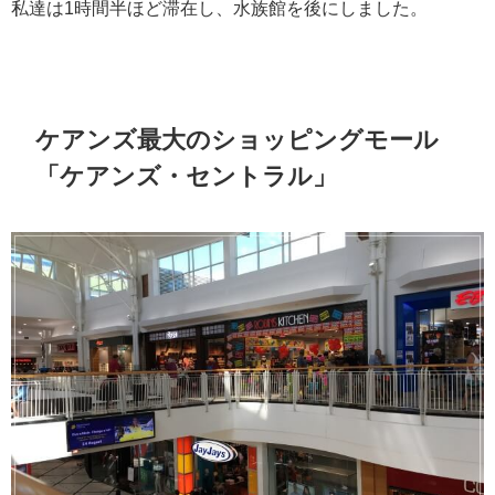
私達は1時間半ほど滞在し、水族館を後にしました。
ケアンズ最大のショッピングモール
「ケアンズ・セントラル」