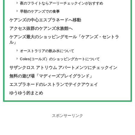
夜のフライトならアーリーチェックインがおすすめ
早朝のケアンズでの食事
ケアンズの中心エスプラネードへ移動
アクセス抜群のケアンズ水族館へ
ケアンズ最大のショッピングモール「ケアンズ・セントラ
ル」
オーストラリアの飲み水について
Coles(コールズ）のショッピングカートについて
サザンクロス アトリウム アパートメンツにチェックイン
無料の遊び場「マディーズプレイグランド」
エスプラネードのレストランでテイクアウェイ
ゆうゆう的まとめ
スポンサーリンク