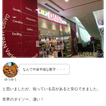
なんて中途半端な数字・・・
ゆうゆう
と思いましたが、知っている店があると安心できました。
世界のダイソー、凄い！