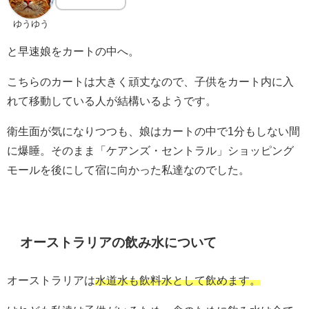
ゆうゆう
と早速娘をカートの中へ。
こちらのカートは大きく頑丈なので、子供をカート内に入
れて移動している人が結構いるようです。
衛生面が気になりつつも、娘はカートの中で1分もしない間
に爆睡。そのまま「ケアンズ・セントラル」ショッピング
モールを後にして宿に向かった私達なのでした。
オーストラリアの飲み水について
オーストラリアは
水道水も飲料水として飲めます。