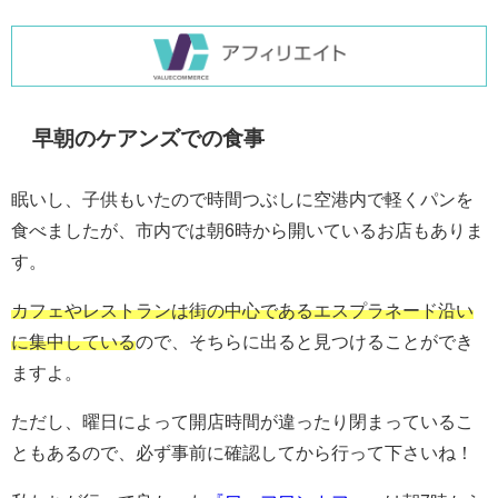
早朝のケアンズでの食事
眠いし、子供もいたので時間つぶしに空港内で軽くパンを
食べましたが、市内では朝6時から開いているお店もありま
す。
カフェやレストランは街の中心であるエスプラネード沿い
に集中している
ので、そちらに出ると見つけることができ
ますよ。
ただし、曜日によって開店時間が違ったり閉まっているこ
ともあるので、必ず事前に確認してから行って下さいね！