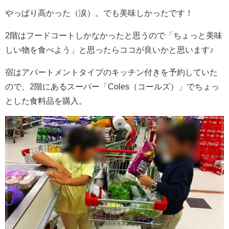
やっぱり高かった（涙）。でも美味しかったです！
2階はフードコートしかなかったと思うので「ちょっと美味
しい物を食べよう」と思ったらココが良いかと思います♪
宿はアパートメントタイプのキッチン付きを予約していた
ので、2階にあるスーパー「Coles（コールズ）」でちょっ
とした食料品を購入。