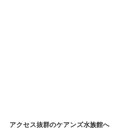
アクセス抜群のケアンズ水族館へ