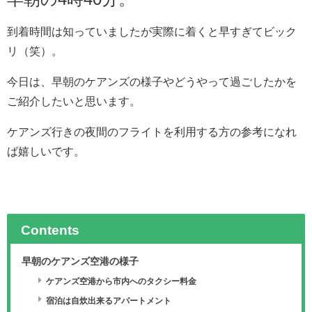
到着時間は知っていましたが実際に着くと早すぎてビック
リ（笑）。
今日は、早朝のケアンズの様子やどうやって過ごしたかを
ご紹介したいと思います。
ケアンズ行きの夜間のフライトを利用する方の参考になれ
ば嬉しいです。
Contents
早朝のケアンズ空港の様子
ケアンズ空港から市内へのタクシー料金
宿泊は自炊出来るアパートメント