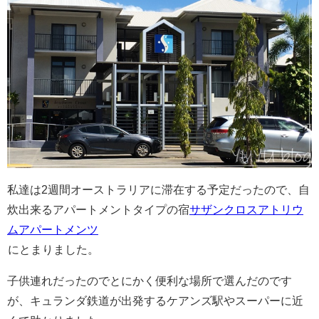
私達は2週間オーストラリアに滞在する予定だったので、自
炊出来るアパートメントタイプの宿
サザンクロスアトリウ
ムアパートメンツ
にとまりました。
子供連れだったのでとにかく便利な場所で選んだのです
が、キュランダ鉄道が出発するケアンズ駅やスーパーに近