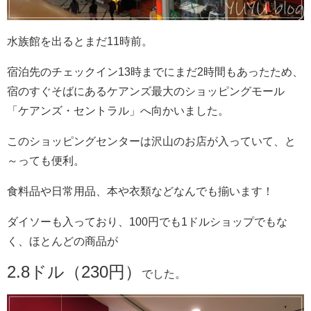
水族館を出るとまだ11時前。
宿泊先のチェックイン13時までにまだ2時間もあったため、
宿のすぐそばにあるケアンズ最大のショッピングモール
「ケアンズ・セントラル」へ向かいました。
このショッピングセンターは沢山のお店が入っていて、と
～っても便利。
食料品や日常用品、本や衣類などなんでも揃います！
ダイソーも入っており、100円でも1ドルショップでもな
く、ほとんどの商品が
2.8ドル（230円）
でした。