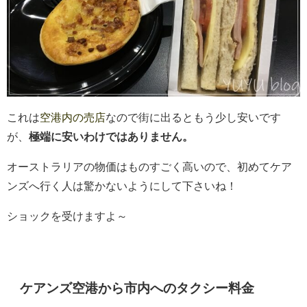
これは
空港内の売店
なので街に出るともう少し安いです
が、
極端に安いわけではありません。
オーストラリアの物価はものすごく高いので、初めてケア
ンズへ行く人は驚かないようにして下さいね！
ショックを受けますよ～
ケアンズ空港から市内へのタクシー料金