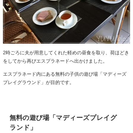
2時ごろに夫が用意してくれた軽めの昼食を取り、荷ほどき
をしてから再びエスプラネードへ出かけました。
エスプラネード内にある無料の子供の遊び場「マディーズ
プレイグラウンド」が目的です。
無料の遊び場「マディーズプレイグ
ランド」