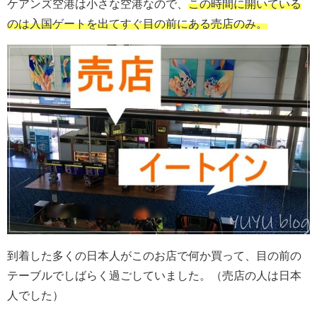
ケアンズ空港は小さな空港なので、
この時間に開いている
のは入国ゲートを出てすぐ目の前にある売店のみ。
到着した多くの日本人がこのお店で何か買って、目の前の
テーブルでしばらく過ごしていました。（売店の人は日本
人でした）