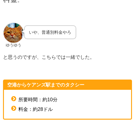
いや、普通別料金やろ
ゆうゆう
と思うのですが、こちらでは一緒でした。
空港からケアンズ駅までのタクシー
所要時間：約10分
料金：約28ドル