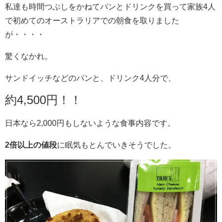
私達も時間つぶしをかねてパンとドリンクを買って家族4人
で初めてのオーストラリアでの朝食を取りました
が・・・・
驚くなかれ。
サンドイッチなどのパンと、ドリンク4人分で、
約4,500円！！
日本なら2,000円もしないような食事内容です。
2倍以上の値段
に眠気もとんでいきそうでした。