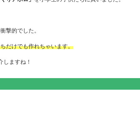
、衝撃的でした。
たちだけでも作れちゃいます。
介しますね！