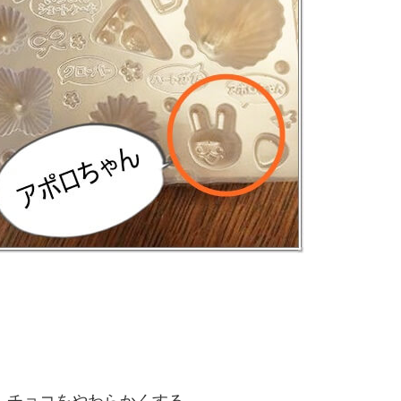
け、チョコをやわらかくする。