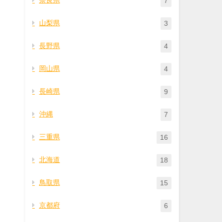
7
山梨県
3
長野県
4
岡山県
4
長崎県
9
沖縄
7
三重県
16
北海道
18
鳥取県
15
京都府
6