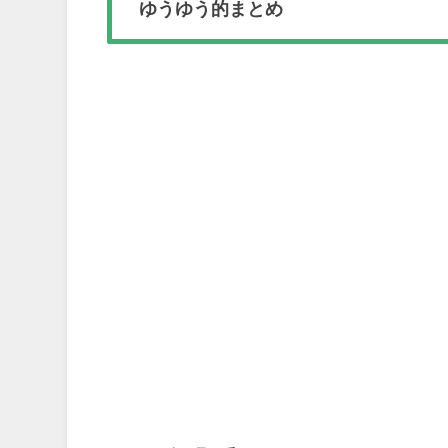
ゆうゆう的まとめ