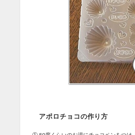
アポロチョコの作り方
① 50度くらいのお湯にチョコペンをつ