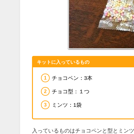
キットに入っているもの
チョコペン：3本
チョコ型：１つ
ミンツ：1袋
入っているものはチョコペンと型とミン